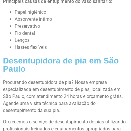
Principais causas de entupimento do vaso sanitário:
Papel higiênico
Absorvente íntimo
Preservativo
Fio dental
Lenços
Hastes flexíveis
Desentupidora de pia em São
Paulo
Procurando desentupidora de pia? Nossa empresa
especializada em desentupimento de pias, localizada em
São Paulo, com atendimento 24 horas e orçamento grátis.
Agende uma visita técnica para avaliação do
desentupimento da sua pia.
Oferecemos o serviço de desentupimento de pias utilizando
profissionais treinados e equipamentos apropriados para