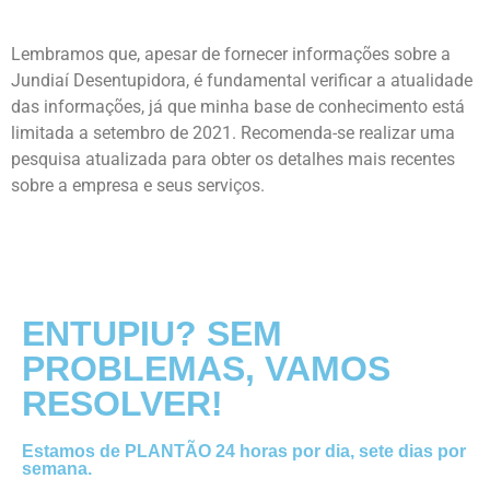
Lembramos que, apesar de fornecer informações sobre a
Jundiaí Desentupidora, é fundamental verificar a atualidade
das informações, já que minha base de conhecimento está
limitada a setembro de 2021. Recomenda-se realizar uma
pesquisa atualizada para obter os detalhes mais recentes
sobre a empresa e seus serviços.
ENTUPIU? SEM
PROBLEMAS, VAMOS
RESOLVER!
Estamos de PLANTÃO 24 horas por dia, sete dias por
semana.