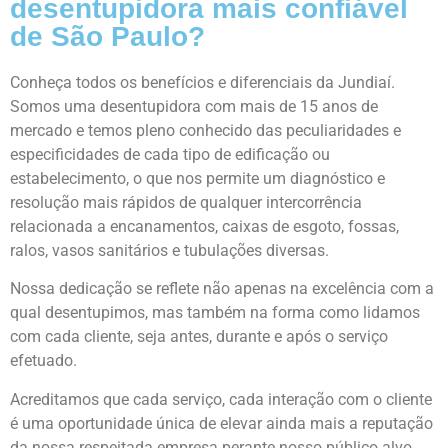
desentupidora mais confiável
de São Paulo?
Conheça todos os benefícios e diferenciais da Jundiaí.
Somos uma desentupidora com mais de 15 anos de
mercado e temos pleno conhecido das peculiaridades e
especificidades de cada tipo de edificação ou
estabelecimento, o que nos permite um diagnóstico e
resolução mais rápidos de qualquer intercorrência
relacionada a encanamentos, caixas de esgoto, fossas,
ralos, vasos sanitários e tubulações diversas.
Nossa dedicação se reflete não apenas na excelência com a
qual desentupimos, mas também na forma como lidamos
com cada cliente, seja antes, durante e após o serviço
efetuado.
Acreditamos que cada serviço, cada interação com o cliente
é uma oportunidade única de elevar ainda mais a reputação
da nossa respeitada empresa perante nosso público alvo.