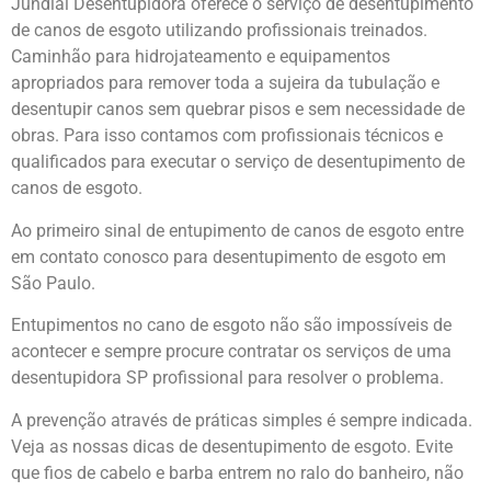
Jundiaí
Desentupidora oferece o serviço de desentupimento
de canos de esgoto utilizando profissionais treinados.
Caminhão para hidrojateamento e equipamentos
apropriados para remover toda a sujeira da tubulação e
desentupir canos sem quebrar pisos e sem necessidade de
obras. Para isso contamos com profissionais técnicos e
qualificados para executar o serviço de desentupimento de
canos de esgoto.
Ao primeiro sinal de entupimento de canos de esgoto entre
em contato conosco
para desentupimento de esgoto em
São Paulo.
Entupimentos no cano de esgoto não são impossíveis de
acontecer e sempre procure contratar os serviços de uma
desentupidora SP profissional para resolver o problema.
A prevenção através de práticas simples é sempre indicada.
Veja as nossas dicas de desentupimento de esgoto. Evite
que fios de cabelo e barba entrem no ralo do banheiro, não