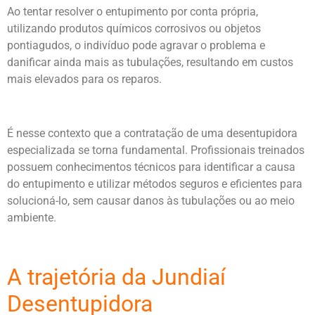
Ao tentar resolver o entupimento por conta própria,
utilizando produtos químicos corrosivos ou objetos
pontiagudos, o indivíduo pode agravar o problema e
danificar ainda mais as tubulações, resultando em custos
mais elevados para os reparos.
É nesse contexto que a contratação de uma desentupidora
especializada se torna fundamental. Profissionais treinados
possuem conhecimentos técnicos para identificar a causa
do entupimento e utilizar métodos seguros e eficientes para
solucioná-lo, sem causar danos às tubulações ou ao meio
ambiente.
A trajetória da Jundiaí
Desentupidora