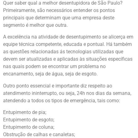
Quer saber qual a melhor desentupidora de São Paulo?
Primeiramente, são necessários entender os pontos
principais que determinam que uma empresa deste
segmento é melhor que outra.
A excelência na atividade de desentupimento se alicerça em
equipe técnica competente, educada e pontual. Há também
as questões relacionadas ás tecnologias utilizadas que
devem ser atualizadas e aplicadas às situações específicas
nas quais podem se encontrar um problema no
encanamento, seja de água, seja de esgoto.
Outro ponto essencial e importante diz respeito ao
atendimento ininterrupto, ou seja, 24h nos dias da semana,
atendendo a todos os tipos de emergência, tais como:
Entupimento de pia;
Entupimento de esgoto;
Entupimento de coluna;
Obstrução de calhas e canaletas;