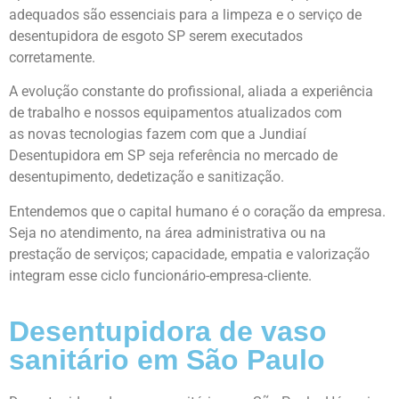
adequados são essenciais para a limpeza e o serviço de
desentupidora de esgoto SP serem executados
corretamente.
A evolução constante do profissional, aliada a experiência
de trabalho e nossos equipamentos atualizados com
as
novas tecnologias
fazem
com
que
a Jundiaí
Desentupidora
em SP seja referência
no mercado de
desentupimento, dedetização e sanitização.
Entendemos que o capital humano é o coração da empresa.
Seja no atendimento, na área administrativa ou na
prestação de serviços; capacidade, empatia e valorização
integram esse ciclo funcionário-empresa-cliente.
Desentupidora de vaso
sanitário em São Paulo