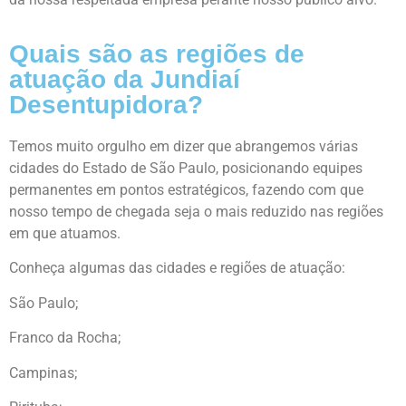
Quais são as regiões de
atuação da Jundiaí
Desentupidora?
Temos muito orgulho em dizer que abrangemos várias
cidades do Estado de São Paulo, posicionando equipes
permanentes em pontos estratégicos, fazendo com que
nosso tempo de chegada seja o mais reduzido nas regiões
em que atuamos.
Conheça algumas das cidades e regiões de atuação:
São Paulo;
Franco da Rocha;
Campinas;