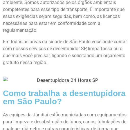
ambiente. Somos autorizados pelos órgãos ambientais
competentes para esse tipo de transporte. É importante que
essas exigências sejam seguidas, bem como, as licenças
necessárias para estar em conformidade com a
regulamentação.
Em todas as áreas da cidade de São Paulo você pode contar
com nossos serviços de desentupidor SP, limpa fossa ou o
que mais você precisar, ligando e solicitando um orçamento
gratuito nessa região.
Como trabalha a desentupidora
em São Paulo?
As equipes da Jundiaí estão municiadas com equipamentos
para limpeza e desobstrução de tubos, canos, tubulações de
qualquer diâmetro e outras características, de forma que