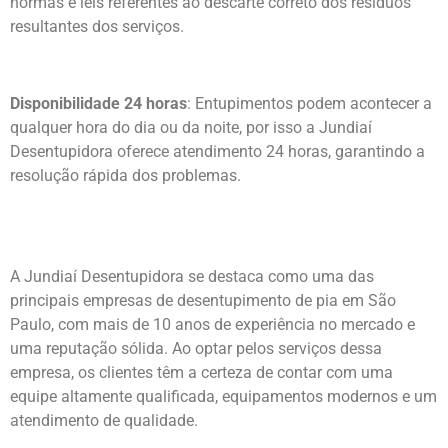
normas e leis referentes ao descarte correto dos resíduos
resultantes dos serviços.
Disponibilidade 24 horas
: Entupimentos podem acontecer a
qualquer hora do dia ou da noite, por isso a Jundiaí
Desentupidora oferece atendimento 24 horas, garantindo a
resolução rápida dos problemas.
A Jundiaí Desentupidora se destaca como uma das
principais empresas de desentupimento de pia em São
Paulo, com mais de 10 anos de experiência no mercado e
uma reputação sólida. Ao optar pelos serviços dessa
empresa, os clientes têm a certeza de contar com uma
equipe altamente qualificada, equipamentos modernos e um
atendimento de qualidade.