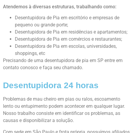
Atendemos à diversas estruturas, trabalhando como:
Desentupidora de Pia em escritório e empresas de
pequeno ou grande porte;
Desentupidora de Pia em residências e apartamentos;
Desentupidora de Pia em comércios e restaurantes;
Desentupidora de Pia em escolas, universidades,
shoppings, etc
Precisando de uma desentupidora de pia em SP entre em
contato conosco e faça seu chamado.
Desentupidora 24 horas
Problemas de mau cheiro em pias ou ralos, escoamento
lento ou entupimento podem acontecer em qualquer lugar.
Nosso trabalho consiste em identificar os problemas, as
causas e disponibilizar a solução.
Com sede em São Paulo e frota própria, possuímos afiliados