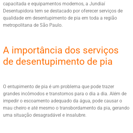
capacitada e equipamentos modernos, a Jundiaí
Desentupidora tem se destacado por oferecer serviços de
qualidade em desentupimento de pia em toda a região
metropolitana de São Paulo.
A importância dos serviços
de desentupimento de pia
O entupimento de pia é um problema que pode trazer
grandes incômodos e transtornos para o dia a dia. Além de
impedir o escoamento adequado da água, pode causar o
mau cheiro e até mesmo o transbordamento da pia, gerando
uma situação desagradável e insalubre.