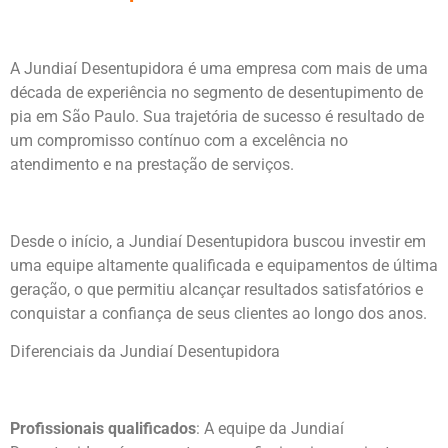
A Jundiaí Desentupidora é uma empresa com mais de uma
década de experiência no segmento de desentupimento de
pia em São Paulo. Sua trajetória de sucesso é resultado de
um compromisso contínuo com a excelência no
atendimento e na prestação de serviços.
Desde o início, a Jundiaí Desentupidora buscou investir em
uma equipe altamente qualificada e equipamentos de última
geração, o que permitiu alcançar resultados satisfatórios e
conquistar a confiança de seus clientes ao longo dos anos.
Diferenciais da Jundiaí Desentupidora
Profissionais qualificados
: A equipe da Jundiaí