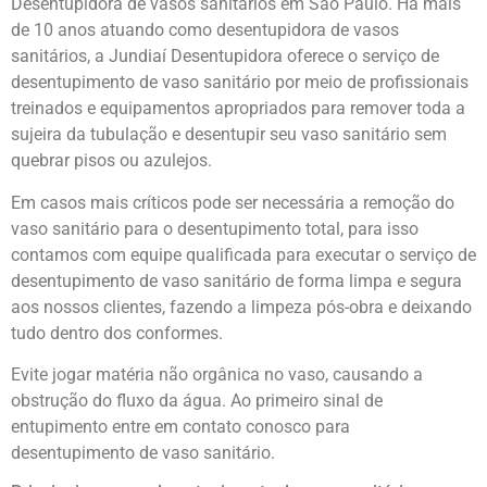
Desentupidora de vasos sanitários em São Paulo. Há mais
de 10 anos atuando como desentupidora de vasos
sanitários, a
Jundiaí Desentupidora
oferece o serviço de
desentupimento de vaso sanitário por meio de profissionais
treinados e equipamentos apropriados para remover toda a
sujeira da tubulação e desentupir seu vaso sanitário sem
quebrar pisos ou azulejos.
Em casos mais críticos pode ser necessária a remoção do
vaso sanitário para o desentupimento total, para isso
contamos com equipe qualificada para executar o serviço de
desentupimento de vaso sanitário
de forma limpa e segura
aos nossos clientes, fazendo a limpeza pós-obra e deixando
tudo dentro dos conformes.
Evite jogar matéria não orgânica no vaso, causando a
obstrução do fluxo da água. Ao primeiro sinal de
entupimento entre em contato conosco para
desentupimento de vaso sanitário.