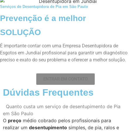
Serviços de Desentupidora de Pia em São Paulo
Prevenção é a melhor
SOLUÇÃO
É importante contar com uma Empresa Desentupidora de
Esgotos em Jundiaí profissional para garantir um diagnóstico
preciso e exato do seu problema e oferecer a melhor solução.
ENTRAR EM CONTATO
Dúvidas Frequentes
Quanto custa um serviço de desentupimento de Pia
em São Paulo
O
preço
médio cobrado pelos profissionais para
realizar um
desentupimento
simples, de pia, ralos e