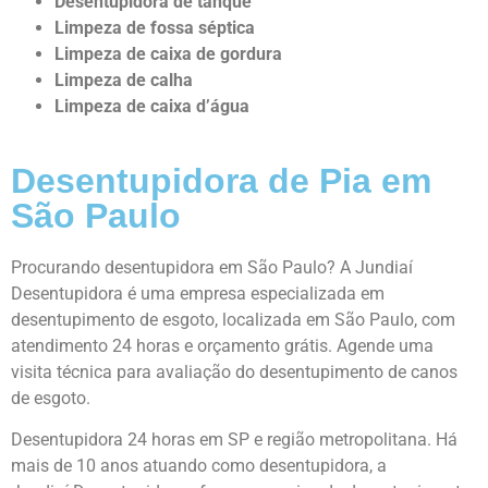
Desentupidora
de tanque
Limpeza de fossa séptica
Limpeza de caixa de gordura
Limpeza de calha
Limpeza de caixa d’água
Desentupidora de Pia em
São Paulo
Procurando desentupidora em São Paulo? A Jundiaí
Desentupidora é uma empresa especializada em
desentupimento de esgoto, localizada em São Paulo, com
atendimento 24 horas e orçamento grátis. Agende uma
visita técnica para avaliação do desentupimento de canos
de esgoto.
Desentupidora 24 horas em SP e região metropolitana. Há
mais de 10 anos atuando como desentupidora, a