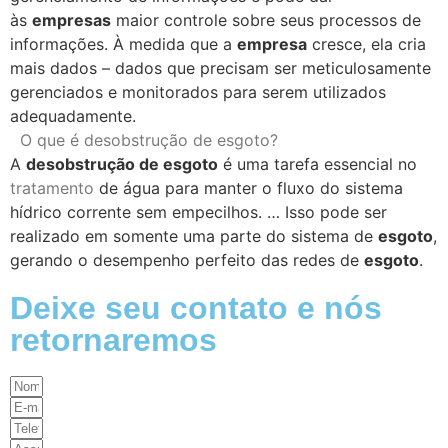
às
empresas
maior controle sobre seus processos de
informações. À medida que a
empresa
cresce, ela cria
mais dados – dados que precisam ser meticulosamente
gerenciados e monitorados para serem utilizados
adequadamente.
O que é desobstrução de esgoto?
A
desobstrução de esgoto
é uma tarefa essencial no
tratamento
de água para manter o fluxo do sistema
hídrico corrente sem empecilhos. … Isso pode ser
realizado em somente uma parte do sistema de
esgoto
,
gerando o desempenho perfeito das redes de
esgoto
.
Deixe seu contato e nós
retornaremos