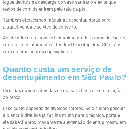
jogue detritos na descarga do vaso sanitário e evite que
restos de comida entrem pelo ralo da pia.
Também oferecemos máquinas desentupidoras para
aluguel, venda e serviço de conserto.
Ao identificar um possível entupimento dos canos de esgoto,
contate imediatamente a
Jundiaí
Desentupidora
SP e fale
com um dos nossos especialistas.
Quanto custa um serviço de
desentupimento em São Paulo?
Uma das maiores dúvidas de nossos clientes é em relação
ao preço.
Esse custo depende de diversos fatores. Se o cliente possuir
a planta hidráulica já facilita muito para o técnico, porque
ele saberá aproximadamente a extensão do entupimento em