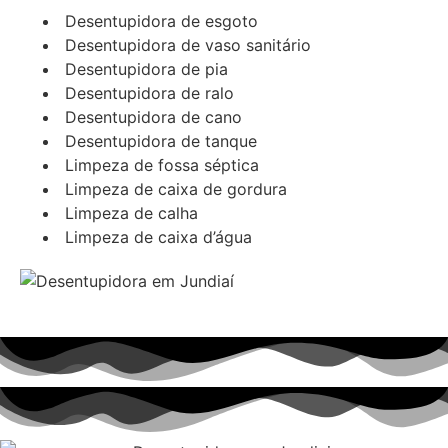
Desentupidora de esgoto
Desentupidora de vaso sanitário
Desentupidora de pia
Desentupidora de ralo
Desentupidora de cano
Desentupidora de tanque
Limpeza de fossa séptica
Limpeza de caixa de gordura
Limpeza de calha
Limpeza de caixa d’água