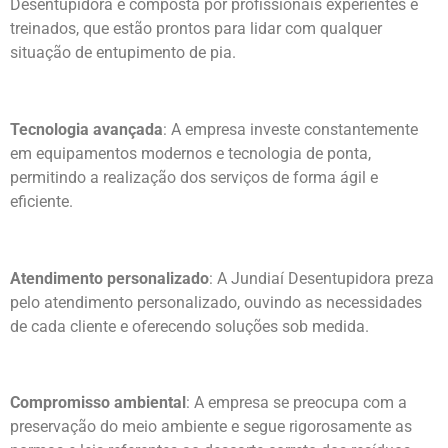
Desentupidora é composta por profissionais experientes e
treinados, que estão prontos para lidar com qualquer
situação de entupimento de pia.
Tecnologia avançada
: A empresa investe constantemente
em equipamentos modernos e tecnologia de ponta,
permitindo a realização dos serviços de forma ágil e
eficiente.
Atendimento personalizado
: A Jundiaí Desentupidora preza
pelo atendimento personalizado, ouvindo as necessidades
de cada cliente e oferecendo soluções sob medida.
Compromisso ambiental
: A empresa se preocupa com a
preservação do meio ambiente e segue rigorosamente as