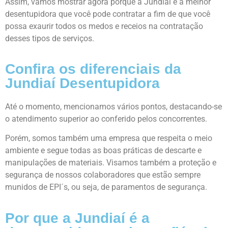
Assim, vamos mostrar agora porque a Jundiaí é a melhor
desentupidora que você pode contratar a fim de que você
possa exaurir todos os medos e receios na contratação
desses tipos de serviços.
Confira os diferenciais da
Jundiaí Desentupidora
Até o momento, mencionamos vários pontos, destacando-se
o atendimento superior ao conferido pelos concorrentes.
Porém, somos também uma empresa que respeita o meio
ambiente e segue todas as boas práticas de descarte e
manipulações de materiais. Visamos também a proteção e
segurança de nossos colaboradores que estão sempre
munidos de EPI´s, ou seja, de paramentos de segurança.
Por que a Jundiaí é a