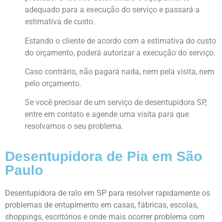
adequado para a execução do serviço e passará a
estimativa de custo.
Estando o cliente de acordo com a estimativa do custo
do orçamento, poderá autorizar a execução do serviço.
Caso contrário, não pagará nada, nem pela visita, nem
pelo orçamento.
Se você precisar de um serviço de
desentupidora SP
,
entre em contato e agende uma visita para que
resolvamos o seu problema.
Desentupidora de Pia em São
Paulo
Desentupidora de ralo em SP para resolver rapidamente os
problemas de entupimento em casas, fábricas, escolas,
shoppings, escritórios e onde mais ocorrer problema com