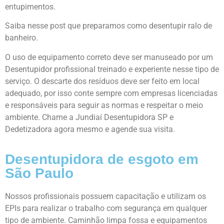
entupimentos.
Saiba nesse post que preparamos como desentupir ralo de
banheiro.
O uso de equipamento correto deve ser manuseado por um
Desentupidor profissional
treinado e experiente nesse tipo de
serviço. O descarte dos resíduos deve ser feito em local
adequado, por isso conte sempre com empresas licenciadas
e responsáveis para seguir as normas e respeitar o meio
ambiente. Chame a Jundiaí
Desentupidora SP
e
Dedetizadora
agora mesmo e agende sua visita.
Desentupidora de esgoto em
São Paulo
Nossos profissionais possuem capacitação e utilizam os
EPIs para realizar o trabalho com segurança em qualquer
tipo de ambiente. Caminhão limpa fossa e equipamentos