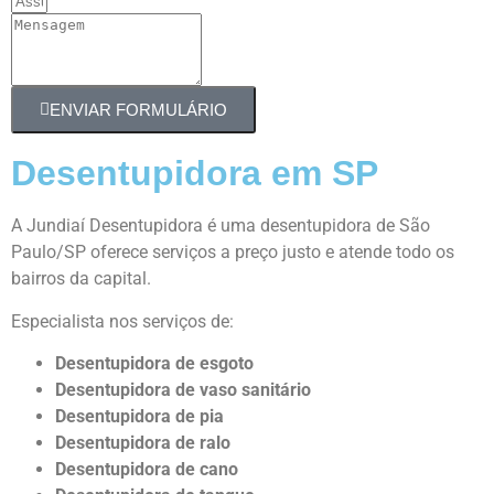
ENVIAR FORMULÁRIO
Desentupidora em SP
A Jundiaí Desentupidora é uma desentupidora de São
Paulo/SP oferece serviços a preço justo e atende todo os
bairros da capital.
Especialista nos serviços de:
Desentupi
dora
de esgoto
Desentupidora
de vaso sanitário
Desentupidora
de pia
Desentupidora
de ralo
Desentupidora
de cano