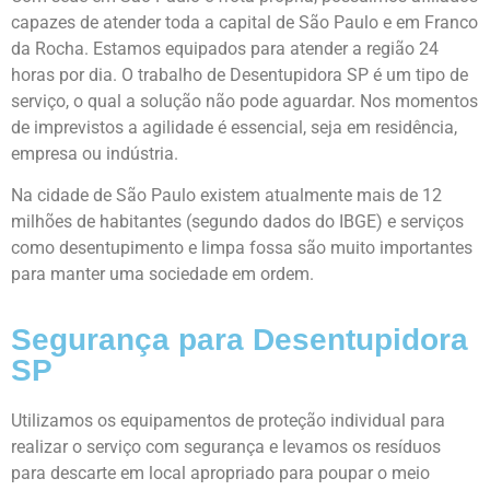
capazes de atender toda a capital de São Paulo e em Franco
da Rocha. Estamos equipados para atender a região 24
horas por dia. O trabalho de Desentupidora SP é um tipo de
serviço, o qual a solução não pode aguardar. Nos momentos
de imprevistos a agilidade é essencial, seja em residência,
empresa ou indústria.
Na cidade de São Paulo existem atualmente mais de 12
milhões de habitantes (segundo dados do IBGE) e serviços
como desentupimento e limpa fossa são muito importantes
para manter uma sociedade em ordem.
Segurança para Desentupidora
SP
Utilizamos os equipamentos de proteção individual para
realizar o serviço com segurança e levamos os resíduos
para descarte em local apropriado para poupar o meio