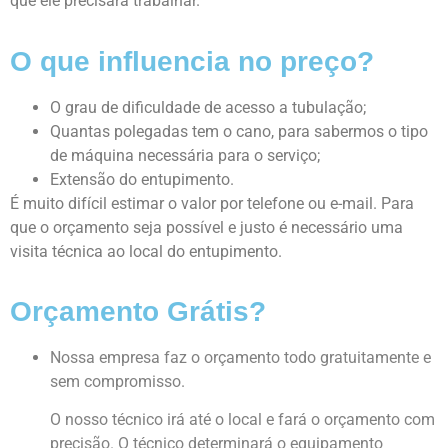
que ele precisará trabalhar.
O que influencia no preço?
O grau de dificuldade de acesso a tubulação;
Quantas polegadas tem o cano, para sabermos o tipo
de máquina necessária para o serviço;
Extensão do entupimento.
É muito difícil estimar o valor por telefone ou e-mail. Para
que o orçamento seja possível e justo é necessário uma
visita técnica ao local do entupimento.
Orçamento Grátis?
Nossa empresa faz o orçamento todo gratuitamente e
sem compromisso.
O nosso técnico irá até o local e fará o orçamento com
precisão. O técnico determinará o equipamento