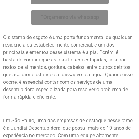
Orçamento via whatsapp
O sistema de esgoto é uma parte fundamental de qualquer
residência ou estabelecimento comercial, e um dos
principais elementos desse sistema é a pia. Porém, é
bastante comum que as pias fiquem entupidas, seja por
restos de alimentos, gordura, cabelos, entre outros detritos
que acabam obstruindo a passagem da água. Quando isso
ocorre, é essencial contar com os serviços de uma
desentupidora especializada para resolver o problema de
forma rápida e eficiente.
Em São Paulo, uma das empresas de destaque nesse ramo
é a Jundiaí Desentupidora, que possui mais de 10 anos de
experiência no mercado. Com uma equipe altamente