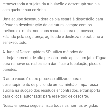
remover toda a sujeira da tubulação e desentupir sua pia
sem quebrar sua cozinha.
Uma equipe desentupidora de pia estará à disposição para
efetuar a desobstrução da estrutura, sempre com os
melhores e mais modernos recursos para o processo,
zelando pela segurança, agilidade e destreza no trabalho a
ser executado.
A Jundiaí Desentupidora SP utiliza métodos de
hidrojateamento de alta pressão, onde aplica um jato d’água
para remover os restos sem danificar a tubulação, pisos e
paredes.
O auto vácuo é outro processo utilizado para o
desentupimento de pia, onde um caminhão limpa fossa
auxilia na sucção dos resíduos encontrados, e transporta
para o local autorizado para esse tipo de descarte.
Nossa empresa segue à risca todas as normas exigidas