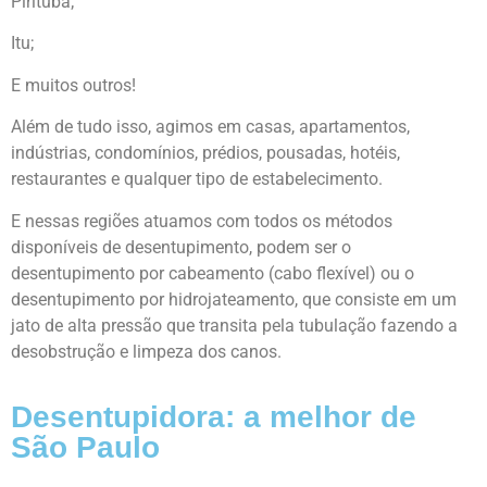
Pirituba;
Itu;
E muitos outros!
Além de tudo isso, agimos em casas, apartamentos,
indústrias, condomínios, prédios, pousadas, hotéis,
restaurantes e qualquer tipo de estabelecimento.
E nessas regiões atuamos com todos os métodos
disponíveis de desentupimento, podem ser o
desentupimento por cabeamento (cabo flexível) ou o
desentupimento por hidrojateamento, que consiste em um
jato de alta pressão que transita pela tubulação fazendo a
desobstrução e limpeza dos canos.
Desentupidora: a melhor de
São Paulo