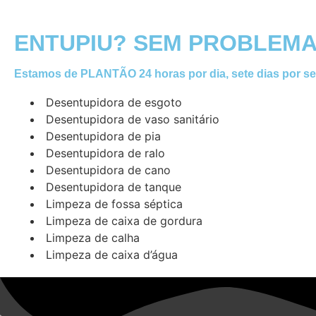
ENTUPIU? SEM PROBLEMA
Estamos de PLANTÃO 24 horas por dia, sete dias por s
Desentupidora de esgoto
Desentupidora de vaso sanitário
Desentupidora de pia
Desentupidora de ralo
Desentupidora de cano
Desentupidora de tanque
Limpeza de fossa séptica
Limpeza de caixa de gordura
Limpeza de calha
Limpeza de caixa d’água