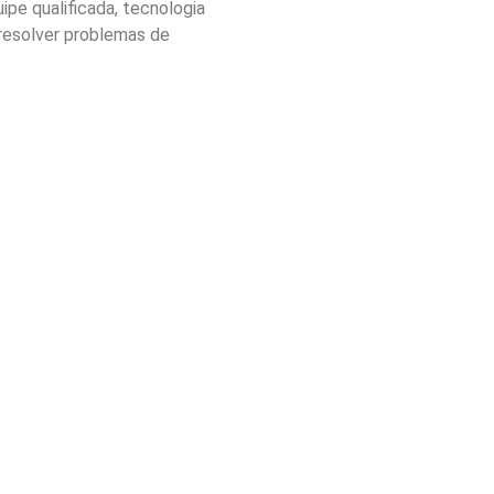
pe qualificada, tecnologia
 resolver problemas de