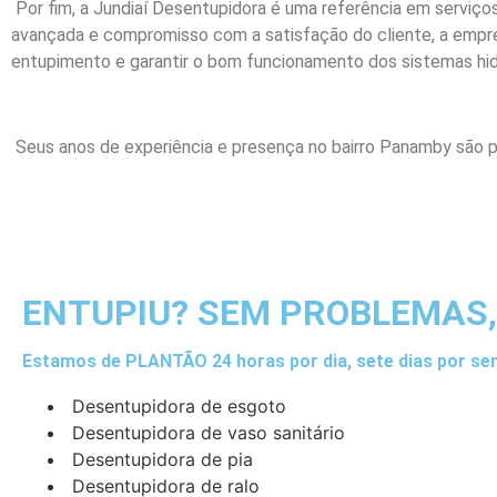
Por fim, a Jundiaí Desentupidora é uma referência em serviço
avançada e compromisso com a satisfação do cliente, a empre
entupimento e garantir o bom funcionamento dos sistemas hidr
Seus anos de experiência e presença no bairro Panamby são p
ENTUPIU? SEM PROBLEMAS,
Estamos de PLANTÃO 24 horas por dia, sete dias por se
Desentupidora de esgoto
Desentupidora de vaso sanitário
Desentupidora de pia
Desentupidora de ralo