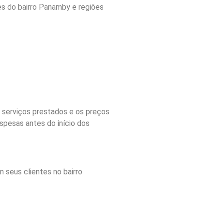
s do bairro Panamby e regiões
 serviços prestados e os preços
spesas antes do início dos
seus clientes no bairro