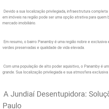
Devido a sua localização privilegiada, infraestrutura completa
em imóveis na região pode ser uma opção atrativa para quem
mercado imobiliário.
Em resumo, o bairro Panamby é uma região nobre e exclusiva e
verdes preservadas e qualidade de vida elevada.
Com uma população de alto poder aquisitivo, o Panamby é uma
grande. Sua localização privilegiada e sua atmosfera exclusiv
A Jundiaí Desentupidora: Soluç
Paulo