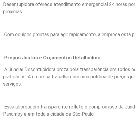
Desentupidora oferece atendimento emergencial 24 horas por 
próximas.
Com equipes prontas para agir rapidamente, a empresa está pr
Preços Justos e Orçamentos Detalhados:
A Jundiaí Desentupidora preza pela transparência em todos 
praticados. A empresa trabalha com uma política de preços ju
serviços.
Essa abordagem transparente reflete o compromisso da Jundi
Panamby e em toda a cidade de São Paulo.