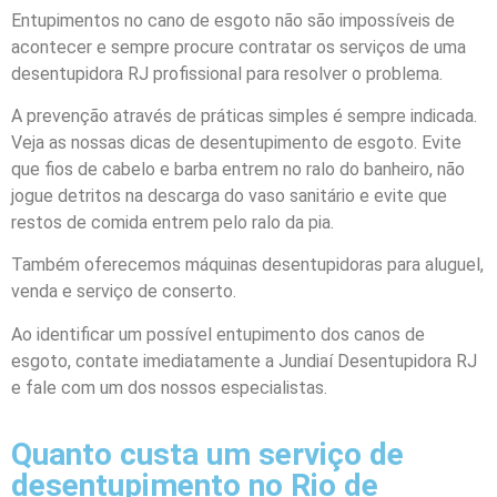
Entupimentos no cano de esgoto não são impossíveis de
acontecer e sempre procure contratar os serviços de uma
desentupidora RJ profissional para resolver o problema.
A prevenção através de práticas simples é sempre indicada.
Veja as nossas dicas de desentupimento de esgoto. Evite
que fios de cabelo e barba entrem no ralo do banheiro, não
jogue detritos na descarga do vaso sanitário e evite que
restos de comida entrem pelo ralo da pia.
Também oferecemos máquinas desentupidoras para aluguel,
venda e serviço de conserto.
Ao identificar um possível entupimento dos canos de
esgoto, contate imediatamente a
Jundiaí
Desentupidora
RJ
e fale com um dos nossos especialistas.
Quanto custa um serviço de
desentupimento no Rio de