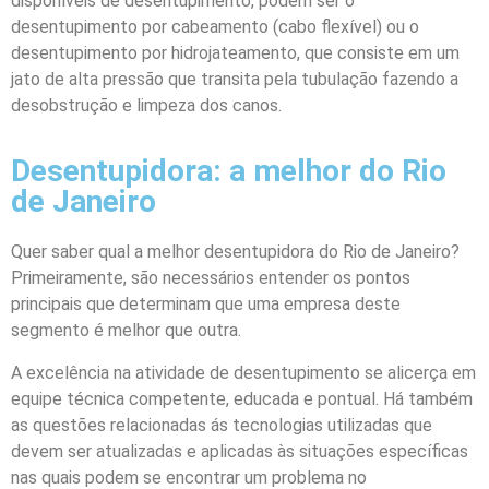
disponíveis de desentupimento, podem ser o
desentupimento por cabeamento (cabo flexível) ou o
desentupimento por hidrojateamento, que consiste em um
jato de alta pressão que transita pela tubulação fazendo a
desobstrução e limpeza dos canos.
Desentupidora: a melhor do Rio
de Janeiro
Quer saber qual a melhor desentupidora do Rio de Janeiro?
Primeiramente, são necessários entender os pontos
principais que determinam que uma empresa deste
segmento é melhor que outra.
A excelência na atividade de desentupimento se alicerça em
equipe técnica competente, educada e pontual. Há também
as questões relacionadas ás tecnologias utilizadas que
devem ser atualizadas e aplicadas às situações específicas
nas quais podem se encontrar um problema no