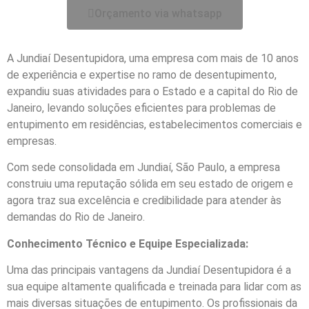
Orçamento via whatsapp
A Jundiaí Desentupidora, uma empresa com mais de 10 anos
de experiência e expertise no ramo de desentupimento,
expandiu suas atividades para o Estado e a capital do Rio de
Janeiro, levando soluções eficientes para problemas de
entupimento em residências, estabelecimentos comerciais e
empresas.
Com sede consolidada em Jundiaí, São Paulo, a empresa
construiu uma reputação sólida em seu estado de origem e
agora traz sua excelência e credibilidade para atender às
demandas do Rio de Janeiro.
Conhecimento Técnico e Equipe Especializada:
Uma das principais vantagens da Jundiaí Desentupidora é a
sua equipe altamente qualificada e treinada para lidar com as
mais diversas situações de entupimento. Os profissionais da