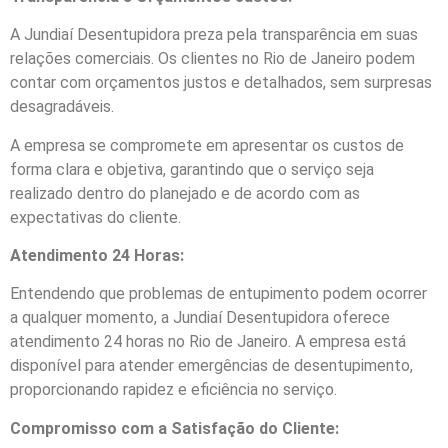
A Jundiaí Desentupidora preza pela transparência em suas
relações comerciais. Os clientes no Rio de Janeiro podem
contar com orçamentos justos e detalhados, sem surpresas
desagradáveis.
A empresa se compromete em apresentar os custos de
forma clara e objetiva, garantindo que o serviço seja
realizado dentro do planejado e de acordo com as
expectativas do cliente.
Atendimento 24 Horas:
Entendendo que problemas de entupimento podem ocorrer
a qualquer momento, a Jundiaí Desentupidora oferece
atendimento 24 horas no Rio de Janeiro. A empresa está
disponível para atender emergências de desentupimento,
proporcionando rapidez e eficiência no serviço.
Compromisso com a Satisfação do Cliente: