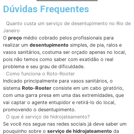
Dúvidas Frequentes
Quanto custa um serviço de desentupimento no Rio de
Janeiro
O
preço
médio cobrado pelos profissionais para
realizar um
desentupimento
simples, de pia, ralos e
vasos sanitários, costuma ser orçado apenas no local,
pois não temos como saber com exatidão o real
problema e seu grau de dificuldade.
Como funciona o Roto-Rooter
Indicado principalmente para vasos sanitários, o
sistema
Roto
–
Rooter
consiste em um cabo giratório,
com uma garra presa em uma das extremidades, que
vai captar o agente entupidor e retirá-lo do local,
promovendo o desentupimento.
O que é serviço de hidrojateamento?
Se você nos segue nas redes sociais já deve saber um
pouquinho sobre o
serviço de hidrojateamento
da