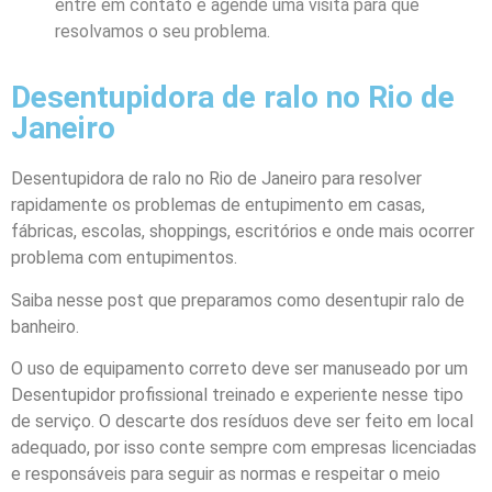
entre em contato e agende uma visita para que
resolvamos o seu problema.
Desentupidora de ralo no Rio de
Janeiro
Desentupidora de ralo no Rio de Janeiro para resolver
rapidamente os problemas de entupimento em casas,
fábricas, escolas, shoppings, escritórios e onde mais ocorrer
problema com entupimentos.
Saiba nesse post que preparamos como desentupir ralo de
banheiro.
O uso de equipamento correto deve ser manuseado por um
Desentupidor profissional
treinado e experiente nesse tipo
de serviço. O descarte dos resíduos deve ser feito em local
adequado, por isso conte sempre com empresas licenciadas
e responsáveis para seguir as normas e respeitar o meio