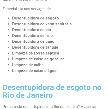
Especialista nos serviços de:
Desentupi
dora
de esgoto
Desentupidora
de vaso sanitário
Desentupidora
de pia
Desentupidora
de ralo
Desentupidora
de cano
Desentupidora
de tanque
Limpeza de fossa séptica
Limpeza de caixa de gordura
Limpeza de calha
Limpeza de caixa d’água
Desentupidora de esgoto no
Rio de Janeiro
Procurando desentupidora no Rio de Janeiro? A Jundiaí