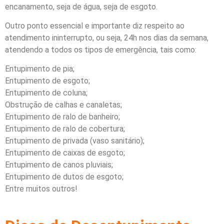
encanamento, seja de água, seja de esgoto.
Outro ponto essencial e importante diz respeito ao
atendimento ininterrupto, ou seja, 24h nos dias da semana,
atendendo a todos os tipos de emergência, tais como:
Entupimento de pia;
Entupimento de esgoto;
Entupimento de coluna;
Obstrução de calhas e canaletas;
Entupimento de ralo de banheiro;
Entupimento de ralo de cobertura;
Entupimento de privada (vaso sanitário);
Entupimento de caixas de esgoto;
Entupimento de canos pluviais;
Entupimento de dutos de esgoto;
Entre muitos outros!