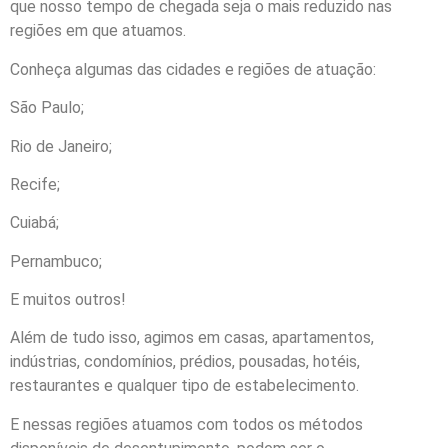
que nosso tempo de chegada seja o mais reduzido nas
regiões em que atuamos.
Conheça algumas das cidades e regiões de atuação:
São Paulo;
Rio de Janeiro;
Recife;
Cuiabá;
Pernambuco;
E muitos outros!
Além de tudo isso, agimos em casas, apartamentos,
indústrias, condomínios, prédios, pousadas, hotéis,
restaurantes e qualquer tipo de estabelecimento.
E nessas regiões atuamos com todos os métodos