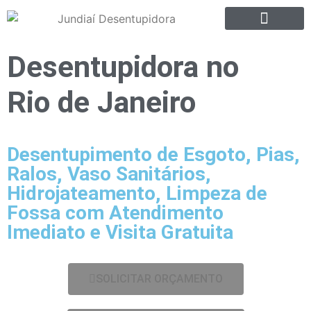
Desentupidora no
Rio de Janeiro
Desentupimento de Esgoto, Pias,
Ralos, Vaso Sanitários,
Hidrojateamento, Limpeza de
Fossa com Atendimento
Imediato e Visita Gratuita
SOLICITAR ORÇAMENTO