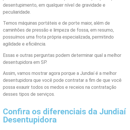
desentupimento, em qualquer nível de gravidade e
peculiaridade.
Temos máquinas portáteis e de porte maior, além de
caminhões de pressão e limpeza de fossa, em resumo,
possuímos uma frota própria especializada, permitindo
agilidade e eficiência.
Essas e outras perguntas podem determinar qual a melhor
desentupidora em SP.
Assim, vamos mostrar agora porque a Jundiaí é a melhor
desentupidora que você pode contratar a fim de que você
possa exaurir todos os medos e receios na contratação
desses tipos de serviços.
Confira os diferenciais da Jundiaí
Desentupidora