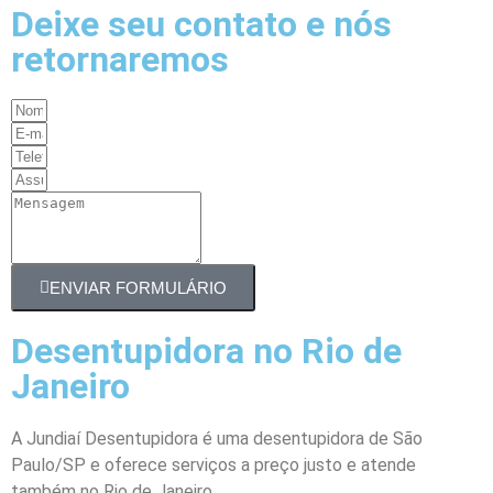
Deixe seu contato e nós
retornaremos
ENVIAR FORMULÁRIO
Desentupidora no Rio de
Janeiro
A Jundiaí Desentupidora é uma desentupidora de São
Paulo/SP e oferece serviços a preço justo e atende
também no Rio de Janeiro.