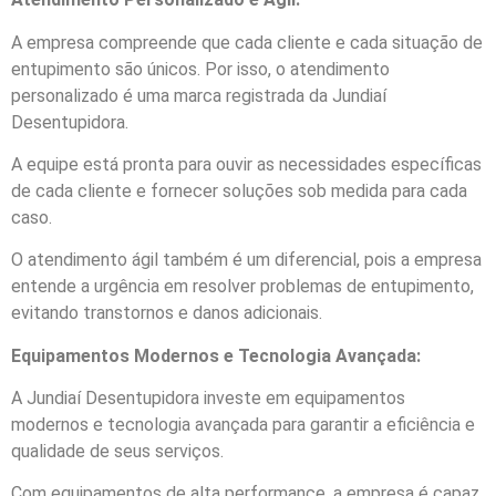
A empresa compreende que cada cliente e cada situação de
entupimento são únicos. Por isso, o atendimento
personalizado é uma marca registrada da Jundiaí
Desentupidora.
A equipe está pronta para ouvir as necessidades específicas
de cada cliente e fornecer soluções sob medida para cada
caso.
O atendimento ágil também é um diferencial, pois a empresa
entende a urgência em resolver problemas de entupimento,
evitando transtornos e danos adicionais.
Equipamentos Modernos e Tecnologia Avançada:
A Jundiaí Desentupidora investe em equipamentos
modernos e tecnologia avançada para garantir a eficiência e
qualidade de seus serviços.
Com equipamentos de alta performance, a empresa é capaz