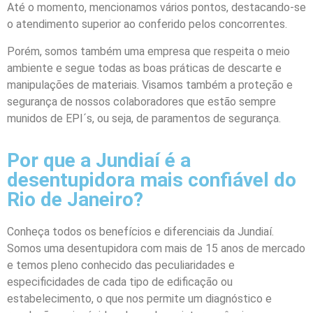
Até o momento, mencionamos vários pontos, destacando-se
o atendimento superior ao conferido pelos concorrentes.
Porém, somos também uma empresa que respeita o meio
ambiente e segue todas as boas práticas de descarte e
manipulações de materiais. Visamos também a proteção e
segurança de nossos colaboradores que estão sempre
munidos de EPI´s, ou seja, de paramentos de segurança.
Por que a Jundiaí é a
desentupidora mais confiável do
Rio de Janeiro?
Conheça todos os benefícios e diferenciais da Jundiaí.
Somos uma desentupidora com mais de 15 anos de mercado
e temos pleno conhecido das peculiaridades e
especificidades de cada tipo de edificação ou
estabelecimento, o que nos permite um diagnóstico e