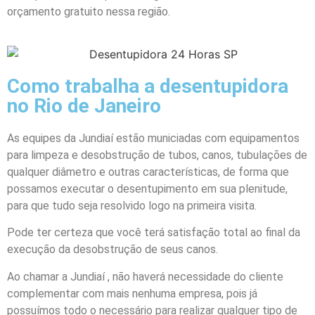
orçamento gratuito nessa região.
Como trabalha a desentupidora
no Rio de Janeiro
As equipes da Jundiaí estão municiadas com equipamentos
para limpeza e desobstrução de tubos, canos, tubulações de
qualquer diâmetro e outras características, de forma que
possamos executar o desentupimento em sua plenitude,
para que tudo seja resolvido logo na primeira visita.
Pode ter certeza que você terá satisfação total ao final da
execução da desobstrução de seus canos.
Ao chamar a Jundiaí , não haverá necessidade do cliente
complementar com mais nenhuma empresa, pois já
possuímos todo o necessário para realizar qualquer tipo de