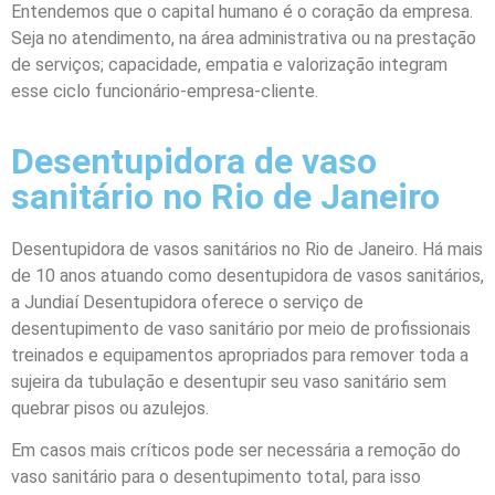
Entendemos que o capital humano é o coração da empresa.
Seja no atendimento, na área administrativa ou na prestação
de serviços; capacidade, empatia e valorização integram
esse ciclo funcionário-empresa-cliente.
Desentupidora de vaso
sanitário no Rio de Janeiro
Desentupidora de vasos sanitários no Rio de Janeiro. Há mais
de 10 anos atuando como desentupidora de vasos sanitários,
a
Jundiaí Desentupidora
oferece o serviço de
desentupimento de vaso sanitário por meio de profissionais
treinados e equipamentos apropriados para remover toda a
sujeira da tubulação e desentupir seu vaso sanitário sem
quebrar pisos ou azulejos.
Em casos mais críticos pode ser necessária a remoção do
vaso sanitário para o desentupimento total, para isso