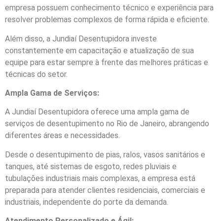
empresa possuem conhecimento técnico e experiência para
resolver problemas complexos de forma rápida e eficiente.
Além disso, a Jundiaí Desentupidora investe
constantemente em capacitação e atualização de sua
equipe para estar sempre à frente das melhores práticas e
técnicas do setor.
Ampla Gama de Serviços:
A Jundiaí Desentupidora oferece uma ampla gama de
serviços de desentupimento no Rio de Janeiro, abrangendo
diferentes áreas e necessidades.
Desde o desentupimento de pias, ralos, vasos sanitários e
tanques, até sistemas de esgoto, redes pluviais e
tubulações industriais mais complexas, a empresa está
preparada para atender clientes residenciais, comerciais e
industriais, independente do porte da demanda.
Atendimento Personalizado e Ágil: