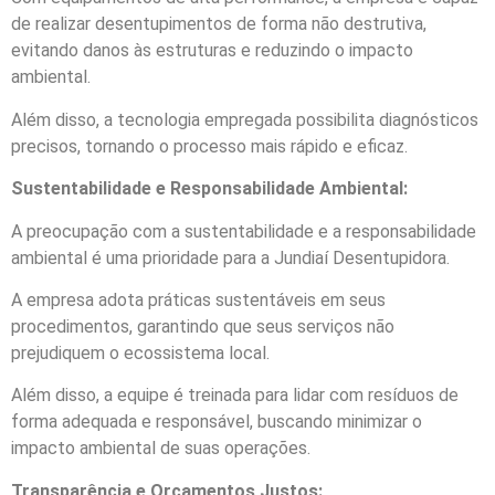
de realizar desentupimentos de forma não destrutiva,
evitando danos às estruturas e reduzindo o impacto
ambiental.
Além disso, a tecnologia empregada possibilita diagnósticos
precisos, tornando o processo mais rápido e eficaz.
Sustentabilidade e Responsabilidade Ambiental:
A preocupação com a sustentabilidade e a responsabilidade
ambiental é uma prioridade para a Jundiaí Desentupidora.
A empresa adota práticas sustentáveis em seus
procedimentos, garantindo que seus serviços não
prejudiquem o ecossistema local.
Além disso, a equipe é treinada para lidar com resíduos de
forma adequada e responsável, buscando minimizar o
impacto ambiental de suas operações.
Transparência e Orçamentos Justos: