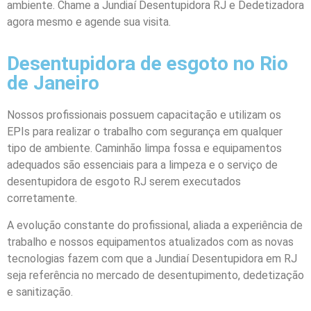
ambiente. Chame a Jundiaí
Desentupidora
RJ e
Dedetizadora
agora mesmo e agende sua visita.
Desentupidora de esgoto no Rio
de Janeiro
Nossos profissionais possuem capacitação e utilizam os
EPIs para realizar o trabalho com segurança em qualquer
tipo de ambiente. Caminhão limpa fossa e equipamentos
adequados são essenciais para a limpeza e o serviço de
desentupidora de esgoto RJ serem executados
corretamente.
A evolução constante do profissional, aliada a experiência de
trabalho e nossos equipamentos atualizados com as
novas
tecnologias
fazem
com
que
a Jundiaí Desentupidora
em RJ
seja referência
no mercado de desentupimento, dedetização
e sanitização.