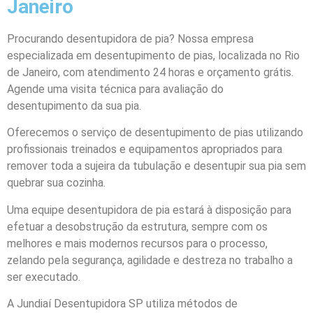
Janeiro
Procurando desentupidora de pia? Nossa empresa
especializada em desentupimento de pias, localizada no Rio
de Janeiro, com atendimento 24 horas e orçamento grátis.
Agende uma visita técnica para avaliação do
desentupimento da sua pia.
Oferecemos o serviço de desentupimento de pias utilizando
profissionais treinados e equipamentos apropriados para
remover toda a sujeira da tubulação e desentupir sua pia sem
quebrar sua cozinha.
Uma equipe desentupidora de pia estará à disposição para
efetuar a desobstrução da estrutura, sempre com os
melhores e mais modernos recursos para o processo,
zelando pela segurança, agilidade e destreza no trabalho a
ser executado.
A Jundiaí Desentupidora SP utiliza métodos de