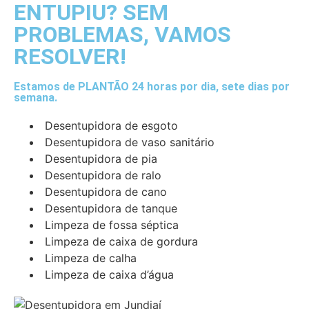
ENTUPIU? SEM
PROBLEMAS, VAMOS
RESOLVER!
Estamos de PLANTÃO 24 horas por dia, sete dias por
semana.
Desentupidora de esgoto
Desentupidora de vaso sanitário
Desentupidora de pia
Desentupidora de ralo
Desentupidora de cano
Desentupidora de tanque
Limpeza de fossa séptica
Limpeza de caixa de gordura
Limpeza de calha
Limpeza de caixa d’água