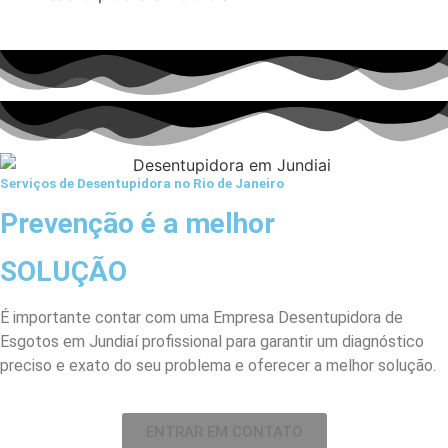
Serviços de Desentupidora no Rio de Janeiro
Prevenção é a melhor
SOLUÇÃO
É importante contar com uma Empresa Desentupidora de
Esgotos em Jundiaí profissional para garantir um diagnóstico
preciso e exato do seu problema e oferecer a melhor solução.
ENTRAR EM CONTATO