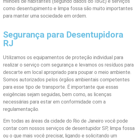
milhões de habitantes (segundo dados do IBGE) e serviços
como desentupimento e limpa fossa são muito importantes
para manter uma sociedade em ordem.
Segurança para Desentupidora
RJ
Utilizamos os equipamentos de proteção individual para
realizar o serviço com segurança e levamos os resíduos para
descarte em local apropriado para poupar o meio ambiente.
Somos autorizados pelos órgãos ambientais competentes
para esse tipo de transporte. É importante que essas
exigências sejam seguidas, bem como, as licenças
necessárias para estar em conformidade com a
regulamentação.
Em todas as áreas da cidade do Rio de Janeiro você pode
contar com nossos serviços de desentupidor SP, limpa fossa
ou o que mais você precisar, ligando e solicitando um