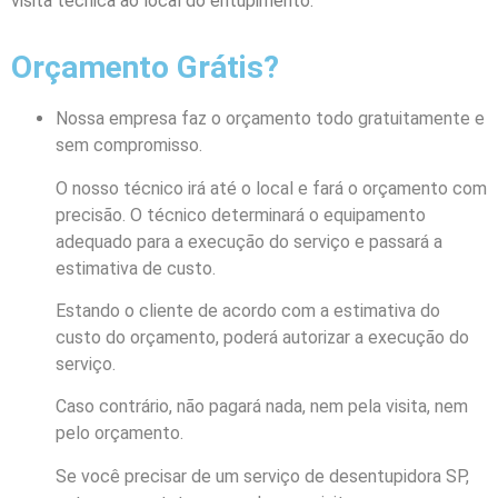
visita técnica ao local do entupimento.
Orçamento Grátis?
Nossa empresa faz o orçamento todo gratuitamente e
sem compromisso.
O nosso técnico irá até o local e fará o orçamento com
precisão. O técnico determinará o equipamento
adequado para a execução do serviço e passará a
estimativa de custo.
Estando o cliente de acordo com a estimativa do
custo do orçamento, poderá autorizar a execução do
serviço.
Caso contrário, não pagará nada, nem pela visita, nem
pelo orçamento.
Se você precisar de um serviço de
desentupidora SP
,