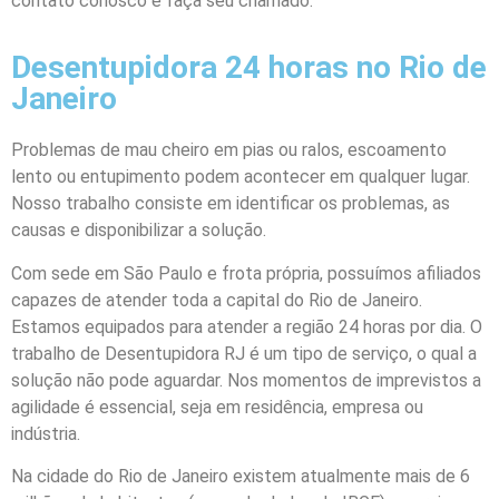
contato conosco e faça seu chamado.
Desentupidora 24 horas no Rio de
Janeiro
Problemas de mau cheiro em pias ou ralos, escoamento
lento ou entupimento podem acontecer em qualquer lugar.
Nosso trabalho consiste em identificar os problemas, as
causas e disponibilizar a solução.
Com sede em São Paulo e frota própria, possuímos afiliados
capazes de atender toda a capital do Rio de Janeiro.
Estamos equipados para atender a região 24 horas por dia. O
trabalho de Desentupidora RJ é um tipo de serviço, o qual a
solução não pode aguardar. Nos momentos de imprevistos a
agilidade é essencial, seja em residência, empresa ou
indústria.
Na cidade do Rio de Janeiro existem atualmente mais de 6