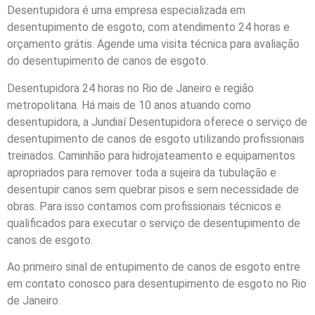
Desentupidora é uma empresa especializada em
desentupimento de esgoto, com atendimento 24 horas e
orçamento grátis. Agende uma visita técnica para avaliação
do desentupimento de canos de esgoto.
Desentupidora 24 horas no Rio de Janeiro e região
metropolitana. Há mais de 10 anos atuando como
desentupidora, a Jundiaí
Desentupidora oferece o serviço de
desentupimento de canos de esgoto utilizando profissionais
treinados. Caminhão para hidrojateamento e equipamentos
apropriados para remover toda a sujeira da tubulação e
desentupir canos sem quebrar pisos e sem necessidade de
obras. Para isso contamos com profissionais técnicos e
qualificados para executar o serviço de desentupimento de
canos de esgoto.
Ao primeiro sinal de entupimento de canos de esgoto entre
em contato conosco
para desentupimento de esgoto no Rio
de Janeiro.