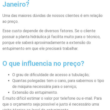
Janeiro?
Uma das maiores dúvidas de nossos clientes é em relação
ao preço.
Esse custo depende de diversos fatores. Se o cliente
possuir a planta hidráulica já facilita muito para o técnico,
porque ele saberá aproximadamente a extensão do
entupimento em que ele precisará trabalhar.
O que influencia no preço?
O grau de dificuldade de acesso a tubulação;
Quantas polegadas tem o cano, para sabermos o tipo
de máquina necessária para o serviço;
Extensão do entupimento.
É muito difícil estimar o valor por telefone ou e-mail. Para
que o orçamento seja possível e justo é necessário uma