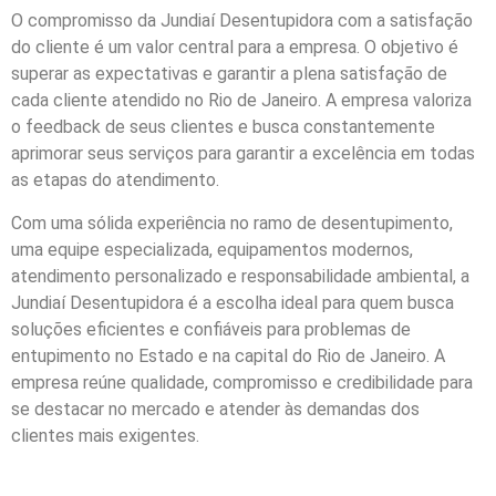
O compromisso da Jundiaí Desentupidora com a satisfação
do cliente é um valor central para a empresa. O objetivo é
superar as expectativas e garantir a plena satisfação de
cada cliente atendido no Rio de Janeiro. A empresa valoriza
o feedback de seus clientes e busca constantemente
aprimorar seus serviços para garantir a excelência em todas
as etapas do atendimento.
Com uma sólida experiência no ramo de desentupimento,
uma equipe especializada, equipamentos modernos,
atendimento personalizado e responsabilidade ambiental, a
Jundiaí Desentupidora é a escolha ideal para quem busca
soluções eficientes e confiáveis para problemas de
entupimento no Estado e na capital do Rio de Janeiro. A
empresa reúne qualidade, compromisso e credibilidade para
se destacar no mercado e atender às demandas dos
clientes mais exigentes.