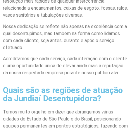
resolução mais rápidos de qualquer intercorrência
relacionada a encanamentos, caixas de esgoto, fossas, ralos,
vasos sanitários e tubulações diversas.
Nossa dedicação se reflete não apenas na excelência com a
qual desentupimos, mas também na forma como lidamos
com cada cliente, seja antes, durante e após o serviço
efetuado.
Acreditamos que cada serviço, cada interação com o cliente
é uma oportunidade única de elevar ainda mais a reputação
da nossa respeitada empresa perante nosso público alvo.
Quais são as regiões de atuação
da Jundiaí Desentupidora?
Temos muito orgulho em dizer que abrangemos várias
cidades do Estado de São Paulo e do Brasil, posicionando
equipes permanentes em pontos estratégicos, fazendo com