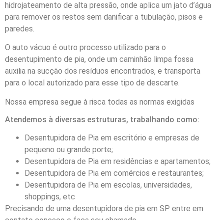
hidrojateamento de alta pressão, onde aplica um jato d’água
para remover os restos sem danificar a tubulação, pisos e
paredes.
O auto vácuo é outro processo utilizado para o
desentupimento de pia, onde um caminhão limpa fossa
auxilia na sucção dos resíduos encontrados, e transporta
para o local autorizado para esse tipo de descarte.
Nossa empresa segue à risca todas as normas exigidas
Atendemos à diversas estruturas, trabalhando como:
Desentupidora de Pia em escritório e empresas de
pequeno ou grande porte;
Desentupidora de Pia em residências e apartamentos;
Desentupidora de Pia em comércios e restaurantes;
Desentupidora de Pia em escolas, universidades,
shoppings, etc
Precisando de uma desentupidora de pia em SP entre em