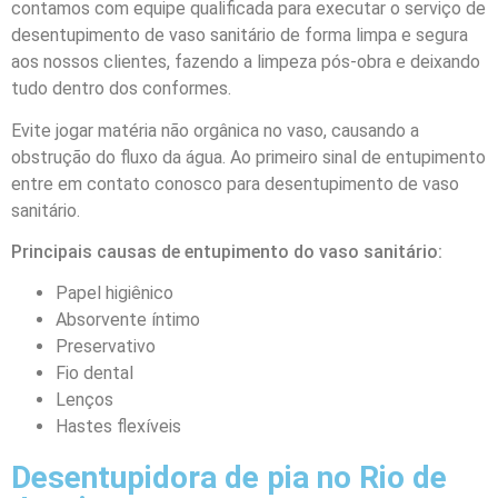
contamos com equipe qualificada para executar o serviço de
desentupimento de vaso sanitário
de forma limpa e segura
aos nossos clientes, fazendo a limpeza pós-obra e deixando
tudo dentro dos conformes.
Evite jogar matéria não orgânica no vaso, causando a
obstrução do fluxo da água. Ao primeiro sinal de entupimento
entre em contato conosco para desentupimento de vaso
sanitário.
Principais causas de entupimento do vaso sanitário:
Papel higiênico
Absorvente íntimo
Preservativo
Fio dental
Lenços
Hastes flexíveis
Desentupidora de pia no Rio de