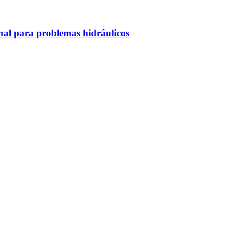
nal para problemas hidráulicos