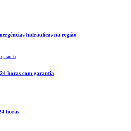
ergências hidráulicas na região
 24 horas com garantia
24 horas