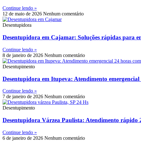
Continue lendo »
12 de maio de 2026
Nenhum comentário
Desentupidora
Desentupidora em Cajamar: Soluções rápidas para em
Continue lendo »
8 de janeiro de 2026
Nenhum comentário
Desentupimento
Desentupidora em Itupeva: Atendimento emergencial
Continue lendo »
7 de janeiro de 2026
Nenhum comentário
Desentupimento
Desentupidora Várzea Paulista: Atendimento rápido 
Continue lendo »
6 de janeiro de 2026
Nenhum comentário