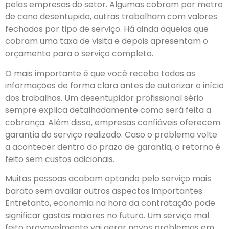
pelas empresas do setor. Algumas cobram por metro
de cano desentupido, outras trabalham com valores
fechados por tipo de serviço. Há ainda aquelas que
cobram uma taxa de visita e depois apresentam o
orçamento para o serviço completo.
O mais importante é que você receba todas as
informações de forma clara antes de autorizar o início
dos trabalhos. Um desentupidor profissional sério
sempre explica detalhadamente como será feita a
cobrança. Além disso, empresas confiáveis oferecem
garantia do serviço realizado. Caso o problema volte
a acontecer dentro do prazo de garantia, o retorno é
feito sem custos adicionais.
Muitas pessoas acabam optando pelo serviço mais
barato sem avaliar outros aspectos importantes.
Entretanto, economia na hora da contratação pode
significar gastos maiores no futuro. Um serviço mal
feito provavelmente vai gerar novos problemas em