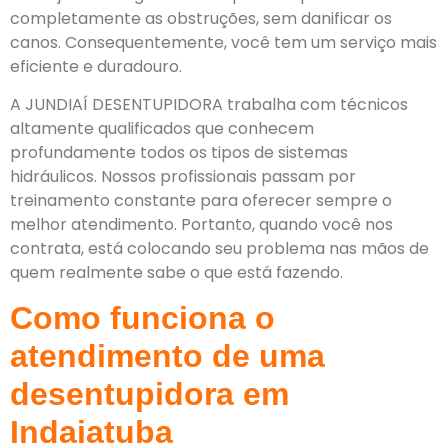
completamente as obstruções, sem danificar os
canos. Consequentemente, você tem um serviço mais
eficiente e duradouro.
A JUNDIAÍ DESENTUPIDORA trabalha com técnicos
altamente qualificados que conhecem
profundamente todos os tipos de sistemas
hidráulicos. Nossos profissionais passam por
treinamento constante para oferecer sempre o
melhor atendimento. Portanto, quando você nos
contrata, está colocando seu problema nas mãos de
quem realmente sabe o que está fazendo.
Como funciona o
atendimento de uma
desentupidora em
Indaiatuba