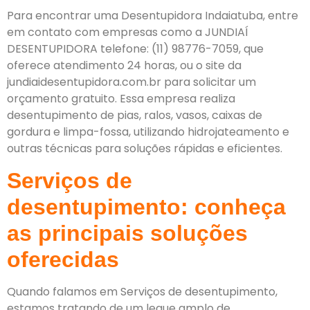
Para encontrar uma Desentupidora Indaiatuba, entre
em contato com empresas como a JUNDIAÍ
DESENTUPIDORA telefone: (11) 98776-7059, que
oferece atendimento 24 horas, ou o site da
jundiaidesentupidora.com.br para solicitar um
orçamento gratuito. Essa empresa realiza
desentupimento de pias, ralos, vasos, caixas de
gordura e limpa-fossa, utilizando hidrojateamento e
outras técnicas para soluções rápidas e eficientes.
Serviços de
desentupimento: conheça
as principais soluções
oferecidas
Quando falamos em
Serviços de desentupimento
,
estamos tratando de um leque amplo de