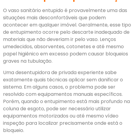
O vaso sanitário entupido é provavelmente uma das
situações mais desconfortáveis que podem
acontecer em qualquer imóvel. Geralmente, esse tipo
de entupimento ocorre pelo descarte inadequado de
materiais que não deveriam ir pelo vaso. Lenços
umedecidos, absorventes, cotonetes e até mesmo
papel higiênico em excesso podem causar bloqueios
graves na tubulação.
Uma desentupidora de privada experiente sabe
exatamente quais técnicas aplicar sem danificar o
sistema. Em alguns casos, o problema pode ser
resolvido com equipamentos manuais específicos.
Porém, quando o entupimento está mais profundo na
coluna de esgoto, pode ser necessário utilizar
equipamentos motorizados ou até mesmo vídeo
inspeção para localizar precisamente onde está o
bloqueio.