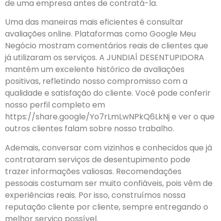
de uma empresa antes de contratá-la.
Uma das maneiras mais eficientes é consultar
avaliações online. Plataformas como Google Meu
Negócio mostram comentários reais de clientes que
já utilizaram os serviços. A JUNDIAÍ DESENTUPIDORA
mantém um excelente histórico de avaliações
positivas, refletindo nosso compromisso com a
qualidade e satisfação do cliente. Você pode conferir
nosso perfil completo em
https://share.google/Yo7rLmLwNPkQ6LkNj e ver o que
outros clientes falam sobre nosso trabalho.
Ademais, conversar com vizinhos e conhecidos que já
contrataram serviços de desentupimento pode
trazer informações valiosas. Recomendações
pessoais costumam ser muito confiáveis, pois vêm de
experiências reais. Por isso, construímos nossa
reputação cliente por cliente, sempre entregando o
melhor serviço possível.