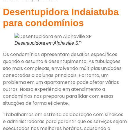
Desentupidora Indaiatuba
para condomínios
Desentupidora em Alphaville SP
Os condomínios apresentam desafios específicos
quando o assunto é desentupimento. As tubulações
são mais complexas, envolvendo múltiplas unidades
conectadas a colunas principais. Portanto, um
problema em um apartamento pode afetar vários
outros. Nossa experiência em atendimento a
condomínios nos preparou para lidar com essas
situações de forma eficiente.
Trabalhamos em estreita colaboração com síndicos
e administradoras para garantir que os serviços sejam
executados nos melhores horários, causando o