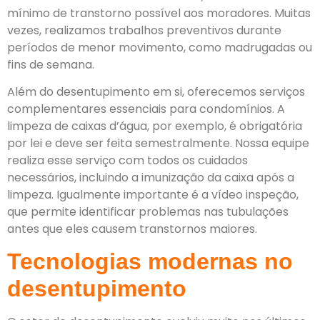
mínimo de transtorno possível aos moradores. Muitas
vezes, realizamos trabalhos preventivos durante
períodos de menor movimento, como madrugadas ou
fins de semana.
Além do desentupimento em si, oferecemos serviços
complementares essenciais para condomínios. A
limpeza de caixas d’água, por exemplo, é obrigatória
por lei e deve ser feita semestralmente. Nossa equipe
realiza esse serviço com todos os cuidados
necessários, incluindo a imunização da caixa após a
limpeza. Igualmente importante é a vídeo inspeção,
que permite identificar problemas nas tubulações
antes que eles causem transtornos maiores.
Tecnologias modernas no
desentupimento