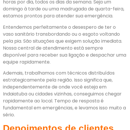
horas por dia, todos os dias da semana. Seja um
domingo à tarde ou uma madrugada de quarta-feira,
estamos prontos para atender sua emergência.
Entendemos perfeitamente o desespero de ter o
vaso sanitário transbordando ou o esgoto voltando
pela pia. São situações que exigem solução imediata.
Nossa central de atendimento está sempre
disponível para receber sua ligação e despachar uma
equipe rapidamente.
Ademais, trabalhamos com técnicos distribuídos
estrategicamente pela região. Isso significa que,
independentemente de onde você esteja em
Indaiatuba ou cidades vizinhas, conseguimos chegar
rapidamente ao local. Tempo de resposta é
fundamental em emergências, e levamos isso muito a
sério.
Depoimentos de clientes