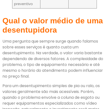
preventivo
Qual o valor médio de uma
desentupidora
Uma pergunta que sempre surge quando falamos
sobre esses serviços é quanto custa um
desentupimento. Na verdade, o valor varia bastante
dependendo de diversos fatores. A complexidade do
problema, o tipo de equipamento necessário e até
mesmo o horário do atendimento podem influenciar
no preço final.
Para um desentupimento simples de pia ou ralo, os
valores geralmente são mais acessíveis. Porém,
quando o problema envolve a coluna de esgoto ou
requer equipamentos especializados como vídeo