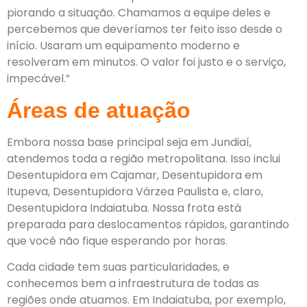
piorando a situação. Chamamos a equipe deles e
percebemos que deveríamos ter feito isso desde o
início. Usaram um equipamento moderno e
resolveram em minutos. O valor foi justo e o serviço,
impecável.”
Áreas de atuação
Embora nossa base principal seja em Jundiaí,
atendemos toda a região metropolitana. Isso inclui
Desentupidora em Cajamar, Desentupidora em
Itupeva, Desentupidora Várzea Paulista e, claro,
Desentupidora Indaiatuba. Nossa frota está
preparada para deslocamentos rápidos, garantindo
que você não fique esperando por horas.
Cada cidade tem suas particularidades, e
conhecemos bem a infraestrutura de todas as
regiões onde atuamos. Em Indaiatuba, por exemplo,