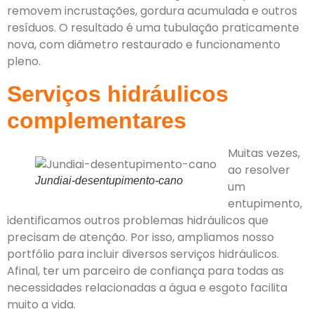
removem incrustações, gordura acumulada e outros
resíduos. O resultado é uma tubulação praticamente
nova, com diâmetro restaurado e funcionamento
pleno.
Serviços hidráulicos
complementares
Muitas vezes,
ao resolver
Jundiai-desentupimento-cano
um
entupimento,
identificamos outros problemas hidráulicos que
precisam de atenção. Por isso, ampliamos nosso
portfólio para incluir diversos serviços hidráulicos.
Afinal, ter um parceiro de confiança para todas as
necessidades relacionadas a água e esgoto facilita
muito a vida.