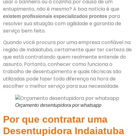
usar o banheiro ou a cozinha por causa de um
entupimento, não é mesmo? A boa notícia é que
para
existem profissionais especializados prontos
resolver sua situação com agilidade e garantia de
serviço bem feito.
Quando você procura por uma empresa confiável na
região de Indaiatuba, certamente quer ter certeza de
que está contratando quem realmente entende do
assunto. Portanto, conhecer como funciona o
trabalho de desentupimento e quais técnicas são
utilizadas pode fazer toda diferença na hora de
escolher o melhor serviço para sua necessidade.
Orçamento desentupidora por whatsapp
Por que contratar uma
Desentupidora Indaiatuba