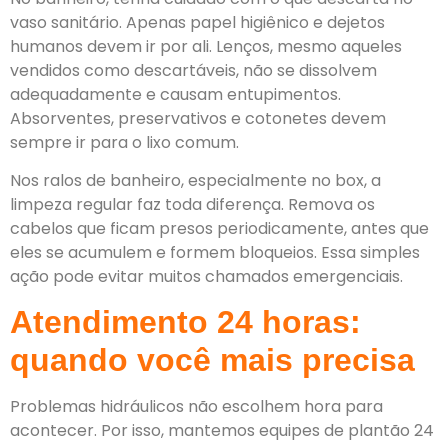
vaso sanitário. Apenas papel higiênico e dejetos
humanos devem ir por ali. Lenços, mesmo aqueles
vendidos como descartáveis, não se dissolvem
adequadamente e causam entupimentos.
Absorventes, preservativos e cotonetes devem
sempre ir para o lixo comum.
Nos ralos de banheiro, especialmente no box, a
limpeza regular faz toda diferença. Remova os
cabelos que ficam presos periodicamente, antes que
eles se acumulem e formem bloqueios. Essa simples
ação pode evitar muitos chamados emergenciais.
Atendimento 24 horas:
quando você mais precisa
Problemas hidráulicos não escolhem hora para
acontecer. Por isso, mantemos equipes de plantão 24