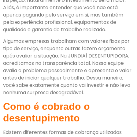
inspeção, naturalmente o investimento será maior.
Aliás, é importante entender que você não está
apenas pagando pelo serviço em si, mas também
pela experiência profissional, equipamentos de
qualidade e garantia do trabalho realizado.
Algumas empresas trabalham com valores fixos por
tipo de serviço, enquanto outras fazem orçamento
após avaliar a situação. Na JUNDIAÍ DESENTUPIDORA,
acreditamos na transparência total. Nossa equipe
avalia o problema pessoalmente e apresenta o valor
antes de iniciar qualquer trabalho. Dessa maneira,
você sabe exatamente quanto vai investir e não leva
nenhuma surpresa desagradável.
Como é cobrado o
desentupimento
Existem diferentes formas de cobrança utilizadas