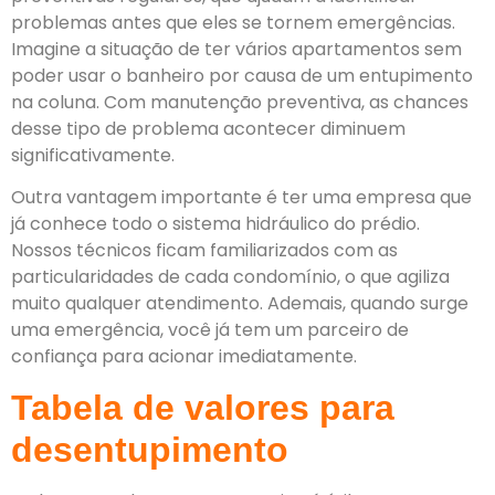
problemas antes que eles se tornem emergências.
Imagine a situação de ter vários apartamentos sem
poder usar o banheiro por causa de um entupimento
na coluna. Com manutenção preventiva, as chances
desse tipo de problema acontecer diminuem
significativamente.
Outra vantagem importante é ter uma empresa que
já conhece todo o sistema hidráulico do prédio.
Nossos técnicos ficam familiarizados com as
particularidades de cada condomínio, o que agiliza
muito qualquer atendimento. Ademais, quando surge
uma emergência, você já tem um parceiro de
confiança para acionar imediatamente.
Tabela de valores para
desentupimento