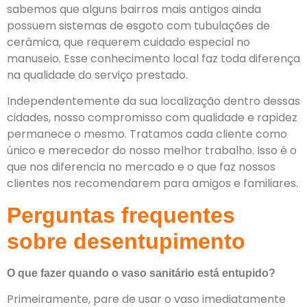
sabemos que alguns bairros mais antigos ainda
possuem sistemas de esgoto com tubulações de
cerâmica, que requerem cuidado especial no
manuseio. Esse conhecimento local faz toda diferença
na qualidade do serviço prestado.
Independentemente da sua localização dentro dessas
cidades, nosso compromisso com qualidade e rapidez
permanece o mesmo. Tratamos cada cliente como
único e merecedor do nosso melhor trabalho. Isso é o
que nos diferencia no mercado e o que faz nossos
clientes nos recomendarem para amigos e familiares.
Perguntas frequentes
sobre desentupimento
O que fazer quando o vaso sanitário está entupido?
Primeiramente, pare de usar o vaso imediatamente