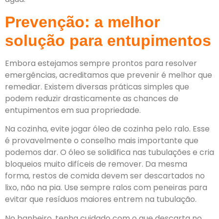
Prevenção: a melhor
solução para entupimentos
Embora estejamos sempre prontos para resolver
emergências, acreditamos que prevenir é melhor que
remediar. Existem diversas práticas simples que
podem reduzir drasticamente as chances de
entupimentos em sua propriedade.
Na cozinha, evite jogar óleo de cozinha pelo ralo. Esse
é provavelmente o conselho mais importante que
podemos dar. O óleo se solidifica nas tubulações e cria
bloqueios muito difíceis de remover. Da mesma
forma, restos de comida devem ser descartados no
lixo, não na pia. Use sempre ralos com peneiras para
evitar que resíduos maiores entrem na tubulação.
No banheiro, tenha cuidado com o que descarta no