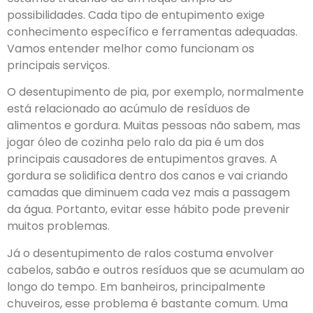
possibilidades. Cada tipo de entupimento exige
conhecimento específico e ferramentas adequadas.
Vamos entender melhor como funcionam os
principais serviços.
O desentupimento de pia, por exemplo, normalmente
está relacionado ao acúmulo de resíduos de
alimentos e gordura. Muitas pessoas não sabem, mas
jogar óleo de cozinha pelo ralo da pia é um dos
principais causadores de entupimentos graves. A
gordura se solidifica dentro dos canos e vai criando
camadas que diminuem cada vez mais a passagem
da água. Portanto, evitar esse hábito pode prevenir
muitos problemas.
Já o desentupimento de ralos costuma envolver
cabelos, sabão e outros resíduos que se acumulam ao
longo do tempo. Em banheiros, principalmente
chuveiros, esse problema é bastante comum. Uma