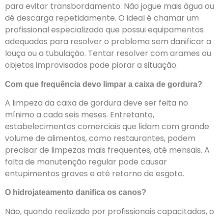
para evitar transbordamento. Não jogue mais água ou
dê descarga repetidamente. O ideal é chamar um
profissional especializado que possui equipamentos
adequados para resolver o problema sem danificar a
louça ou a tubulação. Tentar resolver com arames ou
objetos improvisados pode piorar a situação.
Com que frequência devo limpar a caixa de gordura?
A limpeza da caixa de gordura deve ser feita no
mínimo a cada seis meses. Entretanto,
estabelecimentos comerciais que lidam com grande
volume de alimentos, como restaurantes, podem
precisar de limpezas mais frequentes, até mensais. A
falta de manutenção regular pode causar
entupimentos graves e até retorno de esgoto.
O hidrojateamento danifica os canos?
Não, quando realizado por profissionais capacitados, o