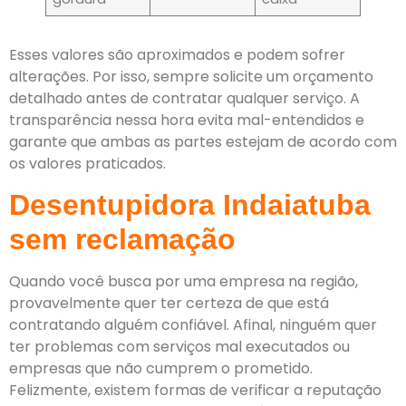
Esses valores são aproximados e podem sofrer
alterações. Por isso, sempre solicite um orçamento
detalhado antes de contratar qualquer serviço. A
transparência nessa hora evita mal-entendidos e
garante que ambas as partes estejam de acordo com
os valores praticados.
Desentupidora Indaiatuba
sem reclamação
Quando você busca por uma empresa na região,
provavelmente quer ter certeza de que está
contratando alguém confiável. Afinal, ninguém quer
ter problemas com serviços mal executados ou
empresas que não cumprem o prometido.
Felizmente, existem formas de verificar a reputação