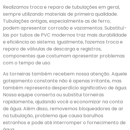
Realizamos troca e reparo de tubulações em geral,
sempre utilizando materiais de primeira qualidade.
Tubulações antigas, especialmente as de ferro,
podem apresentar corrosão e vazamentos. Substituí-
las por tubos de PVC modernos traz mais durabilidade
e eficiência ao sistema. Igualmente, fazemos troca e
reparo de válvulas de descarga e registros,
componentes que costumam apresentar problemas
com o tempo de uso.
As torneiras também recebem nossa atenção. Aquele
gotejamento constante não é apenas irritante, mas
também representa desperdício significativo de água.
Nossa equipe conserta ou substitui torneiras
rapidamente, ajudando você a economizar na conta
de água. Além disso, removemos bloqueadores de ar
na tubulação, problema que causa barulhos
estranhos e pode até interromper o fornecimento de
água.