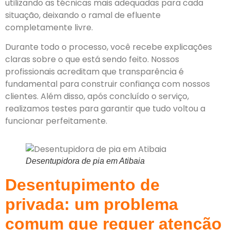
utilizando as técnicas mais adequadas para cada
situação, deixando o ramal de efluente
completamente livre.
Durante todo o processo, você recebe explicações
claras sobre o que está sendo feito. Nossos
profissionais acreditam que transparência é
fundamental para construir confiança com nossos
clientes. Além disso, após concluído o serviço,
realizamos testes para garantir que tudo voltou a
funcionar perfeitamente.
Desentupidora de pia em Atibaia
Desentupimento de
privada: um problema
comum que requer atenção