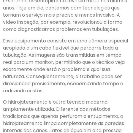
O setor de desentupimento evoluiu muito nos últimos
anos. Hoje em dia, contamos com tecnologias que
tornam o serviço mais preciso e menos invasivo. A
vídeo inspeção, por exemplo, revolucionou a forma
como diagnosticamos problemas em tubulações.
Esse equipamento consiste em uma câmera especial
acoplada a um cabo flexível que percorre toda a
tubulação. As imagens são transmitidas em tempo
real para um monitor, permitindo que o técnico veja
exatamente onde está o problema e qual sua
natureza. Consequentemente, o trabalho pode ser
direcionado precisamente, economizando tempo e
reduzindo custos.
O hidrojateamento é outra técnica moderna
amplamente utilizada. Diferente dos métodos
tradicionais que apenas perfuram o entupimento, o
hidrojateamento limpa completamente as paredes
internas dos canos. Jatos de água em alta pressão