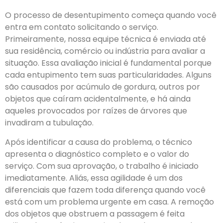
O processo de desentupimento começa quando você
entra em contato solicitando o serviço.
Primeiramente, nossa equipe técnica é enviada até
sua residência, comércio ou indústria para avaliar a
situação. Essa avaliação inicial é fundamental porque
cada entupimento tem suas particularidades. Alguns
são causados por acúmulo de gordura, outros por
objetos que caíram acidentalmente, e há ainda
aqueles provocados por raízes de árvores que
invadiram a tubulação.
Após identificar a causa do problema, o técnico
apresenta o diagnóstico completo e o valor do
serviço. Com sua aprovação, o trabalho é iniciado
imediatamente. Aliás, essa agilidade é um dos
diferenciais que fazem toda diferença quando você
está com um problema urgente em casa. A remoção
dos objetos que obstruem a passagem é feita