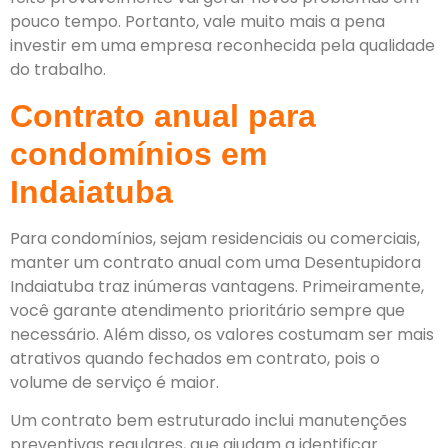
pouco tempo. Portanto, vale muito mais a pena
investir em uma empresa reconhecida pela qualidade
do trabalho.
Contrato anual para
condomínios em
Indaiatuba
Para condomínios, sejam residenciais ou comerciais,
manter um contrato anual com uma Desentupidora
Indaiatuba traz inúmeras vantagens. Primeiramente,
você garante atendimento prioritário sempre que
necessário. Além disso, os valores costumam ser mais
atrativos quando fechados em contrato, pois o
volume de serviço é maior.
Um contrato bem estruturado inclui manutenções
preventivas regulares, que ajudam a identificar