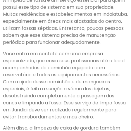
A limpeza de fossa é um serviço essencial para quem
possui esse tipo de sistema em sua propriedade.
Muitas residências e estabelecimentos em Indaiatuba,
especialmente em áreas mais afastadas do centro,
utilizam fossas sépticas. Entretanto, poucas pessoas
sabem que esse sistema precisa de manutenção
periódica para funcionar adequadamente.
Você entra em contato com uma empresa
especializada, que envia seus profissionais até o local
acompanhados do caminhão equipado com
reservatório e todos os equipamentos necessários.
Com a ajuda desse caminhão e de mangueiras
especiais, é feita a sucção a vácuo dos dejetos,
desobstruindo completamente a passagem dos
canos e limpando a fossa. Esse serviço de limpa fossa
em Jundiai deve ser realizado regularmente para
evitar transbordamentos e mau cheiro.
Além disso, a limpeza de caixa de gordura também