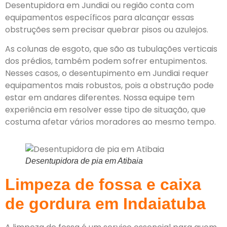
Desentupidora em Jundiai ou região conta com
equipamentos específicos para alcançar essas
obstruções sem precisar quebrar pisos ou azulejos.
As colunas de esgoto, que são as tubulações verticais
dos prédios, também podem sofrer entupimentos.
Nesses casos, o desentupimento em Jundiai requer
equipamentos mais robustos, pois a obstrução pode
estar em andares diferentes. Nossa equipe tem
experiência em resolver esse tipo de situação, que
costuma afetar vários moradores ao mesmo tempo.
Desentupidora de pia em Atibaia
Limpeza de fossa e caixa
de gordura em Indaiatuba