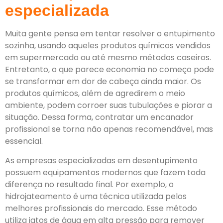
especializada
Muita gente pensa em tentar resolver o entupimento
sozinha, usando aqueles produtos químicos vendidos
em supermercado ou até mesmo métodos caseiros.
Entretanto, o que parece economia no começo pode
se transformar em dor de cabeça ainda maior. Os
produtos químicos, além de agredirem o meio
ambiente, podem corroer suas tubulações e piorar a
situação. Dessa forma, contratar um encanador
profissional se torna não apenas recomendável, mas
essencial.
As empresas especializadas em desentupimento
possuem equipamentos modernos que fazem toda
diferença no resultado final. Por exemplo, o
hidrojateamento é uma técnica utilizada pelos
melhores profissionais do mercado. Esse método
utiliza jatos de água em alta pressão para remover