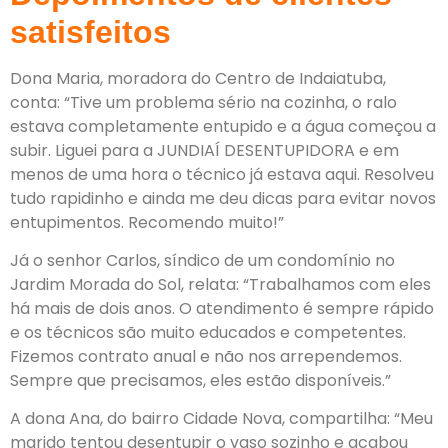
satisfeitos
Dona Maria, moradora do Centro de Indaiatuba,
conta: “Tive um problema sério na cozinha, o ralo
estava completamente entupido e a água começou a
subir. Liguei para a JUNDIAÍ DESENTUPIDORA e em
menos de uma hora o técnico já estava aqui. Resolveu
tudo rapidinho e ainda me deu dicas para evitar novos
entupimentos. Recomendo muito!”
Já o senhor Carlos, síndico de um condomínio no
Jardim Morada do Sol, relata: “Trabalhamos com eles
há mais de dois anos. O atendimento é sempre rápido
e os técnicos são muito educados e competentes.
Fizemos contrato anual e não nos arrependemos.
Sempre que precisamos, eles estão disponíveis.”
A dona Ana, do bairro Cidade Nova, compartilha: “Meu
marido tentou desentupir o vaso sozinho e acabou