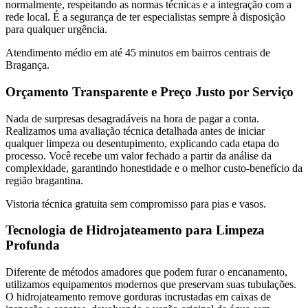
normalmente, respeitando as normas técnicas e a integração com a
rede local. É a segurança de ter especialistas sempre à disposição
para qualquer urgência.
Atendimento médio em até 45 minutos em bairros centrais de
Bragança.
Orçamento Transparente e Preço Justo por Serviço
Nada de surpresas desagradáveis na hora de pagar a conta.
Realizamos uma avaliação técnica detalhada antes de iniciar
qualquer limpeza ou desentupimento, explicando cada etapa do
processo. Você recebe um valor fechado a partir da análise da
complexidade, garantindo honestidade e o melhor custo-benefício da
região bragantina.
Vistoria técnica gratuita sem compromisso para pias e vasos.
Tecnologia de Hidrojateamento para Limpeza
Profunda
Diferente de métodos amadores que podem furar o encanamento,
utilizamos equipamentos modernos que preservam suas tubulações.
O hidrojateamento remove gorduras incrustadas em caixas de