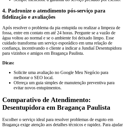
4. Padronize o atendimento pós-serviço para
fidelização e avaliações
Após resolver o problema da pia entupida ou realizar a limpeza de
fossa, entre em contato em até 24 horas. Pergunte se a vazão de
água voltou ao normal e se o ambiente foi deixado limpo. Esse
cuidado transforma um serviço esporádico em uma relação de
confiança, incentivando o cliente a indicar a Jundiaí Desentupidora
para vizinhos e amigos em Bragança Paulista.
Dicas:
Solicite uma avaliação no Google Meu Negócio para
melhorar o SEO local.
Ofereça um guia simples de manutenção preventiva para
evitar novos entupimentos.
Comparativo de Atendimento:
Desentupidora em Bragança Paulista
Escolher o serviço ideal para resolver problemas de esgoto em
Bragança exige atenção aos detalhes técnicos e rapidez. Para ajudar