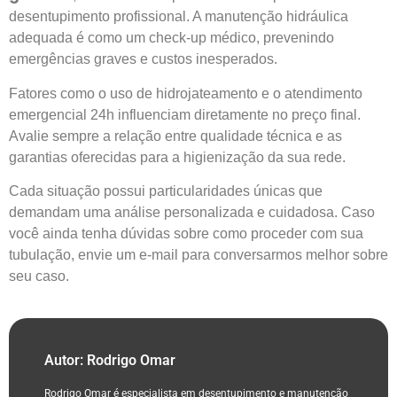
desentupimento profissional. A manutenção hidráulica
adequada é como um check-up médico, prevenindo
emergências graves e custos inesperados.
Fatores como o uso de hidrojateamento e o atendimento
emergencial 24h influenciam diretamente no preço final.
Avalie sempre a relação entre qualidade técnica e as
garantias oferecidas para a higienização da sua rede.
Cada situação possui particularidades únicas que
demandam uma análise personalizada e cuidadosa. Caso
você ainda tenha dúvidas sobre como proceder com sua
tubulação, envie um e-mail para conversarmos melhor sobre
seu caso.
Autor: Rodrigo Omar
Rodrigo Omar é especialista em desentupimento e manutenção