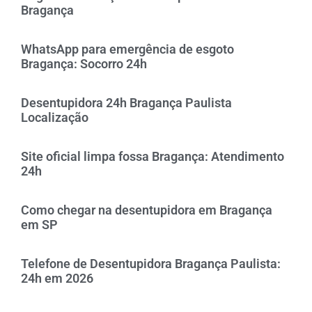
Bragança
WhatsApp para emergência de esgoto
Bragança: Socorro 24h
Desentupidora 24h Bragança Paulista
Localização
Site oficial limpa fossa Bragança: Atendimento
24h
Como chegar na desentupidora em Bragança
em SP
Telefone de Desentupidora Bragança Paulista:
24h em 2026