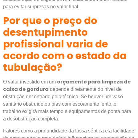
para evitar surpresas no valor final.
Por que o preço do
desentupimento
profissional varia de
acordo com o estado da
tubulação?
orçamento para limpeza de
O valor investido em um
caixa de gordura
depende diretamente do nível de
obstrução encontrado pelo técnico. Se houver um vaso
sanitário obstruído ou pias com escoamento lento, o
trabalho exigirá mais tempo e equipamentos de ponta para
a desobstrução completa.
Fatores como a profundidade da fossa séptica e a facilidade