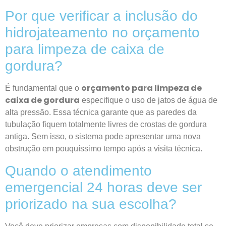
Por que verificar a inclusão do
hidrojateamento no orçamento
para limpeza de caixa de
gordura?
orçamento para limpeza de
É fundamental que o
caixa de gordura
especifique o uso de jatos de água de
alta pressão. Essa técnica garante que as paredes da
tubulação fiquem totalmente livres de crostas de gordura
antiga. Sem isso, o sistema pode apresentar uma nova
obstrução em pouquíssimo tempo após a visita técnica.
Quando o atendimento
emergencial 24 horas deve ser
priorizado na sua escolha?