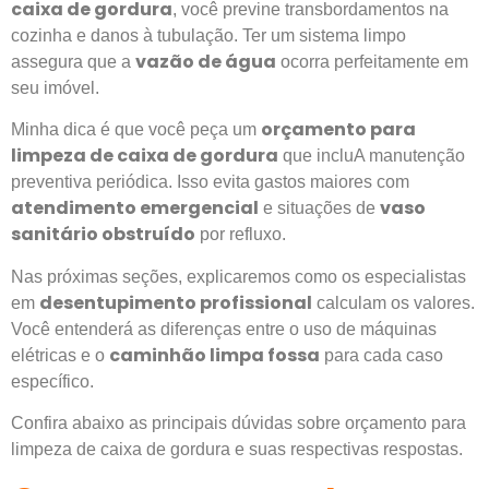
caixa de gordura
, você previne transbordamentos na
cozinha e danos à tubulação. Ter um sistema limpo
vazão de água
assegura que a
ocorra perfeitamente em
seu imóvel.
orçamento para
Minha dica é que você peça um
limpeza de caixa de gordura
que incluA manutenção
preventiva periódica. Isso evita gastos maiores com
atendimento emergencial
vaso
e situações de
sanitário obstruído
por refluxo.
Nas próximas seções, explicaremos como os especialistas
desentupimento profissional
em
calculam os valores.
Você entenderá as diferenças entre o uso de máquinas
caminhão limpa fossa
elétricas e o
para cada caso
específico.
Confira abaixo as principais dúvidas sobre orçamento para
limpeza de caixa de gordura e suas respectivas respostas.