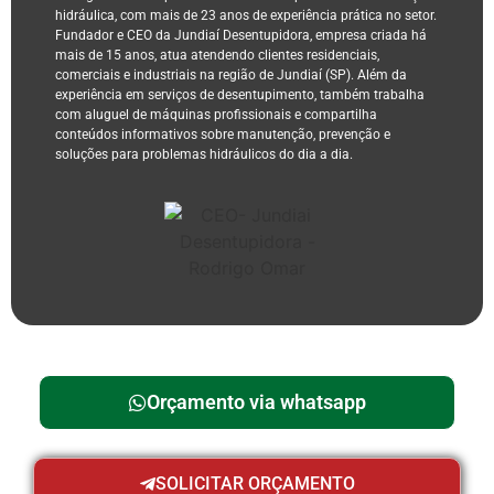
hidráulica, com mais de 23 anos de experiência prática no setor.
Fundador e CEO da Jundiaí Desentupidora, empresa criada há
mais de 15 anos, atua atendendo clientes residenciais,
comerciais e industriais na região de Jundiaí (SP). Além da
experiência em serviços de desentupimento, também trabalha
com aluguel de máquinas profissionais e compartilha
conteúdos informativos sobre manutenção, prevenção e
soluções para problemas hidráulicos do dia a dia.
Orçamento via whatsapp
SOLICITAR ORÇAMENTO