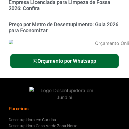
Empresa Licenciada para Limpeza de Fossa
2026: Confira
Preço por Metro de Desentupimento: Guia 2026
para Economizar
Orçamento por Whatsapp
Parceiros
Desentupidora em Curitiba
Desentupidora Casa Verde Zona Norte