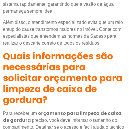
sistema rapidamente, garantindo que a vazão de água
permaneça sempre ideal.
Além disso, o atendimento especializado evita que um ralo
entupido cause transtornos maiores no imóvel. Conte com
especialistas que entendem as normas da Sadesp para
realizar o descarte correto de todos os resíduos.
Quais informações são
necessárias para
solicitar orçamento para
limpeza de caixa de
gordura?
orçamento para limpeza de caixa
Para receber um
de gordura
preciso, você deve informar o tamanho do
compartimento. Detalhar se o acesso é fácil ajuda o técnico