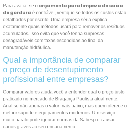
orçamento para limpeza de caixa
Para avaliar se o
de gordura
é confiável, verifique se todos os custos estão
detalhados por escrito. Uma empresa séria explica
exatamente quais métodos usará para remover os resíduos
acumulados. Isso evita que você tenha surpresas
desagradáveis com taxas escondidas ao final da
manutenção hidráulica.
Qual a importância de comparar
o preço de desentupimento
profissional entre empresas?
Comparar valores ajuda você a entender qual o preço justo
praticado no mercado de Bragança Paulista atualmente.
Analise não apenas o valor mais baixo, mas quem oferece o
melhor suporte e equipamentos modernos. Um serviço
muito barato pode ignorar normas da Sabesp e causar
danos graves ao seu encanamento.