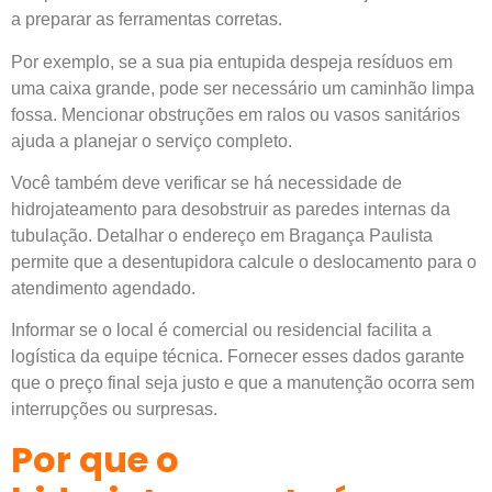
a preparar as ferramentas corretas.
Por exemplo, se a sua pia entupida despeja resíduos em
uma caixa grande, pode ser necessário um caminhão limpa
fossa. Mencionar obstruções em ralos ou vasos sanitários
ajuda a planejar o serviço completo.
Você também deve verificar se há necessidade de
hidrojateamento para desobstruir as paredes internas da
tubulação. Detalhar o endereço em Bragança Paulista
permite que a desentupidora calcule o deslocamento para o
atendimento agendado.
Informar se o local é comercial ou residencial facilita a
logística da equipe técnica. Fornecer esses dados garante
que o preço final seja justo e que a manutenção ocorra sem
interrupções ou surpresas.
Por que o