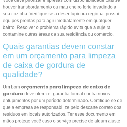
Você deve priorizar empresas com disponibilidade total se
houver transbordamento ou mau cheiro forte invadindo a
sua cozinha. Verifique se a
desentupidora regional
possui
equipes prontas para agir imediatamente em qualquer
bairro. Resolver o problema rápido evita que a sujeira
contamine outras áreas da sua residência ou comércio.
Quais garantias devem constar
em um orçamento para limpeza
de caixa de gordura de
qualidade?
orçamento para limpeza de caixa de
Um bom
gordura
deve oferecer garantia formal contra novos
entupimentos por um período determinado. Certifique-se de
que a empresa se responsabilize pelo descarte correto dos
resíduos em locais autorizados. Ter esse documento em
mãos protege você caso o serviço precise de algum ajuste