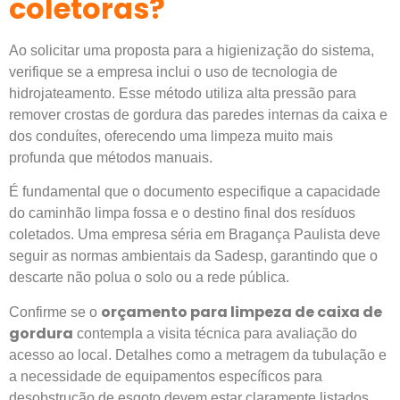
coletoras?
Ao solicitar uma proposta para a higienização do sistema,
verifique se a empresa inclui o uso de tecnologia de
hidrojateamento. Esse método utiliza alta pressão para
remover crostas de gordura das paredes internas da caixa e
dos conduítes, oferecendo uma limpeza muito mais
profunda que métodos manuais.
É fundamental que o documento especifique a capacidade
do caminhão limpa fossa e o destino final dos resíduos
coletados. Uma empresa séria em Bragança Paulista deve
seguir as normas ambientais da Sadesp, garantindo que o
descarte não polua o solo ou a rede pública.
orçamento para limpeza de caixa de
Confirme se o
gordura
contempla a visita técnica para avaliação do
acesso ao local. Detalhes como a metragem da tubulação e
a necessidade de equipamentos específicos para
desobstrução de esgoto devem estar claramente listados