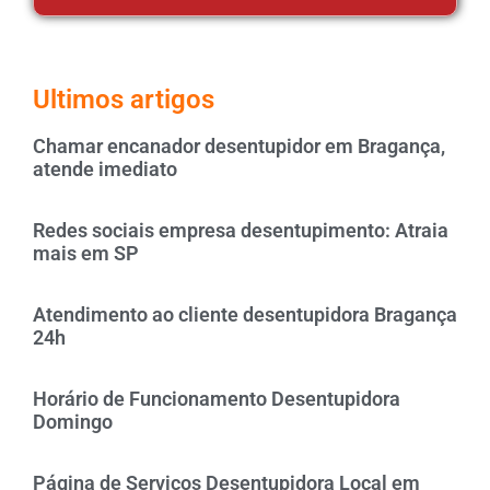
Ultimos artigos
Chamar encanador desentupidor em Bragança,
atende imediato
Redes sociais empresa desentupimento: Atraia
mais em SP
Atendimento ao cliente desentupidora Bragança
24h
Horário de Funcionamento Desentupidora
Domingo
Página de Serviços Desentupidora Local em