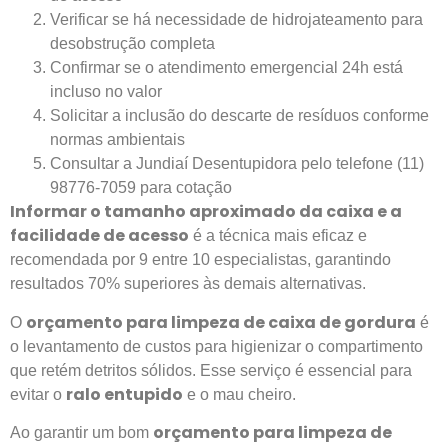
Verificar se há
necessidade de hidrojateamento
para
desobstrução completa
Confirmar se o atendimento emergencial 24h está
incluso no valor
Solicitar a inclusão do descarte de resíduos conforme
normas ambientais
Consultar a Jundiaí Desentupidora pelo telefone (11)
98776-7059 para cotação
Informar o tamanho aproximado da caixa e a
facilidade de acesso
é a técnica mais eficaz e
recomendada por 9 entre 10 especialistas, garantindo
resultados 70% superiores às demais alternativas.
orçamento para limpeza de caixa de gordura
O
é
o levantamento de custos para higienizar o compartimento
que retém detritos sólidos. Esse serviço é essencial para
ralo entupido
evitar o
e o mau cheiro.
orçamento para limpeza de
Ao garantir um bom