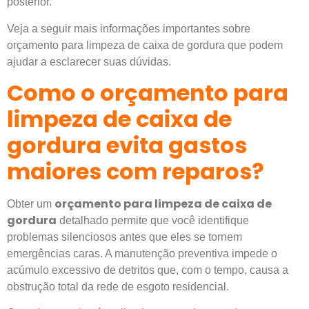
posterior.
Veja a seguir mais informações importantes sobre
orçamento para limpeza de caixa de gordura que podem
ajudar a esclarecer suas dúvidas.
Como o orçamento para
limpeza de caixa de
gordura evita gastos
maiores com reparos?
orçamento para limpeza de caixa de
Obter um
gordura
detalhado permite que você identifique
problemas silenciosos antes que eles se tornem
emergências caras. A manutenção preventiva impede o
acúmulo excessivo de detritos que, com o tempo, causa a
obstrução total da rede de esgoto residencial.