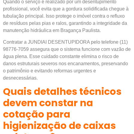
Quando o serviço é realizado por um desentupimento
profissional, você evita que a gordura solidificada chegue à
tubulação principal. Isso protege o imóvel contra o refluxo
de resíduos pelas pias e ralos, garantindo a integridade da
manutenção hidráulica em Bragança Paulista.
Contratar a JUNDIAI DESENTUPIDORA pelo telefone (11)
98776-7059 assegura que o sistema funcione com vazão de
água plena. Esse cuidado constante elimina o risco de
danos estruturais severos nos encanamentos, preservando
o patrimônio e evitando reformas urgentes e
desnecessárias.
Quais detalhes técnicos
devem constar na
cotação para
higienização de caixas