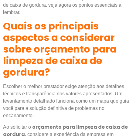
de caixa de gordura, veja agora os pontos essenciais a
lembrar.
Quais os principais
aspectos a considerar
sobre orçamento para
limpeza de caixa de
gordura?
Escolher o melhor prestador exige atenção aos detalhes
técnicos e transparência nos valores apresentados. Um
levantamento detalhado funciona como um mapa que guia
você para a solução definitiva de problemas no
encanamento.
orçamento para limpeza de caixa de
Ao solicitar o
gordura
, considere a experiência da empresa em