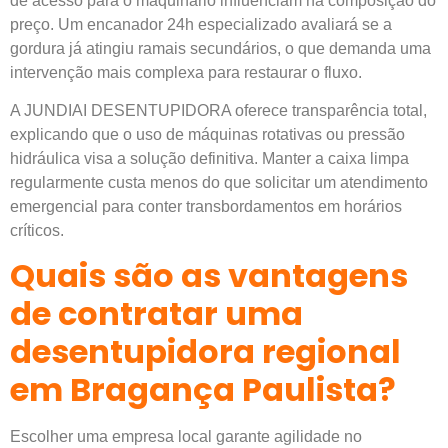
de acesso para o maquinário influenciam na composição do
preço. Um encanador 24h especializado avaliará se a
gordura já atingiu ramais secundários, o que demanda uma
intervenção mais complexa para restaurar o fluxo.
A JUNDIAI DESENTUPIDORA oferece transparência total,
explicando que o uso de máquinas rotativas ou pressão
hidráulica visa a solução definitiva. Manter a caixa limpa
regularmente custa menos do que solicitar um atendimento
emergencial para conter transbordamentos em horários
críticos.
Quais são as vantagens
de contratar uma
desentupidora regional
em Bragança Paulista?
Escolher uma empresa local garante agilidade no