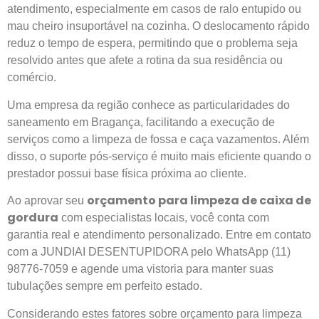
atendimento, especialmente em casos de ralo entupido ou
mau cheiro insuportável na cozinha. O deslocamento rápido
reduz o tempo de espera, permitindo que o problema seja
resolvido antes que afete a rotina da sua residência ou
comércio.
Uma empresa da região conhece as particularidades do
saneamento em Bragança, facilitando a execução de
serviços como a limpeza de fossa e caça vazamentos. Além
disso, o suporte pós-serviço é muito mais eficiente quando o
prestador possui base física próxima ao cliente.
orçamento para limpeza de caixa de
Ao aprovar seu
gordura
com especialistas locais, você conta com
garantia real e atendimento personalizado. Entre em contato
com a JUNDIAI DESENTUPIDORA pelo WhatsApp (11)
98776-7059 e agende uma vistoria para manter suas
tubulações sempre em perfeito estado.
Considerando estes fatores sobre orçamento para limpeza