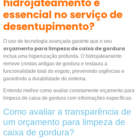
hidrojateamento é
essencial no serviço de
desentupimento?
O uso de tecnologia avançada garante que o seu
orçamento para limpeza de caixa de gordura
inclua uma higienização profunda. O hidrojateamento
remove crostas antigas de gordura e restaura a
funcionalidade total do esgoto, prevenindo urgências e
garantindo a durabilidade do sistema.
Entenda melhor como avaliar corretamente orçamento para
limpeza de caixa de gordura com informações específicas.
Como avaliar a transparência de
um orçamento para limpeza de
caixa de gordura?