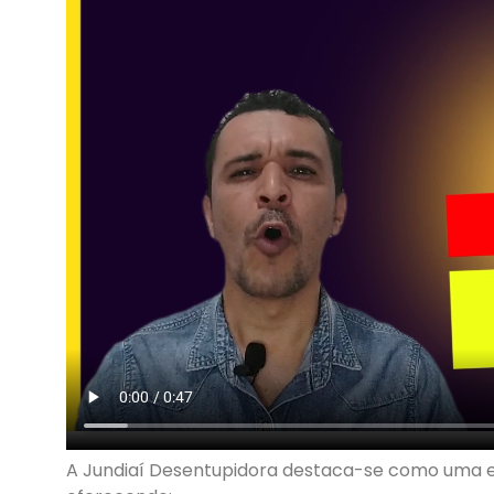
A Jundiaí Desentupidora destaca-se como uma es