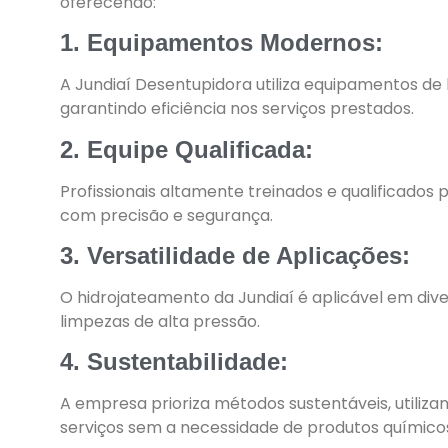
oferecendo:
1. Equipamentos Modernos:
A Jundiaí Desentupidora utiliza equipamentos de
garantindo eficiência nos serviços prestados.
2. Equipe Qualificada:
Profissionais altamente treinados e qualificados 
com precisão e segurança.
3. Versatilidade de Aplicações:
O hidrojateamento da Jundiaí é aplicável em div
limpezas de alta pressão.
4. Sustentabilidade:
A empresa prioriza métodos sustentáveis, utiliza
serviços sem a necessidade de produtos químico