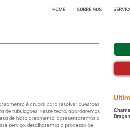
HOME
SOBRE NÓS
SERVIÇ
Ultim
teamento é crucial para resolver questões
Chamar
a de tubulações. Neste texto, abordaremos
Bragan
sa de hidrojateamento, apresentaremos a
sse serviço, detalharemos o processo de