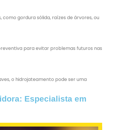
como gordura sólida, raízes de árvores, ou
eventiva para evitar problemas futuros nas
ves, o hidrojateamento pode ser uma
dora: Especialista em