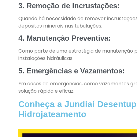
3. Remoção de Incrustações:
Quando há necessidade de remover incrustações, 
depósitos minerais nas tubulações.
4. Manutenção Preventiva:
Como parte de uma estratégia de manutenção pr
instalações hidráulicas.
5. Emergências e Vazamentos:
Em casos de emergências, como vazamentos gra
solução rápida e eficaz.
Conheça a Jundiaí Desentupi
Hidrojateamento