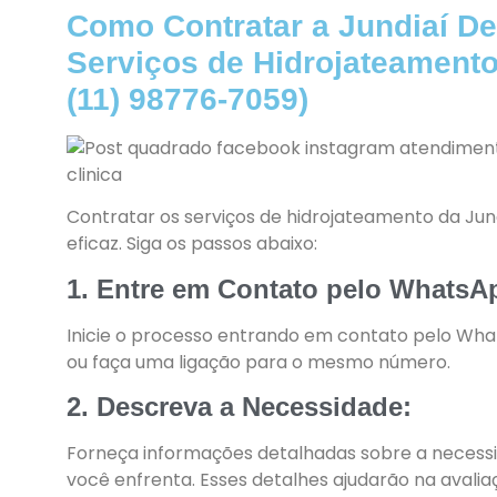
Como Contratar a Jundiaí De
Serviços de Hidrojateamento
(11) 98776-7059)
Contratar os serviços de hidrojateamento da Ju
eficaz. Siga os passos abaixo:
1. Entre em Contato pelo WhatsA
Inicie o processo entrando em contato pelo What
ou faça uma ligação para o mesmo número.
2. Descreva a Necessidade:
Forneça informações detalhadas sobre a necess
você enfrenta. Esses detalhes ajudarão na avaliaçã