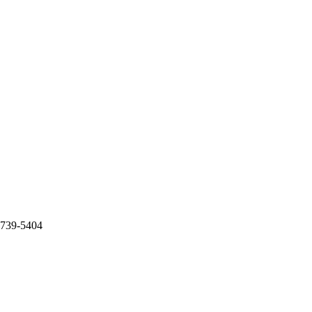
9739-5404