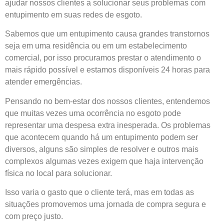
ajudar nossos clientes a solucionar seus problemas com
entupimento em suas redes de esgoto.
Sabemos que um entupimento causa grandes transtornos
seja em uma residência ou em um estabelecimento
comercial, por isso procuramos prestar o atendimento o
mais rápido possível e estamos disponíveis 24 horas para
atender emergências.
Pensando no bem-estar dos nossos clientes, entendemos
que muitas vezes uma ocorrência no esgoto pode
representar uma despesa extra inesperada. Os problemas
que acontecem quando há um entupimento podem ser
diversos, alguns são simples de resolver e outros mais
complexos algumas vezes exigem que haja intervenção
física no local para solucionar.
Isso varia o gasto que o cliente terá, mas em todas as
situações promovemos uma jornada de compra segura e
com preço justo.