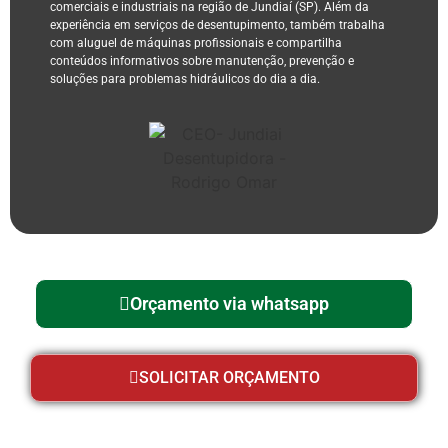
comerciais e industriais na região de Jundiaí (SP). Além da
experiência em serviços de desentupimento, também trabalha
com aluguel de máquinas profissionais e compartilha
conteúdos informativos sobre manutenção, prevenção e
soluções para problemas hidráulicos do dia a dia.
Orçamento via whatsapp
SOLICITAR ORÇAMENTO