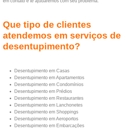
em contato e te ajudaremos com seu problema.
Que tipo de clientes
atendemos em serviços de
desentupimento?
Desentupimento em Casas
Desentupimento em Apartamentos
Desentupimento em Condomínios
Desentupimento em Prédios
Desentupimento em Restaurantes
Desentupimento em Lanchonetes
Desentupimento em Shoppings
Desentupimento em Aeroportos
Desentupimento em Embarcações