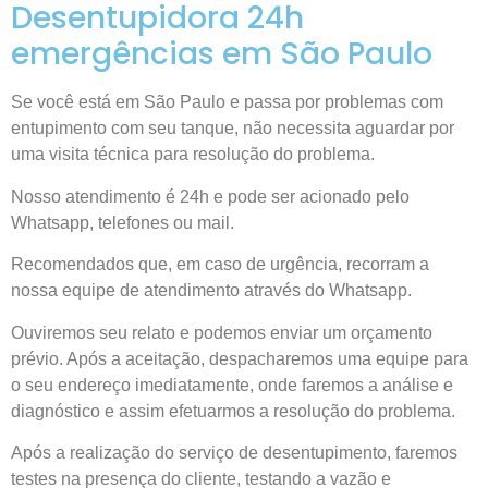
Desentupidora 24h
emergências em São Paulo
Se você está em São Paulo e passa por problemas com
entupimento com seu tanque, não necessita aguardar por
uma visita técnica para resolução do problema.
Nosso atendimento é 24h e pode ser acionado pelo
Whatsapp, telefones ou mail.
Recomendados que, em caso de urgência, recorram a
nossa equipe de atendimento através do Whatsapp.
Ouviremos seu relato e podemos enviar um orçamento
prévio. Após a aceitação, despacharemos uma equipe para
o seu endereço imediatamente, onde faremos a análise e
diagnóstico e assim efetuarmos a resolução do problema.
Após a realização do serviço de desentupimento, faremos
testes na presença do cliente, testando a vazão e