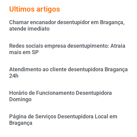
Ultimos artigos
Chamar encanador desentupidor em Bragança,
atende imediato
Redes sociais empresa desentupimento: Atraia
mais em SP
Atendimento ao cliente desentupidora Bragança
24h
Horário de Funcionamento Desentupidora
Domingo
Página de Serviços Desentupidora Local em
Bragança