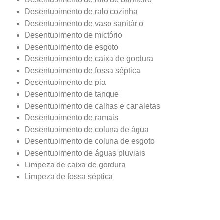
Desentupimento de ralo cozinha
Desentupimento de vaso sanitário
Desentupimento de mictório
Desentupimento de esgoto
Desentupimento de caixa de gordura
Desentupimento de fossa séptica
Desentupimento de pia
Desentupimento de tanque
Desentupimento de calhas e canaletas
Desentupimento de ramais
Desentupimento de coluna de água
Desentupimento de coluna de esgoto
Desentupimento de águas pluviais
Limpeza de caixa de gordura
Limpeza de fossa séptica