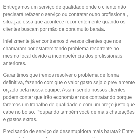
Entregamos um serviço de qualidade onde o cliente não
precisará refazer o serviço ou contratar outro profissional,
situação essa que acontece recorrentemente quando os
clientes buscam por mão de obra muito barata.
Infelizmente já encontramos diversos clientes que nos
chamaram por estarem tendo problema recorrente no
mesmo local devido a incompetência dos profissionais
anteriores.
Garantimos que iremos resolver o problema de forma
definitiva, fazendo com que o valor gasto seja o previamente
orçado pela nossa equipe. Assim sendo nossos clientes
podem contar que irão economizar nos contratando porque
faremos um trabalho de qualidade e com um preço justo que
cabe no bolso. Poupando também você de mais chateações
e gastos extras.
Precisando de serviço de
desentupidora
mais barata? Entre