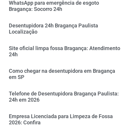
WhatsApp para emergência de esgoto
Bragança: Socorro 24h
Desentupidora 24h Bragança Paulista
Localização
Site oficial limpa fossa Bragança: Atendimento
24h
Como chegar na desentupidora em Bragança
em SP
Telefone de Desentupidora Bragança Paulista:
24h em 2026
Empresa Licenciada para Limpeza de Fossa
2026: Confira