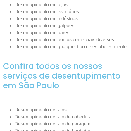
Desentupimento em lojas
Desentupimento em escritórios
Desentupimento em indústrias
Desentupimento em galpões
Desentupimento em bares
Desentupimento em pontos comerciais diversos
Desentupimento em qualquer tipo de estabelecimento
Confira todos os nossos
serviços de desentupimento
em São Paulo
Desentupimento de ralos
Desentupimento de ralo de cobertura
Desentupimento de ralo de garagem
Desentupimento de ralo de banheiro