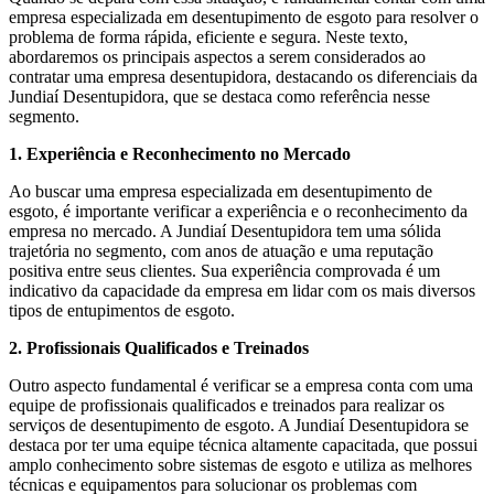
empresa especializada em desentupimento de esgoto para resolver o
problema de forma rápida, eficiente e segura. Neste texto,
abordaremos os principais aspectos a serem considerados ao
contratar uma empresa desentupidora, destacando os diferenciais da
Jundiaí Desentupidora, que se destaca como referência nesse
segmento.
1. Experiência e Reconhecimento no Mercado
Ao buscar uma empresa especializada em desentupimento de
esgoto, é importante verificar a experiência e o reconhecimento da
empresa no mercado. A Jundiaí Desentupidora tem uma sólida
trajetória no segmento, com anos de atuação e uma reputação
positiva entre seus clientes. Sua experiência comprovada é um
indicativo da capacidade da empresa em lidar com os mais diversos
tipos de entupimentos de esgoto.
2. Profissionais Qualificados e Treinados
Outro aspecto fundamental é verificar se a empresa conta com uma
equipe de profissionais qualificados e treinados para realizar os
serviços de desentupimento de esgoto. A Jundiaí Desentupidora se
destaca por ter uma equipe técnica altamente capacitada, que possui
amplo conhecimento sobre sistemas de esgoto e utiliza as melhores
técnicas e equipamentos para solucionar os problemas com