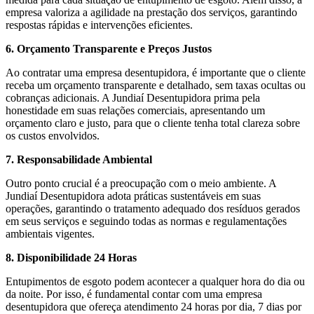
empresa valoriza a agilidade na prestação dos serviços, garantindo
respostas rápidas e intervenções eficientes.
6. Orçamento Transparente e Preços Justos
Ao contratar uma empresa desentupidora, é importante que o cliente
receba um orçamento transparente e detalhado, sem taxas ocultas ou
cobranças adicionais. A Jundiaí Desentupidora prima pela
honestidade em suas relações comerciais, apresentando um
orçamento claro e justo, para que o cliente tenha total clareza sobre
os custos envolvidos.
7. Responsabilidade Ambiental
Outro ponto crucial é a preocupação com o meio ambiente. A
Jundiaí Desentupidora adota práticas sustentáveis em suas
operações, garantindo o tratamento adequado dos resíduos gerados
em seus serviços e seguindo todas as normas e regulamentações
ambientais vigentes.
8. Disponibilidade 24 Horas
Entupimentos de esgoto podem acontecer a qualquer hora do dia ou
da noite. Por isso, é fundamental contar com uma empresa
desentupidora que ofereça atendimento 24 horas por dia, 7 dias por