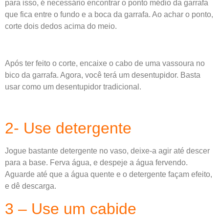
para isso, é necessário encontrar o ponto médio da garrafa
que fica entre o fundo e a boca da garrafa. Ao achar o ponto,
corte dois dedos acima do meio.
Após ter feito o corte, encaixe o cabo de uma vassoura no
bico da garrafa. Agora, você terá um desentupidor. Basta
usar como um desentupidor tradicional.
2- Use detergente
Jogue bastante detergente no vaso, deixe-a agir até descer
para a base. Ferva água, e despeje a água fervendo.
Aguarde até que a água quente e o detergente façam efeito,
e dê descarga.
3 – Use um cabide