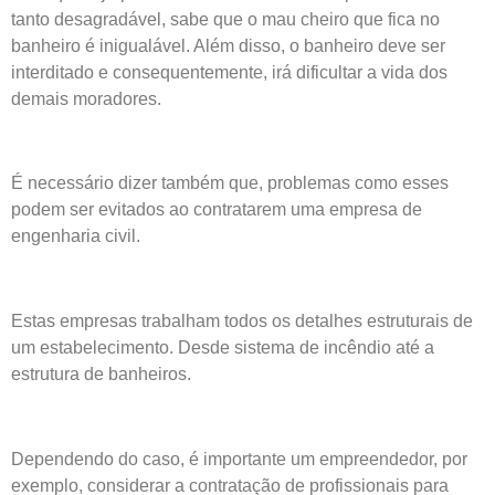
tanto desagradável, sabe que o mau cheiro que fica no
banheiro é inigualável. Além disso, o banheiro deve ser
interditado e consequentemente, irá dificultar a vida dos
demais moradores.
É necessário dizer também que, problemas como esses
podem ser evitados ao contratarem uma empresa de
engenharia civil.
Estas empresas trabalham todos os detalhes estruturais de
um estabelecimento. Desde
sistema de incêndio
até a
estrutura de banheiros.
Dependendo do caso, é importante um empreendedor, por
exemplo, considerar a contratação de profissionais para