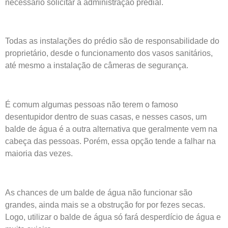
necessário solicitar à administração predial.
Todas as instalações do prédio são de responsabilidade do
proprietário, desde o funcionamento dos vasos sanitários,
até mesmo a
instalação de câmeras de segurança
.
É comum algumas pessoas não terem o famoso
desentupidor dentro de suas casas, e nesses casos, um
balde de água é a outra alternativa que geralmente vem na
cabeça das pessoas. Porém, essa opção tende a falhar na
maioria das vezes.
As chances de um balde de água não funcionar são
grandes, ainda mais se a obstrução for por fezes secas.
Logo, utilizar o balde de água só fará desperdício de água e