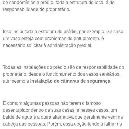
de condomínios e prédio, toda a estrutura do local é de
responsabilidade do proprietário.
Isso inclui toda a estrutura do prédio, por exemplo. Se caso
um vaso esteja com problemas de entupimento, é
necessário solicitar à administração predial.
Todas as instalações do prédio são de responsabilidade do
proprietário, desde o funcionamento dos vasos sanitários,
até mesmo a
instalação de câmeras de segurança
.
É comum algumas pessoas não terem o famoso
desentupidor dentro de suas casas, e nesses casos, um
balde de água é a outra alternativa que geralmente vem na
cabeça das pessoas. Porém, essa opção tende a falhar na