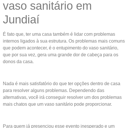
vaso sanitário em
Jundiaí
É fato que, ter uma casa também é lidar com problemas
internos ligados à sua estrutura. Os problemas mais comuns
que podem acontecer, é o entupimento do vaso sanitário,
que por sua vez, gera uma grande dor de cabeça para os
donos da casa.
Nada é mais satisfatório do que ter opções dentro de casa
para resolver alguns problemas. Dependendo das
alternativas, você irá conseguir resolver um dos problemas
mais chatos que um vaso sanitário pode proporcionar.
Para quem já presenciou esse evento inesperado e um