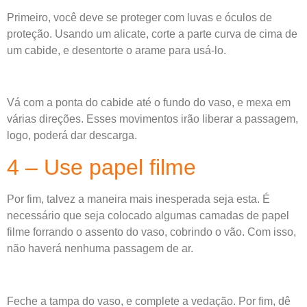
Primeiro, você deve se proteger com luvas e óculos de
proteção. Usando um alicate, corte a parte curva de cima de
um cabide, e desentorte o arame para usá-lo.
Vá com a ponta do cabide até o fundo do vaso, e mexa em
várias direções. Esses movimentos irão liberar a passagem,
logo, poderá dar descarga.
4 – Use papel filme
Por fim, talvez a maneira mais inesperada seja esta. É
necessário que seja colocado algumas camadas de papel
filme forrando o assento do vaso, cobrindo o vão. Com isso,
não haverá nenhuma passagem de ar.
Feche a tampa do vaso, e complete a vedação. Por fim, dê