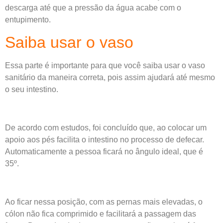
descarga até que a pressão da água acabe com o
entupimento.
Saiba usar o vaso
Essa parte é importante para que você saiba usar o vaso
sanitário da maneira correta, pois assim ajudará até mesmo
o seu intestino.
De acordo com estudos, foi concluído que, ao colocar um
apoio aos pés facilita o intestino no processo de defecar.
Automaticamente a pessoa ficará no ângulo ideal, que é
35º.
Ao ficar nessa posição, com as pernas mais elevadas, o
cólon não fica comprimido e facilitará a passagem das