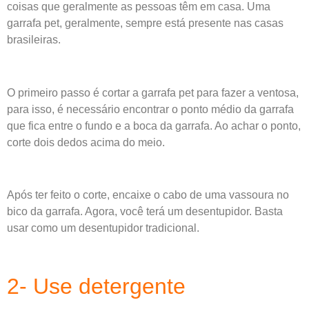
coisas que geralmente as pessoas têm em casa. Uma
garrafa pet, geralmente, sempre está presente nas casas
brasileiras.
O primeiro passo é cortar a garrafa pet para fazer a ventosa,
para isso, é necessário encontrar o ponto médio da garrafa
que fica entre o fundo e a boca da garrafa. Ao achar o ponto,
corte dois dedos acima do meio.
Após ter feito o corte, encaixe o cabo de uma vassoura no
bico da garrafa. Agora, você terá um desentupidor. Basta
usar como um desentupidor tradicional.
2- Use detergente