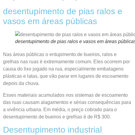
desentupimento de pias ralos e
vasos em áreas públicas
desentupimento de pias ralos e vasos em áreas pública
Nas áreas públicas o entupimento de bueiros, ralos e
grelhas nas ruas é extremamente comum. Eles ocorrem por
causa do lixo jogado na rua, especialmente embalagens
plásticas e latas, que vão parar em lugares de escoamento
depois da chuva.
Esses materiais acumulados nos sistemas de escoamento
das ruas causam alagamentos e sérias consequências para
a vivência urbana. Em média, o preço cobrado para o
desentupimento de bueiros e grelhas é de R$ 300.
Desentupimento industrial