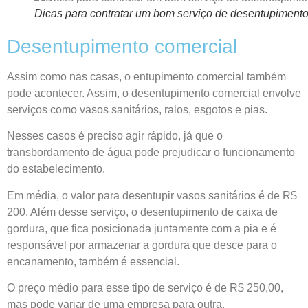
Dicas para contratar um bom serviço de desentupiment
Desentupimento comercial
Assim como nas casas, o entupimento comercial também
pode acontecer. Assim, o desentupimento comercial envolve
serviços como vasos sanitários, ralos, esgotos e pias.
Nesses casos é preciso agir rápido, já que o
transbordamento de água pode prejudicar o funcionamento
do estabelecimento.
Em média, o valor para desentupir vasos sanitários é de R$
200. Além desse serviço, o desentupimento de caixa de
gordura, que fica posicionada juntamente com a pia e é
responsável por armazenar a gordura que desce para o
encanamento, também é essencial.
O preço médio para esse tipo de serviço é de R$ 250,00,
mas pode variar de uma empresa para outra.