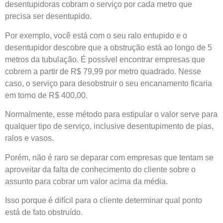
desentupidoras cobram o serviço por cada metro que
precisa ser desentupido.
Por exemplo, você está com o seu ralo entupido e o
desentupidor descobre que a obstrução está ao longo de 5
metros da tubulação. É possível encontrar empresas que
cobrem a partir de R$ 79,99 por metro quadrado. Nesse
caso, o serviço para desobstruir o seu encanamento ficaria
em torno de R$ 400,00.
Normalmente, esse método para estipular o valor serve para
qualquer tipo de serviço, inclusive desentupimento de pias,
ralos e vasos.
Porém, não é raro se deparar com empresas que tentam se
aproveitar da falta de conhecimento do cliente sobre o
assunto para cobrar um valor acima da média.
Isso porque é difícil para o cliente determinar qual ponto
está de fato obstruído.