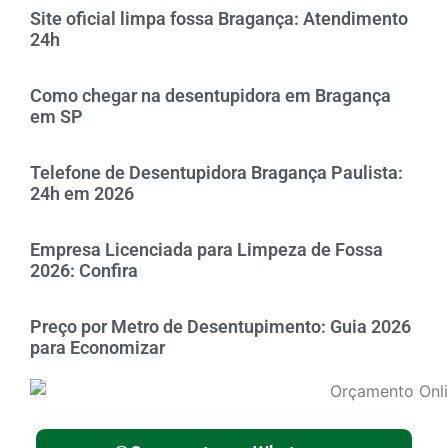
Site oficial limpa fossa Bragança: Atendimento
24h
Como chegar na desentupidora em Bragança
em SP
Telefone de Desentupidora Bragança Paulista:
24h em 2026
Empresa Licenciada para Limpeza de Fossa
2026: Confira
Preço por Metro de Desentupimento: Guia 2026
para Economizar