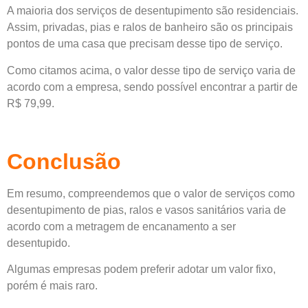
A maioria dos serviços de desentupimento são residenciais.
Assim, privadas, pias e ralos de banheiro são os principais
pontos de uma casa que precisam desse tipo de serviço.
Como citamos acima, o valor desse tipo de serviço varia de
acordo com a empresa, sendo possível encontrar a partir de
R$ 79,99.
Conclusão
Em resumo, compreendemos que o valor de serviços como
desentupimento de pias, ralos e vasos sanitários varia de
acordo com a metragem de encanamento a ser
desentupido.
Algumas empresas podem preferir adotar um valor fixo,
porém é mais raro.