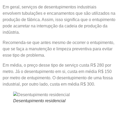
Em geral, serviços de desentupimentos industriais
envolvem tubulações e encanamentos que são utilizados na
produção de fábrica. Assim, isso significa que o entupimento
pode acarretar na interrupção da cadeia de produção da
indústria.
Recomenda-se que antes mesmo de ocorrer o entupimento,
que se faça a manutenção e limpeza preventiva para evitar
esse tipo de problema.
Em média, o preço desse tipo de serviço custa R$ 280 por
metro. Já o desentupimento em si, custa em média R$ 150
por metro de entupimento. O desentupimento de uma fossa
industrial, por outro lado, custa em média R$ 300.
Desentupimento residencial