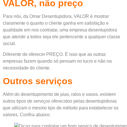
VALOR, não preço
Para nós, da Omar Desentupidora, VALOR é mostrar
claramente o quanto o cliente ganha em satisfação e
qualidade em nos contratar, uma empresa desentupidora
que atende a todos seja ele pertencente a qualquer classe
social.
Diferente de oferecer PREÇO. É isso que as outras
empresas fazem quando só pensam no lucro e não na
necessidade do cliente.
Outros serviços
Além do desentupimento de pias, ralos e vasos, existem
outros tipos de serviços oferecidos pelas desentupidoras
que utilizam o mesmo tipo de método para estabelecer os
valores. Confira abaixo: