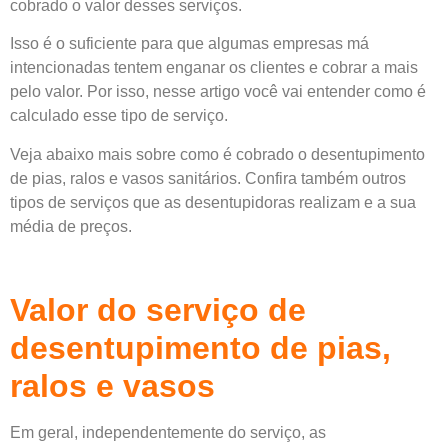
cobrado o valor desses serviços.
Isso é o suficiente para que algumas empresas má
intencionadas tentem enganar os clientes e cobrar a mais
pelo valor. Por isso, nesse artigo você vai entender como é
calculado esse tipo de serviço.
Veja abaixo mais sobre como é cobrado o desentupimento
de pias, ralos e vasos sanitários. Confira também outros
tipos de serviços que as desentupidoras realizam e a sua
média de preços.
Valor do serviço de
desentupimento de pias,
ralos e vasos
Em geral, independentemente do serviço, as