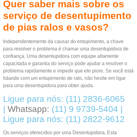
Quer saber mais sobre os
serviço de desentupimento
de pias ralos e vasos?
Independentemente da causar do entupimento, a chave
para resolver o problema é chamar uma
desentupidora de
confiança
. Uma
desentupidora
com equipe altamente
capacitada e garantia do serviço pode ajudar a resolver o
problema rapidamente e impedir que ele piore. Se você está
lidando com um entupimento de ralo, não hesite em ligar
para uma desentupidora para obter ajuda.
Ligue para nós: (11) 2836-6065
|
Whatsapp:
(11) 9 9739-5404 |
Ligue para nós: (11) 2822-9612
Os serviços oferecidos por uma
Desentupidora
, Esta