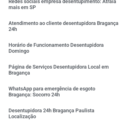
Redes sociais empresa desentupimento: Atraia
mais em SP
Atendimento ao cliente desentupidora Bragança
24h
Horário de Funcionamento Desentupidora
Domingo
Página de Serviços Desentupidora Local em
Bragança
WhatsApp para emergência de esgoto
Bragança: Socorro 24h
Desentupidora 24h Bragança Paulista
Localização