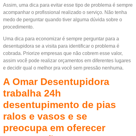
Assim, uma dica para evitar esse tipo de problema é sempre
acompanhar o profissional realizado o serviço. Não tenha
medo de perguntar quando tiver alguma dúvida sobre o
procedimento.
Uma dica para economizar é sempre perguntar para a
desentupidora se a visita para identificar o problema é
cobrada. Priorize empresas que não cobrem esse valor,
assim você pode realizar orçamentos em diferentes lugares
e decidir qual o melhor pra você sem pressão nenhuma.
A Omar Desentupidora
trabalha 24h
desentupimento de pias
ralos e vasos e se
preocupa em oferecer