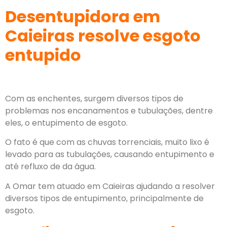
Desentupidora em
Caieiras resolve esgoto
entupido
Com as enchentes, surgem diversos tipos de
problemas nos encanamentos e tubulações, dentre
eles, o entupimento de esgoto.
O fato é que com as chuvas torrenciais, muito lixo é
levado para as tubulações, causando entupimento e
até refluxo de da água.
A
Omar
tem atuado em Caieiras ajudando a resolver
diversos tipos de entupimento, principalmente de
esgoto.