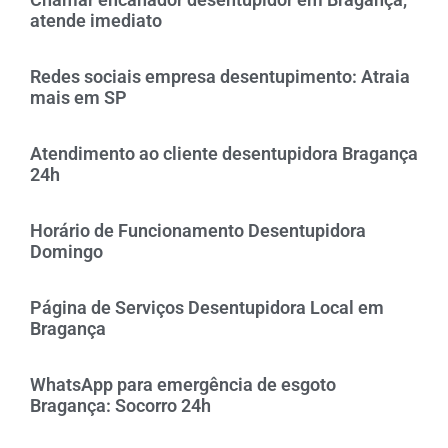
atende imediato
Redes sociais empresa desentupimento: Atraia
mais em SP
Atendimento ao cliente desentupidora Bragança
24h
Horário de Funcionamento Desentupidora
Domingo
Página de Serviços Desentupidora Local em
Bragança
WhatsApp para emergência de esgoto
Bragança: Socorro 24h