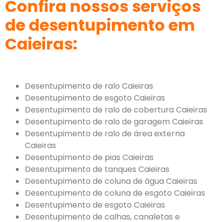
Confira nossos serviços
de desentupimento em
Caieiras:
Desentupimento de ralo Caieiras
Desentupimento de esgoto Caieiras
Desentupimento de ralo de cobertura Caieiras
Desentupimento de ralo de garagem Caieiras
Desentupimento de ralo de área externa
Caieiras
Desentupimento de pias Caieiras
Desentupimento de tanques Caieiras
Desentupimento de coluna de água Caieiras
Desentupimento de coluna de esgoto Caieiras
Desentupimento de esgoto Caieiras
Desentupimento de calhas, canaletas e