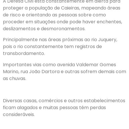
A Defesa Civil está constantemente em alerta para
proteger a população de Caieiras, mapeando áreas
de risco e orientando as pessoas sobre como
proceder em situações onde pode haver enchentes,
deslizamentos e desmoronamentos.
Principalmente nas áreas próximas ao rio Juquery,
pois o rio constantemente tem registros de
transbordamento.
Importantes vias como avenida Valdemar Gomes
Marino, rua João Dartora e outras sofrem demais com
as chuvas.
Diversas casas, comércios e outros estabelecimentos
ficam alagados e muitas pessoas têm perdas
consideráveis.