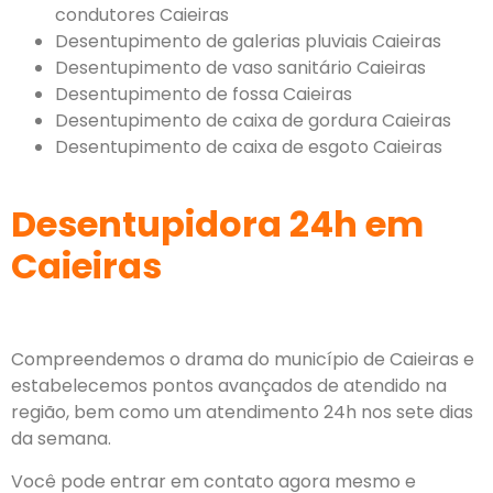
condutores Caieiras
Desentupimento de galerias pluviais Caieiras
Desentupimento de vaso sanitário Caieiras
Desentupimento de fossa Caieiras
Desentupimento de caixa de gordura Caieiras
Desentupimento de caixa de esgoto Caieiras
Desentupidora 24h em
Caieiras
Compreendemos o drama do município de Caieiras e
estabelecemos pontos avançados de atendido na
região, bem como um atendimento 24h nos sete dias
da semana.
Você pode entrar em contato agora mesmo e