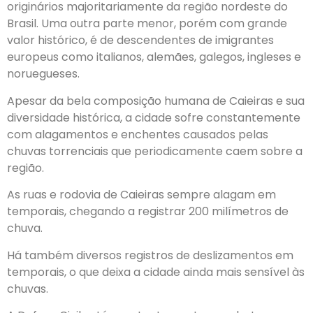
originários majoritariamente da região nordeste do
Brasil. Uma outra parte menor, porém com grande
valor histórico, é de descendentes de imigrantes
europeus como italianos, alemães, galegos, ingleses e
noruegueses.
Apesar da bela composição humana de Caieiras e sua
diversidade histórica, a cidade sofre constantemente
com alagamentos e enchentes causados pelas
chuvas torrenciais que periodicamente caem sobre a
região.
As ruas e rodovia de Caieiras sempre alagam em
temporais, chegando a registrar 200 milímetros de
chuva.
Há também diversos registros de deslizamentos em
temporais, o que deixa a cidade ainda mais sensível às
chuvas.