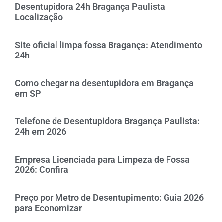
Desentupidora 24h Bragança Paulista
Localização
Site oficial limpa fossa Bragança: Atendimento
24h
Como chegar na desentupidora em Bragança
em SP
Telefone de Desentupidora Bragança Paulista:
24h em 2026
Empresa Licenciada para Limpeza de Fossa
2026: Confira
Preço por Metro de Desentupimento: Guia 2026
para Economizar