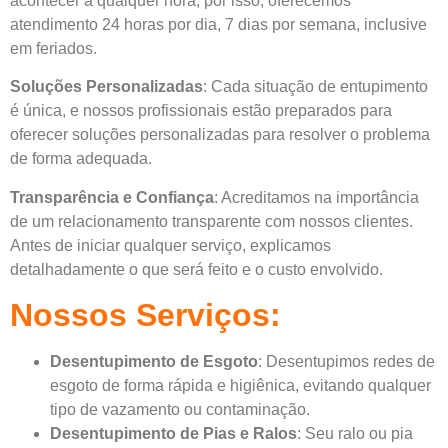
acontecer a qualquer hora, por isso, oferecemos
atendimento 24 horas por dia, 7 dias por semana, inclusive
em feriados.
Soluções Personalizadas
: Cada situação de entupimento
é única, e nossos profissionais estão preparados para
oferecer soluções personalizadas para resolver o problema
de forma adequada.
Transparência e Confiança
: Acreditamos na importância
de um relacionamento transparente com nossos clientes.
Antes de iniciar qualquer serviço, explicamos
detalhadamente o que será feito e o custo envolvido.
Nossos Serviços:
Desentupimento de Esgoto
: Desentupimos redes de
esgoto de forma rápida e higiênica, evitando qualquer
tipo de vazamento ou contaminação.
Desentupimento de Pias e Ralos
: Seu ralo ou pia