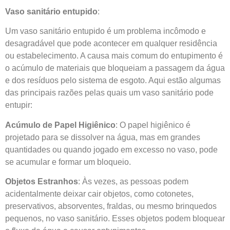
Vaso sanitário entupido
:
Um vaso sanitário entupido é um problema incômodo e
desagradável que pode acontecer em qualquer residência
ou estabelecimento. A causa mais comum do entupimento é
o acúmulo de materiais que bloqueiam a passagem da água
e dos resíduos pelo sistema de esgoto. Aqui estão algumas
das principais razões pelas quais um vaso sanitário pode
entupir:
Acúmulo de Papel Higiênico
: O papel higiênico é
projetado para se dissolver na água, mas em grandes
quantidades ou quando jogado em excesso no vaso, pode
se acumular e formar um bloqueio.
Objetos Estranhos
: Às vezes, as pessoas podem
acidentalmente deixar cair objetos, como cotonetes,
preservativos, absorventes, fraldas, ou mesmo brinquedos
pequenos, no vaso sanitário. Esses objetos podem bloquear