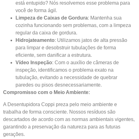
está entupido? Nós resolvemos esse problema para
você de forma ágil.
Limpeza de Caixas de Gordura
: Mantenha sua
cozinha funcionando sem problemas, com a limpeza
regular da caixa de gordura.
Hidrojateamento
: Utilizamos jatos de alta pressão
para limpar e desobstruir tubulações de forma
eficiente, sem danificar a estrutura.
Vídeo Inspeção
: Com o auxílio de câmeras de
inspeção, identificamos o problema exato na
tubulação, evitando a necessidade de quebrar
paredes ou pisos desnecessariamente.
Compromisso com o Meio Ambiente:
A Desentupidora Coppi preza pelo meio ambiente e
trabalha de forma consciente. Nossos resíduos são
descartados de acordo com as normas ambientais vigentes,
garantindo a preservação da natureza para as futuras
gerações.