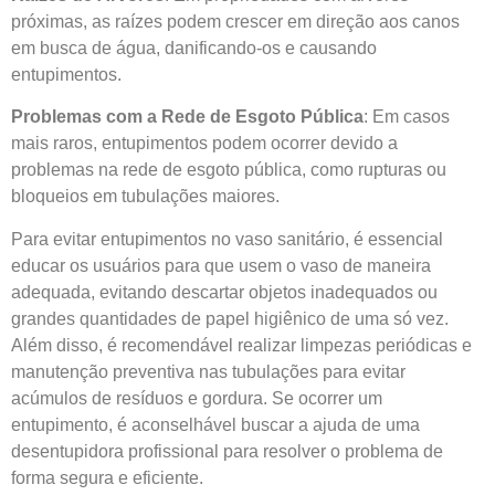
próximas, as raízes podem crescer em direção aos canos
em busca de água, danificando-os e causando
entupimentos.
Problemas com a Rede de Esgoto Pública
: Em casos
mais raros, entupimentos podem ocorrer devido a
problemas na rede de esgoto pública, como rupturas ou
bloqueios em tubulações maiores.
Para evitar entupimentos no vaso sanitário, é essencial
educar os usuários para que usem o vaso de maneira
adequada, evitando descartar objetos inadequados ou
grandes quantidades de papel higiênico de uma só vez.
Além disso, é recomendável realizar limpezas periódicas e
manutenção preventiva nas tubulações para evitar
acúmulos de resíduos e gordura. Se ocorrer um
entupimento, é aconselhável buscar a ajuda de uma
desentupidora profissional para resolver o problema de
forma segura e eficiente.