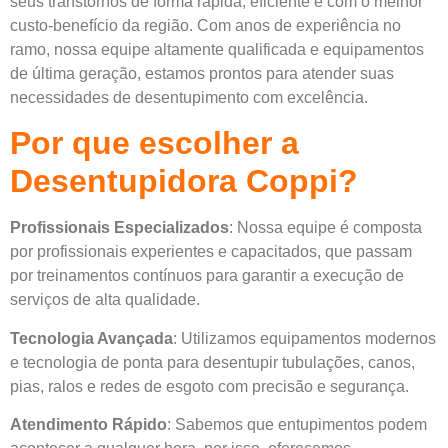
seus transtornos de forma rápida, eficiente e com o melhor
custo-benefício da região. Com anos de experiência no
ramo, nossa equipe altamente qualificada e equipamentos
de última geração, estamos prontos para atender suas
necessidades de desentupimento com excelência.
Por que escolher a
Desentupidora Coppi?
Profissionais Especializados
: Nossa equipe é composta
por profissionais experientes e capacitados, que passam
por treinamentos contínuos para garantir a execução de
serviços de alta qualidade.
Tecnologia Avançada
: Utilizamos equipamentos modernos
e tecnologia de ponta para desentupir tubulações, canos,
pias, ralos e redes de esgoto com precisão e segurança.
Atendimento Rápido
: Sabemos que entupimentos podem