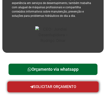
experiência em serviços de desentupimento, também trabalha
com aluguel de máquinas profissionais e compartilha
conteúdos informativos sobre manutenção, prevenção e
soluções para problemas hidráulicos do dia a dia.
Orçamento via whatsapp
SOLICITAR ORÇAMENTO