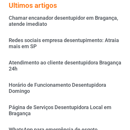
Ultimos artigos
Chamar encanador desentupidor em Bragança,
atende imediato
Redes sociais empresa desentupimento: Atraia
mais em SP
Atendimento ao cliente desentupidora Bragança
24h
Horário de Funcionamento Desentupidora
Domingo
Página de Serviços Desentupidora Local em
Bragança
WhatsApp para emergência de esgoto