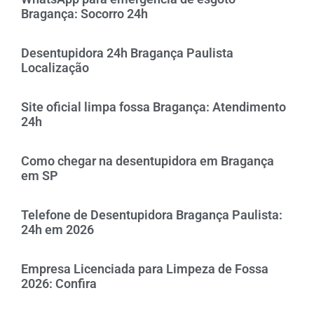
Bragança: Socorro 24h
Desentupidora 24h Bragança Paulista
Localização
Site oficial limpa fossa Bragança: Atendimento
24h
Como chegar na desentupidora em Bragança
em SP
Telefone de Desentupidora Bragança Paulista:
24h em 2026
Empresa Licenciada para Limpeza de Fossa
2026: Confira