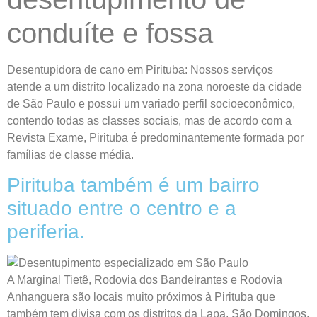
conduíte e fossa
Desentupidora de cano em Pirituba: Nossos serviços
atende a um distrito localizado na zona noroeste da cidade
de São Paulo e possui um variado perfil socioeconômico,
contendo todas as classes sociais, mas de acordo com a
Revista Exame, Pirituba é predominantemente formada por
famílias de classe média.
Pirituba também é um bairro
situado entre o centro e a
periferia.
A Marginal Tietê, Rodovia dos Bandeirantes e Rodovia
Anhanguera são locais muito próximos à Pirituba que
também tem divisa com os distritos da Lapa, São Domingos,