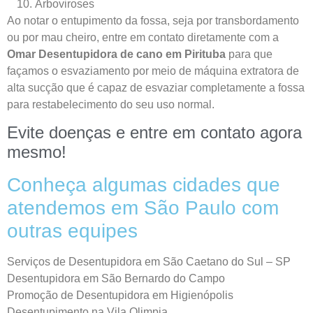
Arboviroses
Ao notar o entupimento da fossa, seja por transbordamento
ou por mau cheiro, entre em contato diretamente com a
Omar Desentupidora de cano em Pirituba
para que
façamos o esvaziamento por meio de máquina extratora de
alta sucção que é capaz de esvaziar completamente a fossa
para restabelecimento do seu uso normal.
Evite doenças e entre em contato agora
mesmo!
Conheça algumas cidades que
atendemos em São Paulo com
outras equipes
Serviços de Desentupidora em São Caetano do Sul – SP
Desentupidora em São Bernardo do Campo
Promoção de Desentupidora em Higienópolis
Desentupimento na Vila Olimpia