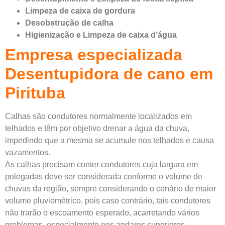
Limpeza de caixa de gordura
Desobstrução de calha
Higienização e Limpeza de caixa d’água
Empresa especializada
Desentupidora de cano em
Pirituba
Calhas são condutores normalmente localizados em
telhados e têm por objetivo drenar a água da chuva,
impedindo que a mesma se acumule nos telhados e causa
vazamentos.
As calhas precisam conter condutores cuja largura em
polegadas deve ser considerada conforme o volume de
chuvas da região, sempre considerando o cenário de maior
volume pluviométrico, pois caso contrário, tais condutores
não trarão o escoamento esperado, acarretando vários
problemas, especialmente nos andares superiores.