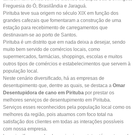
Freguesia do Ó, Brasilândia e Jaraguá.
Pirituba teve sua origem no século XIX em função dos
grandes cafezais que fomentaram a construção de uma
estação para recebimento de carregamentos que
destinavam-se ao porto de Santos.
Pirituba é um distrito que em nada deixa a desejar, sendo
muito bem servido de comércios locais, como
supermercados, farmácias, shoppings, escolas e muitos
outros tipos de comércios e estabelecimentos que servem à
população local.
Neste cenário diversificado, há as empresas de
desentupimento que, dentre as quais, se destaca a
Omar
Desentupidora
de cano em Pirituba
por prestar os
melhores serviços de desentupimento em Pirituba.
Serviços esses reconhecidos pela população local como os
melhores da região, pois atuamos com foco total na
satisfação dos clientes em todas as interações possíveis
com nossa empresa.