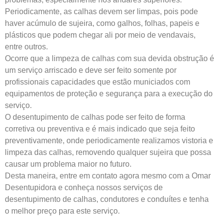
Periodicamente, as calhas devem ser limpas, pois pode
haver acúmulo de sujeira, como galhos, folhas, papeis e
plásticos que podem chegar ali por meio de vendavais,
entre outros.
Ocorre que a limpeza de calhas com sua devida obstrução é
um serviço arriscado e deve ser feito somente por
profissionais capacidades que estão municiados com
equipamentos de proteção e segurança para a execução do
serviço.
O desentupimento de calhas pode ser feito de forma
corretiva ou preventiva e é mais indicado que seja feito
preventivamente, onde periodicamente realizamos vistoria e
limpeza das calhas, removendo qualquer sujeira que possa
causar um problema maior no futuro.
Desta maneira, entre em contato agora mesmo com a Omar
Desentupidora e conheça nossos serviços de
desentupimento de calhas, condutores e conduítes e tenha
o melhor preço para este serviço.