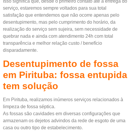
Isso significa que, desde o primeiro contato até a entrega do
serviço, estaremos sempre voltados para sua total
satisfação que entendemos que não ocorre apenas pelo
desentupimento, mas pelo cumprimento do horário, da
realização do serviço sem sujeira, sem necessidade de
quebrar nada e ainda com atendimento 24h com total
transparência e melhor relação custo / benefício
disparadamente.
Desentupimento de fossa
em Pirituba: fossa entupida
tem solução
Em Pirituba, realizamos inúmeros serviços relacionados à
limpeza de fossa séptica.
As fossas são cavidades em diversas configurações que
armazenam os dejetos advindos da rede de esgoto de uma
casa ou outro tipo de estabelecimento.