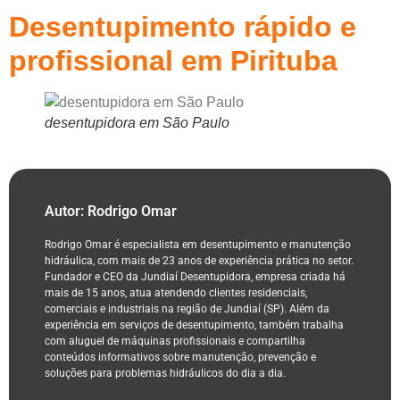
Desentupimento rápido e
profissional em Pirituba
desentupidora em São Paulo
Autor: Rodrigo Omar
Rodrigo Omar é especialista em desentupimento e manutenção
hidráulica, com mais de 23 anos de experiência prática no setor.
Fundador e CEO da Jundiaí Desentupidora, empresa criada há
mais de 15 anos, atua atendendo clientes residenciais,
comerciais e industriais na região de Jundiaí (SP). Além da
experiência em serviços de desentupimento, também trabalha
com aluguel de máquinas profissionais e compartilha
conteúdos informativos sobre manutenção, prevenção e
soluções para problemas hidráulicos do dia a dia.