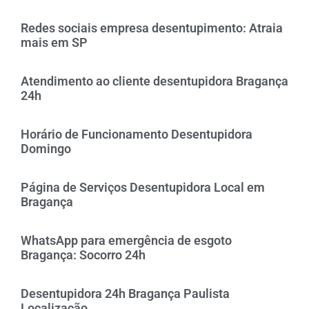
Redes sociais empresa desentupimento: Atraia
mais em SP
Atendimento ao cliente desentupidora Bragança
24h
Horário de Funcionamento Desentupidora
Domingo
Página de Serviços Desentupidora Local em
Bragança
WhatsApp para emergência de esgoto
Bragança: Socorro 24h
Desentupidora 24h Bragança Paulista
Localização