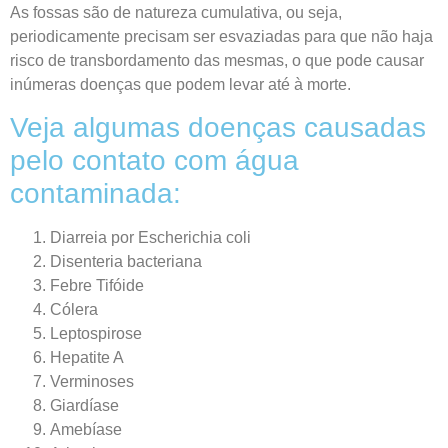
As fossas são de natureza cumulativa, ou seja,
periodicamente precisam ser esvaziadas para que não haja
risco de transbordamento das mesmas, o que pode causar
inúmeras doenças que podem levar até à morte.
Veja algumas doenças causadas
pelo contato com água
contaminada:
Diarreia por Escherichia coli
Disenteria bacteriana
Febre Tifóide
Cólera
Leptospirose
Hepatite A
Verminoses
Giardíase
Amebíase