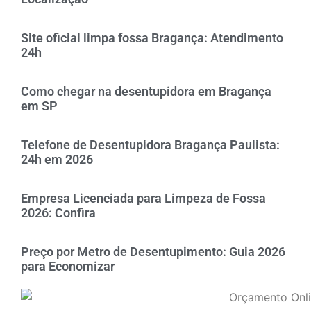
Site oficial limpa fossa Bragança: Atendimento
24h
Como chegar na desentupidora em Bragança
em SP
Telefone de Desentupidora Bragança Paulista:
24h em 2026
Empresa Licenciada para Limpeza de Fossa
2026: Confira
Preço por Metro de Desentupimento: Guia 2026
para Economizar