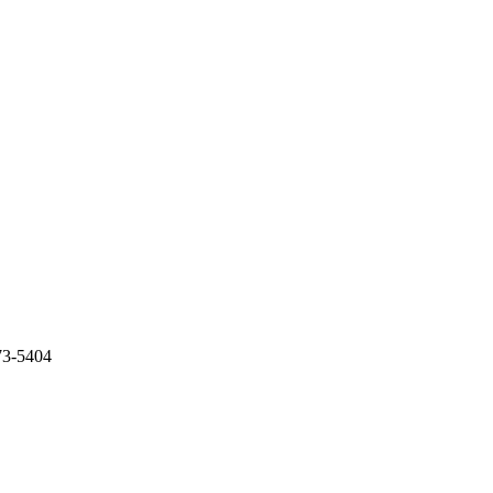
73-5404