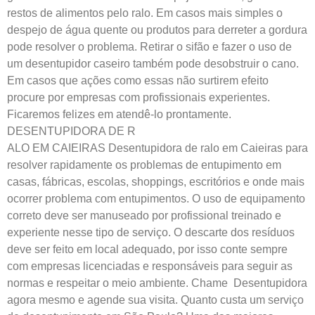
restos de alimentos pelo ralo. Em casos mais simples o
despejo de água quente ou produtos para derreter a gordura
pode resolver o problema. Retirar o sifão e fazer o uso de
um desentupidor caseiro também pode desobstruir o cano.
Em casos que ações como essas não surtirem efeito
procure por empresas com profissionais experientes.
Ficaremos felizes em atendê-lo prontamente.
DESENTUPIDORA DE R
ALO EM CAIEIRAS Desentupidora de ralo em Caieiras para
resolver rapidamente os problemas de entupimento em
casas, fábricas, escolas, shoppings, escritórios e onde mais
ocorrer problema com entupimentos. O uso de equipamento
correto deve ser manuseado por profissional treinado e
experiente nesse tipo de serviço. O descarte dos resíduos
deve ser feito em local adequado, por isso conte sempre
com empresas licenciadas e responsáveis para seguir as
normas e respeitar o meio ambiente. Chame Desentupidora
agora mesmo e agende sua visita. Quanto custa um serviço