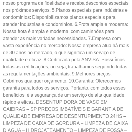
nosso programa de fidelidade e receba descontos especiais
nos próximos serviços. 5.Planos especiais para indústrias e
condomínios: Disponibilizamos planos especiais para
atender indústrias e condomínios. 6.Frota ampla e moderna:
Nossa frota é ampla e moderna, com caminhões para
atender as mais variadas necessidades. 7.Empresa com
vasta experiência no mercado: Nossa empresa atua há mais
de 30 anos no mercado, o que significa um serviço de
qualidade e eficaz. 8.Certificada pela ANVISA: Possuímos
todas as certificações, ou seja, trabalhamos seguindo todas
as regulamentações ambientais. 9.Melhores preços:
Cobrimos qualquer orçamento. 10.Garantia: Oferecemos
garantia para todos os serviços. Portanto, com todos esses
benefícios, é a segurança de um serviço de alta qualidade,
rápido e eficaz. DESENTUPIDORA DE VASO EM
CAIEIRAS – SP PREÇOS IMBATÍVEIS E GARANTIA DE
QUALIDADE EMPRESA DE DESENTUPIMENTO 24HS –
LIMPEZA DE CAIXA DE GORDURA – LIMPEZA DE CAIXA
D’AGUA – HIDROJATEAMENTO – LIMPEZA DE FOSSA –