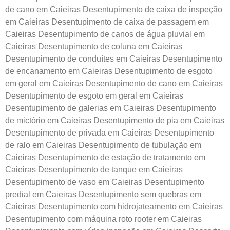
de cano em Caieiras ​Desentupimento de caixa de inspeção
em Caieiras Desentupimento de caixa de passagem em
Caieiras Desentupimento de canos de água pluvial em
Caieiras Desentupimento de coluna em Caieiras
Desentupimento de conduítes em Caieiras Desentupimento
de encanamento em Caieiras Desentupimento de esgoto
em geral em Caieiras Desentupimento de cano em Caieiras
Desentupimento de esgoto em geral em Caieiras
Desentupimento de galerias em Caieiras Desentupimento
de mictório em Caieiras Desentupimento de pia em Caieiras
Desentupimento de privada em Caieiras Desentupimento
de ralo em Caieiras Desentupimento de tubulação em
Caieiras Desentupimento de estação de tratamento em
Caieiras Desentupimento de tanque em Caieiras
Desentupimento de vaso em Caieiras Desentupimento
predial em Caieiras Desentupimento sem quebras em
Caieiras Desentupimento com hidrojateamento em Caieiras
Desentupimento com máquina roto rooter em Caieiras