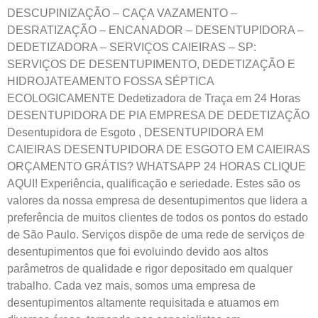
DESCUPINIZAÇÃO – CAÇA VAZAMENTO –
DESRATIZAÇÃO – ENCANADOR – DESENTUPIDORA –
DEDETIZADORA – SERVIÇOS CAIEIRAS – SP:
SERVIÇOS DE DESENTUPIMENTO, DEDETIZAÇÃO E
HIDROJATEAMENTO FOSSA SÉPTICA
ECOLOGICAMENTE Dedetizadora de Traça em 24 Horas
DESENTUPIDORA DE PIA EMPRESA DE DEDETIZAÇÃO
Desentupidora de Esgoto
,
DESENTUPIDORA EM
CAIEIRAS DESENTUPIDORA DE ESGOTO EM CAIEIRAS
ORÇAMENTO GRÁTIS? WHATSAPP 24 HORAS CLIQUE
AQUI! Experiência, qualificação e seriedade. Estes são os
valores da nossa empresa de desentupimentos que lidera a
preferência de muitos clientes de todos os pontos do estado
de São Paulo. Serviços dispõe de uma rede de serviços de
desentupimentos que foi evoluindo devido aos altos
parâmetros de qualidade e rigor depositado em qualquer
trabalho. Cada vez mais, somos uma empresa de
desentupimentos altamente requisitada e atuamos em