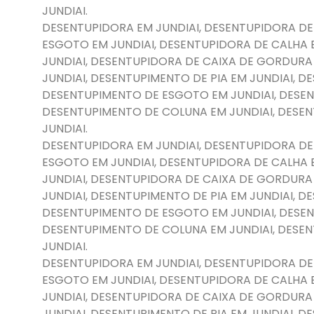
JUNDIAI.
DESENTUPIDORA EM JUNDIAI, DESENTUPIDORA DE
ESGOTO EM JUNDIAI, DESENTUPIDORA DE CALHA 
JUNDIAI, DESENTUPIDORA DE CAIXA DE GORDURA
JUNDIAI, DESENTUPIMENTO DE PIA EM JUNDIAI, 
DESENTUPIMENTO DE ESGOTO EM JUNDIAI, DESEN
DESENTUPIMENTO DE COLUNA EM JUNDIAI, DESE
JUNDIAI.
DESENTUPIDORA EM JUNDIAI, DESENTUPIDORA DE
ESGOTO EM JUNDIAI, DESENTUPIDORA DE CALHA 
JUNDIAI, DESENTUPIDORA DE CAIXA DE GORDURA
JUNDIAI, DESENTUPIMENTO DE PIA EM JUNDIAI, 
DESENTUPIMENTO DE ESGOTO EM JUNDIAI, DESEN
DESENTUPIMENTO DE COLUNA EM JUNDIAI, DESE
JUNDIAI.
DESENTUPIDORA EM JUNDIAI, DESENTUPIDORA DE
ESGOTO EM JUNDIAI, DESENTUPIDORA DE CALHA 
JUNDIAI, DESENTUPIDORA DE CAIXA DE GORDURA
JUNDIAI, DESENTUPIMENTO DE PIA EM JUNDIAI, 