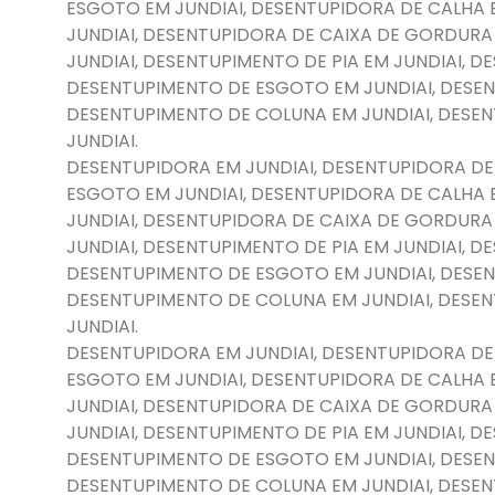
ESGOTO EM JUNDIAI, DESENTUPIDORA DE CALHA 
JUNDIAI, DESENTUPIDORA DE CAIXA DE GORDURA
JUNDIAI, DESENTUPIMENTO DE PIA EM JUNDIAI, 
DESENTUPIMENTO DE ESGOTO EM JUNDIAI, DESEN
DESENTUPIMENTO DE COLUNA EM JUNDIAI, DESE
JUNDIAI.
DESENTUPIDORA EM JUNDIAI, DESENTUPIDORA DE
ESGOTO EM JUNDIAI, DESENTUPIDORA DE CALHA 
JUNDIAI, DESENTUPIDORA DE CAIXA DE GORDURA
JUNDIAI, DESENTUPIMENTO DE PIA EM JUNDIAI, 
DESENTUPIMENTO DE ESGOTO EM JUNDIAI, DESEN
DESENTUPIMENTO DE COLUNA EM JUNDIAI, DESE
JUNDIAI.
DESENTUPIDORA EM JUNDIAI, DESENTUPIDORA DE
ESGOTO EM JUNDIAI, DESENTUPIDORA DE CALHA 
JUNDIAI, DESENTUPIDORA DE CAIXA DE GORDURA
JUNDIAI, DESENTUPIMENTO DE PIA EM JUNDIAI, 
DESENTUPIMENTO DE ESGOTO EM JUNDIAI, DESEN
DESENTUPIMENTO DE COLUNA EM JUNDIAI, DESE