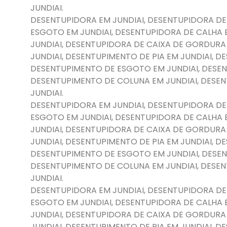
JUNDIAI.
DESENTUPIDORA EM JUNDIAI, DESENTUPIDORA DE
ESGOTO EM JUNDIAI, DESENTUPIDORA DE CALHA 
JUNDIAI, DESENTUPIDORA DE CAIXA DE GORDURA
JUNDIAI, DESENTUPIMENTO DE PIA EM JUNDIAI, 
DESENTUPIMENTO DE ESGOTO EM JUNDIAI, DESEN
DESENTUPIMENTO DE COLUNA EM JUNDIAI, DESE
JUNDIAI.
DESENTUPIDORA EM JUNDIAI, DESENTUPIDORA DE
ESGOTO EM JUNDIAI, DESENTUPIDORA DE CALHA 
JUNDIAI, DESENTUPIDORA DE CAIXA DE GORDURA
JUNDIAI, DESENTUPIMENTO DE PIA EM JUNDIAI, 
DESENTUPIMENTO DE ESGOTO EM JUNDIAI, DESEN
DESENTUPIMENTO DE COLUNA EM JUNDIAI, DESE
JUNDIAI.
DESENTUPIDORA EM JUNDIAI, DESENTUPIDORA DE
ESGOTO EM JUNDIAI, DESENTUPIDORA DE CALHA 
JUNDIAI, DESENTUPIDORA DE CAIXA DE GORDURA
JUNDIAI, DESENTUPIMENTO DE PIA EM JUNDIAI, 