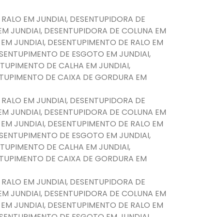
 RALO EM JUNDIAI, DESENTUPIDORA DE
EM JUNDIAI, DESENTUPIDORA DE COLUNA EM
 EM JUNDIAI, DESENTUPIMENTO DE RALO EM
DESENTUPIMENTO DE ESGOTO EM JUNDIAI,
TUPIMENTO DE CALHA EM JUNDIAI,
NTUPIMENTO DE CAIXA DE GORDURA EM
 RALO EM JUNDIAI, DESENTUPIDORA DE
EM JUNDIAI, DESENTUPIDORA DE COLUNA EM
 EM JUNDIAI, DESENTUPIMENTO DE RALO EM
DESENTUPIMENTO DE ESGOTO EM JUNDIAI,
TUPIMENTO DE CALHA EM JUNDIAI,
NTUPIMENTO DE CAIXA DE GORDURA EM
 RALO EM JUNDIAI, DESENTUPIDORA DE
EM JUNDIAI, DESENTUPIDORA DE COLUNA EM
 EM JUNDIAI, DESENTUPIMENTO DE RALO EM
DESENTUPIMENTO DE ESGOTO EM JUNDIAI,