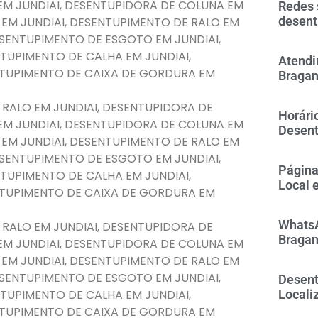
EM JUNDIAI, DESENTUPIDORA DE COLUNA EM
Redes 
desent
 EM JUNDIAI, DESENTUPIMENTO DE RALO EM
DESENTUPIMENTO DE ESGOTO EM JUNDIAI,
TUPIMENTO DE CALHA EM JUNDIAI,
Atendi
NTUPIMENTO DE CAIXA DE GORDURA EM
Bragan
 RALO EM JUNDIAI, DESENTUPIDORA DE
Horári
EM JUNDIAI, DESENTUPIDORA DE COLUNA EM
Desent
 EM JUNDIAI, DESENTUPIMENTO DE RALO EM
DESENTUPIMENTO DE ESGOTO EM JUNDIAI,
Página
TUPIMENTO DE CALHA EM JUNDIAI,
Local 
NTUPIMENTO DE CAIXA DE GORDURA EM
WhatsA
 RALO EM JUNDIAI, DESENTUPIDORA DE
Bragan
EM JUNDIAI, DESENTUPIDORA DE COLUNA EM
 EM JUNDIAI, DESENTUPIMENTO DE RALO EM
DESENTUPIMENTO DE ESGOTO EM JUNDIAI,
Desent
TUPIMENTO DE CALHA EM JUNDIAI,
Locali
NTUPIMENTO DE CAIXA DE GORDURA EM