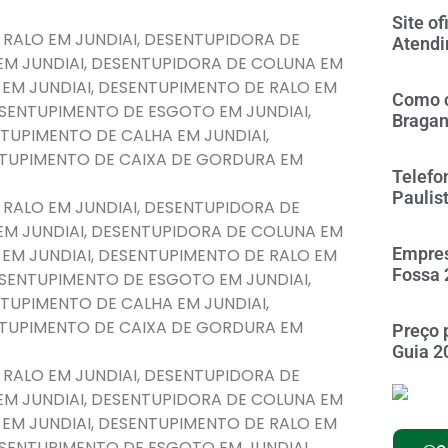
Site of
 RALO EM JUNDIAI, DESENTUPIDORA DE
Atendi
EM JUNDIAI, DESENTUPIDORA DE COLUNA EM
 EM JUNDIAI, DESENTUPIMENTO DE RALO EM
Como c
DESENTUPIMENTO DE ESGOTO EM JUNDIAI,
Braga
TUPIMENTO DE CALHA EM JUNDIAI,
NTUPIMENTO DE CAIXA DE GORDURA EM
Telefo
Paulis
 RALO EM JUNDIAI, DESENTUPIDORA DE
EM JUNDIAI, DESENTUPIDORA DE COLUNA EM
Empres
 EM JUNDIAI, DESENTUPIMENTO DE RALO EM
Fossa 
DESENTUPIMENTO DE ESGOTO EM JUNDIAI,
TUPIMENTO DE CALHA EM JUNDIAI,
NTUPIMENTO DE CAIXA DE GORDURA EM
Preço 
Guia 2
 RALO EM JUNDIAI, DESENTUPIDORA DE
EM JUNDIAI, DESENTUPIDORA DE COLUNA EM
 EM JUNDIAI, DESENTUPIMENTO DE RALO EM
DESENTUPIMENTO DE ESGOTO EM JUNDIAI,