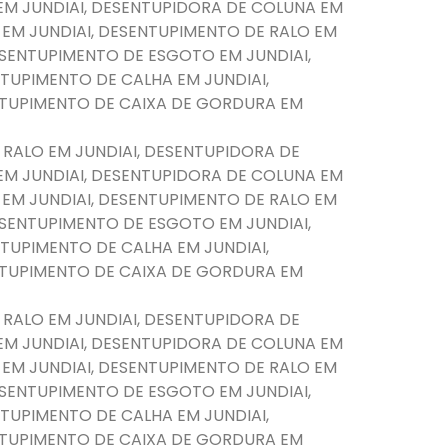
EM JUNDIAI, DESENTUPIDORA DE COLUNA EM
 EM JUNDIAI, DESENTUPIMENTO DE RALO EM
DESENTUPIMENTO DE ESGOTO EM JUNDIAI,
TUPIMENTO DE CALHA EM JUNDIAI,
NTUPIMENTO DE CAIXA DE GORDURA EM
 RALO EM JUNDIAI, DESENTUPIDORA DE
EM JUNDIAI, DESENTUPIDORA DE COLUNA EM
 EM JUNDIAI, DESENTUPIMENTO DE RALO EM
DESENTUPIMENTO DE ESGOTO EM JUNDIAI,
TUPIMENTO DE CALHA EM JUNDIAI,
NTUPIMENTO DE CAIXA DE GORDURA EM
 RALO EM JUNDIAI, DESENTUPIDORA DE
EM JUNDIAI, DESENTUPIDORA DE COLUNA EM
 EM JUNDIAI, DESENTUPIMENTO DE RALO EM
DESENTUPIMENTO DE ESGOTO EM JUNDIAI,
TUPIMENTO DE CALHA EM JUNDIAI,
NTUPIMENTO DE CAIXA DE GORDURA EM