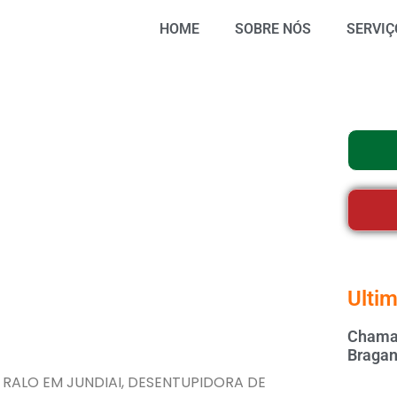
HOME
SOBRE NÓS
SERVIÇ
Ultim
Chamar
Bragan
 RALO EM JUNDIAI, DESENTUPIDORA DE