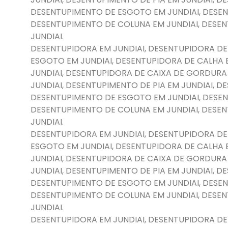
DESENTUPIMENTO DE ESGOTO EM JUNDIAI, DESEN
DESENTUPIMENTO DE COLUNA EM JUNDIAI, DESE
JUNDIAI.
DESENTUPIDORA EM JUNDIAI, DESENTUPIDORA DE
ESGOTO EM JUNDIAI, DESENTUPIDORA DE CALHA 
JUNDIAI, DESENTUPIDORA DE CAIXA DE GORDURA
JUNDIAI, DESENTUPIMENTO DE PIA EM JUNDIAI, 
DESENTUPIMENTO DE ESGOTO EM JUNDIAI, DESEN
DESENTUPIMENTO DE COLUNA EM JUNDIAI, DESE
JUNDIAI.
DESENTUPIDORA EM JUNDIAI, DESENTUPIDORA DE
ESGOTO EM JUNDIAI, DESENTUPIDORA DE CALHA 
JUNDIAI, DESENTUPIDORA DE CAIXA DE GORDURA
JUNDIAI, DESENTUPIMENTO DE PIA EM JUNDIAI, 
DESENTUPIMENTO DE ESGOTO EM JUNDIAI, DESEN
DESENTUPIMENTO DE COLUNA EM JUNDIAI, DESE
JUNDIAI.
DESENTUPIDORA EM JUNDIAI, DESENTUPIDORA DE