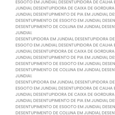
ESGOTO EM JUNDIAI, DESENTUPIDORA DE CALHA 
JUNDIAI, DESENTUPIDORA DE CAIXA DE GORDURA
JUNDIAI, DESENTUPIMENTO DE PIA EM JUNDIAI, 
DESENTUPIMENTO DE ESGOTO EM JUNDIAI, DESEN
DESENTUPIMENTO DE COLUNA EM JUNDIAI, DESE
JUNDIAI.
DESENTUPIDORA EM JUNDIAI, DESENTUPIDORA DE
ESGOTO EM JUNDIAI, DESENTUPIDORA DE CALHA 
JUNDIAI, DESENTUPIDORA DE CAIXA DE GORDURA
JUNDIAI, DESENTUPIMENTO DE PIA EM JUNDIAI, 
DESENTUPIMENTO DE ESGOTO EM JUNDIAI, DESEN
DESENTUPIMENTO DE COLUNA EM JUNDIAI, DESE
JUNDIAI.
DESENTUPIDORA EM JUNDIAI, DESENTUPIDORA DE
ESGOTO EM JUNDIAI, DESENTUPIDORA DE CALHA 
JUNDIAI, DESENTUPIDORA DE CAIXA DE GORDURA
JUNDIAI, DESENTUPIMENTO DE PIA EM JUNDIAI, 
DESENTUPIMENTO DE ESGOTO EM JUNDIAI, DESEN
DESENTUPIMENTO DE COLUNA EM JUNDIAI, DESE