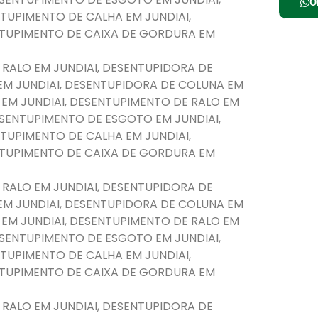
O
TUPIMENTO DE CALHA EM JUNDIAI,
NTUPIMENTO DE CAIXA DE GORDURA EM
 RALO EM JUNDIAI, DESENTUPIDORA DE
EM JUNDIAI, DESENTUPIDORA DE COLUNA EM
 EM JUNDIAI, DESENTUPIMENTO DE RALO EM
DESENTUPIMENTO DE ESGOTO EM JUNDIAI,
TUPIMENTO DE CALHA EM JUNDIAI,
NTUPIMENTO DE CAIXA DE GORDURA EM
 RALO EM JUNDIAI, DESENTUPIDORA DE
EM JUNDIAI, DESENTUPIDORA DE COLUNA EM
 EM JUNDIAI, DESENTUPIMENTO DE RALO EM
DESENTUPIMENTO DE ESGOTO EM JUNDIAI,
TUPIMENTO DE CALHA EM JUNDIAI,
NTUPIMENTO DE CAIXA DE GORDURA EM
 RALO EM JUNDIAI, DESENTUPIDORA DE