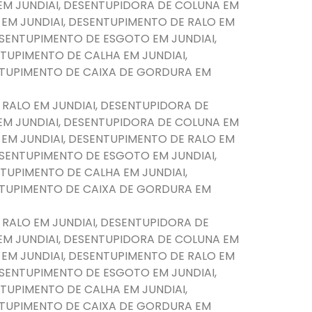
EM JUNDIAI, DESENTUPIDORA DE COLUNA EM
 EM JUNDIAI, DESENTUPIMENTO DE RALO EM
DESENTUPIMENTO DE ESGOTO EM JUNDIAI,
TUPIMENTO DE CALHA EM JUNDIAI,
NTUPIMENTO DE CAIXA DE GORDURA EM
 RALO EM JUNDIAI, DESENTUPIDORA DE
EM JUNDIAI, DESENTUPIDORA DE COLUNA EM
 EM JUNDIAI, DESENTUPIMENTO DE RALO EM
DESENTUPIMENTO DE ESGOTO EM JUNDIAI,
TUPIMENTO DE CALHA EM JUNDIAI,
NTUPIMENTO DE CAIXA DE GORDURA EM
 RALO EM JUNDIAI, DESENTUPIDORA DE
EM JUNDIAI, DESENTUPIDORA DE COLUNA EM
 EM JUNDIAI, DESENTUPIMENTO DE RALO EM
DESENTUPIMENTO DE ESGOTO EM JUNDIAI,
TUPIMENTO DE CALHA EM JUNDIAI,
NTUPIMENTO DE CAIXA DE GORDURA EM