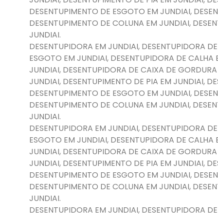
DESENTUPIMENTO DE ESGOTO EM JUNDIAI, DESEN
DESENTUPIMENTO DE COLUNA EM JUNDIAI, DESE
JUNDIAI.
DESENTUPIDORA EM JUNDIAI, DESENTUPIDORA DE
ESGOTO EM JUNDIAI, DESENTUPIDORA DE CALHA 
JUNDIAI, DESENTUPIDORA DE CAIXA DE GORDURA
JUNDIAI, DESENTUPIMENTO DE PIA EM JUNDIAI, 
DESENTUPIMENTO DE ESGOTO EM JUNDIAI, DESEN
DESENTUPIMENTO DE COLUNA EM JUNDIAI, DESE
JUNDIAI.
DESENTUPIDORA EM JUNDIAI, DESENTUPIDORA DE
ESGOTO EM JUNDIAI, DESENTUPIDORA DE CALHA 
JUNDIAI, DESENTUPIDORA DE CAIXA DE GORDURA
JUNDIAI, DESENTUPIMENTO DE PIA EM JUNDIAI, 
DESENTUPIMENTO DE ESGOTO EM JUNDIAI, DESEN
DESENTUPIMENTO DE COLUNA EM JUNDIAI, DESE
JUNDIAI.
DESENTUPIDORA EM JUNDIAI, DESENTUPIDORA DE