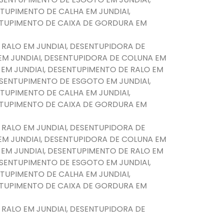
TUPIMENTO DE CALHA EM JUNDIAI,
NTUPIMENTO DE CAIXA DE GORDURA EM
 RALO EM JUNDIAI, DESENTUPIDORA DE
EM JUNDIAI, DESENTUPIDORA DE COLUNA EM
 EM JUNDIAI, DESENTUPIMENTO DE RALO EM
DESENTUPIMENTO DE ESGOTO EM JUNDIAI,
TUPIMENTO DE CALHA EM JUNDIAI,
NTUPIMENTO DE CAIXA DE GORDURA EM
 RALO EM JUNDIAI, DESENTUPIDORA DE
EM JUNDIAI, DESENTUPIDORA DE COLUNA EM
 EM JUNDIAI, DESENTUPIMENTO DE RALO EM
DESENTUPIMENTO DE ESGOTO EM JUNDIAI,
TUPIMENTO DE CALHA EM JUNDIAI,
NTUPIMENTO DE CAIXA DE GORDURA EM
 RALO EM JUNDIAI, DESENTUPIDORA DE