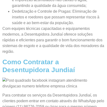
garantindo a qualidade da água consumida;
Dedetização e Controle de Pragas: Eliminação de
insetos e roedores que possam representar riscos à
saúde e ao bem-estar da população.
Com equipes técnicas capacitadas e equipamentos
modernos, a Desentupidora Jundiaí oferece soluções
rápidas e eficientes para garantir o bom funcionamento dos
sistemas de esgoto e a qualidade de vida dos moradores da
região.
Como Contratar a
Desentupidora Jundiaí
Para contratar os serviços da Desentupidora Jundiaí, os
clientes podem entrar em contato através do WhatsApp pelo
número (11) 98776-7059 ou ligar para o mesmo número