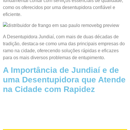
fundamental contar com serviços essenciais de qualidade,
como os oferecidos por uma desentupidora confiável e
eficiente.
A Desentupidora Jundiaí, com mais de duas décadas de
tradição, destaca-se como uma das principais empresas do
ramo na cidade, oferecendo soluções rápidas e eficazes
para os mais diversos problemas de entupimento.
A Importância de Jundiaí e de
uma Desentupidora que Atende
na Cidade com Rapidez