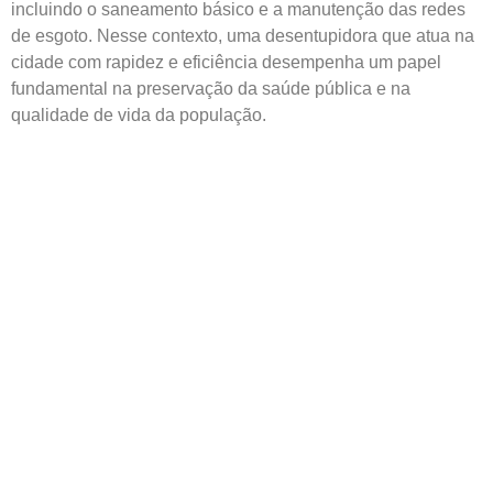
incluindo o saneamento básico e a manutenção das redes
de esgoto. Nesse contexto, uma desentupidora que atua na
cidade com rapidez e eficiência desempenha um papel
fundamental na preservação da saúde pública e na
qualidade de vida da população.