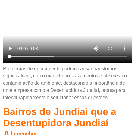
Problemas de entupimento podem causar transtornos
significativos, como mau cheiro, vazamentos e até mesmo
contaminação do ambiente, destacando a importância de
uma empresa como a Desentupidora Jundiaí, pronta para
intervir rapidamente e solucionar essas questões.
Bairros de Jundiaí que a
Desentupidora Jundiaí
Atende