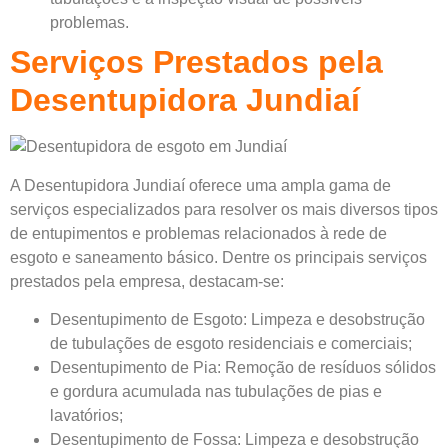
problemas.
Serviços Prestados pela
Desentupidora Jundiaí
A Desentupidora Jundiaí oferece uma ampla gama de
serviços especializados para resolver os mais diversos tipos
de entupimentos e problemas relacionados à rede de
esgoto e saneamento básico. Dentre os principais serviços
prestados pela empresa, destacam-se:
Desentupimento de Esgoto: Limpeza e desobstrução
de tubulações de esgoto residenciais e comerciais;
Desentupimento de Pia: Remoção de resíduos sólidos
e gordura acumulada nas tubulações de pias e
lavatórios;
Desentupimento de Fossa: Limpeza e desobstrução