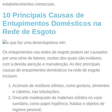
estabelecimentos comerciais.
10 Principais Causas de
Entupimentos Domésticos na
Rede de Esgoto
Os entupimentos nas redes de esgoto podem ser causados
por uma série de fatores, muitos dos quais são evitáveis
com a devida atenção e manutenção. As dez principais
causas de entupimentos domésticos na rede de esgoto
incluem:
Acúmulo de resíduos sólidos, como gordura, alimentos
e cabelos, nas tubulações;
Descarte inadequado de materiais sólidos no vaso
sanitário, como papel higiênico, fraldas e objetos de
higiene pessoal;