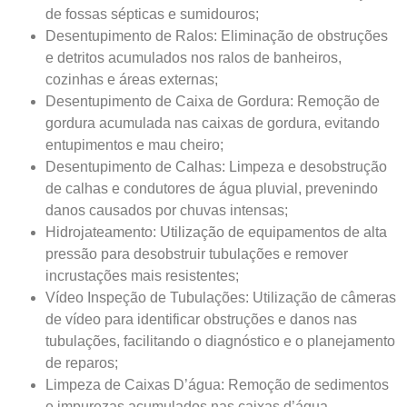
de fossas sépticas e sumidouros;
Desentupimento de Ralos: Eliminação de obstruções
e detritos acumulados nos ralos de banheiros,
cozinhas e áreas externas;
Desentupimento de Caixa de Gordura: Remoção de
gordura acumulada nas caixas de gordura, evitando
entupimentos e mau cheiro;
Desentupimento de Calhas: Limpeza e desobstrução
de calhas e condutores de água pluvial, prevenindo
danos causados por chuvas intensas;
Hidrojateamento: Utilização de equipamentos de alta
pressão para desobstruir tubulações e remover
incrustações mais resistentes;
Vídeo Inspeção de Tubulações: Utilização de câmeras
de vídeo para identificar obstruções e danos nas
tubulações, facilitando o diagnóstico e o planejamento
de reparos;
Limpeza de Caixas D’água: Remoção de sedimentos
e impurezas acumulados nas caixas d’água,