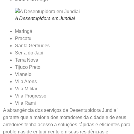
A Desentupidora em Jundiai
Maringá
Pracatu
Santa Gertrudes
Serra do Japi
Terra Nova
Tijuco Preto
Vianelo
Vila Arens
Vila Militar
Vila Progresso
Vila Rami
A abrangência dos serviços da Desentupidora Jundiaí
garante que a maioria dos moradores da cidade e de seus
arredores tenha acesso a soluções rápidas e eficientes para
problemas de entupimento em suas residências e