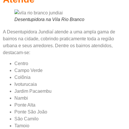
Desentupidora na Vila Rio Branco
A Desentupidora Jundiaí atende a uma ampla gama de
bairros na cidade, cobrindo praticamente toda a região
urbana e seus arredores. Dentre os bairros atendidos,
destacam-se:
Centro
Campo Verde
Colônia
Ivoturucaia
Jardim Pacaembu
Nambi
Ponte Alta
Ponte São João
São Camilo
Tamoio