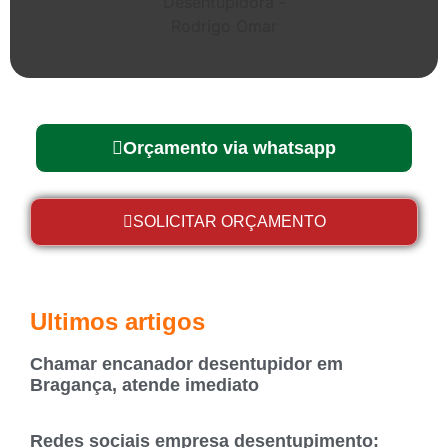
Orçamento via whatsapp
SOLICITAR ORÇAMENTO
Ultimos artigos
Chamar encanador desentupidor em
Bragança, atende imediato
Redes sociais empresa desentupimento: