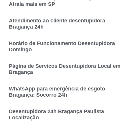
Atraia mais em SP
Atendimento ao cliente desentupidora
Bragança 24h
Horário de Funcionamento Desentupidora
Domingo
Página de Serviços Desentupidora Local em
Bragança
WhatsApp para emergência de esgoto
Bragança: Socorro 24h
Desentupidora 24h Bragança Paulista
Localização