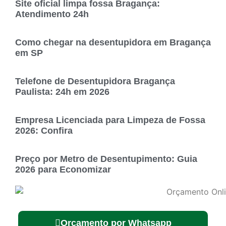
Site oficial limpa fossa Bragança:
Atendimento 24h
Como chegar na desentupidora em Bragança
em SP
Telefone de Desentupidora Bragança
Paulista: 24h em 2026
Empresa Licenciada para Limpeza de Fossa
2026: Confira
Preço por Metro de Desentupimento: Guia
2026 para Economizar
Orçamento por Whatsapp