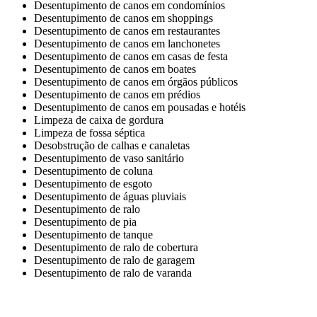
Desentupimento de canos em condomínios
Desentupimento de canos em shoppings
Desentupimento de canos em restaurantes
Desentupimento de canos em lanchonetes
Desentupimento de canos em casas de festa
Desentupimento de canos em boates
Desentupimento de canos em órgãos públicos
Desentupimento de canos em prédios
Desentupimento de canos em pousadas e hotéis
Limpeza de caixa de gordura
Limpeza de fossa séptica
Desobstrução de calhas e canaletas
Desentupimento de vaso sanitário
Desentupimento de coluna
Desentupimento de esgoto
Desentupimento de águas pluviais
Desentupimento de ralo
Desentupimento de pia
Desentupimento de tanque
Desentupimento de ralo de cobertura
Desentupimento de ralo de garagem
Desentupimento de ralo de varanda