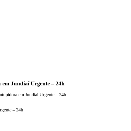
 em Jundiaí Urgente – 24h
ntupidora em Jundiaí Urgente – 24h