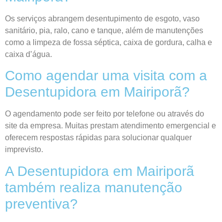
Os serviços abrangem desentupimento de esgoto, vaso
sanitário, pia, ralo, cano e tanque, além de manutenções
como a limpeza de fossa séptica, caixa de gordura, calha e
caixa d’água.
Como agendar uma visita com a
Desentupidora em Mairiporã?
O agendamento pode ser feito por telefone ou através do
site da empresa. Muitas prestam atendimento emergencial e
oferecem respostas rápidas para solucionar qualquer
imprevisto.
A Desentupidora em Mairiporã
também realiza manutenção
preventiva?