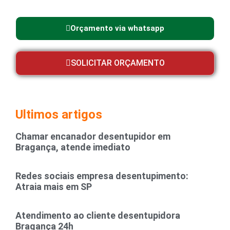
Orçamento via whatsapp
SOLICITAR ORÇAMENTO
Ultimos artigos
Chamar encanador desentupidor em
Bragança, atende imediato
Redes sociais empresa desentupimento:
Atraia mais em SP
Atendimento ao cliente desentupidora
Bragança 24h