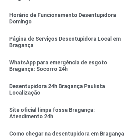
Horário de Funcionamento Desentupidora
Domingo
Página de Serviços Desentupidora Local em
Bragança
WhatsApp para emergência de esgoto
Bragança: Socorro 24h
Desentupidora 24h Bragança Paulista
Localização
Site oficial limpa fossa Bragança:
Atendimento 24h
Como chegar na desentupidora em Bragança