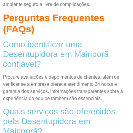
ambiente seguro e livre de complicações.
Perguntas Frequentes
(FAQs)
Como identificar uma
Desentupidora em Mairiporã
confiável?
Procure avaliações e depoimentos de clientes, além de
verificar se a empresa oferece atendimento 24 horas e
garantia dos serviços. Informações transparentes sobre a
experiência da equipe também são essenciais.
Quais serviços são oferecidos
pela Desentupidora em
Mairiporã?