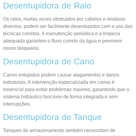
Desentupidora de Ralo
Os ralos, muitas vezes obstruídos por cabelos e resíduos
diversos, podem ser facilmente desentupidos com o uso das
técnicas corretas. A manutenção periódica e a limpeza
adequada garantem o fluxo correto da água e previnem
novos bloqueios.
Desentupidora de Cano
Canos entupidos podem causar alagamentos e danos
estruturais. A intervenção especializada em canos é
essencial para evitar problemas maiores, garantindo que o
sistema hidráulico funcione de forma integrada e sem
interrupções.
Desentupidora de Tanque
Tanques de armazenamento também necessitam de