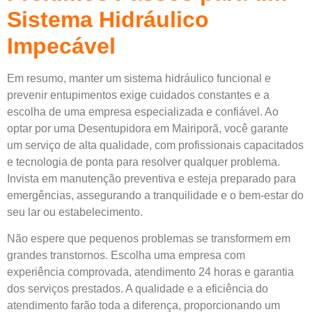
Sistema Hidráulico
Impecável
Em resumo, manter um sistema hidráulico funcional e
prevenir entupimentos exige cuidados constantes e a
escolha de uma empresa especializada e confiável. Ao
optar por uma Desentupidora em Mairiporã, você garante
um serviço de alta qualidade, com profissionais capacitados
e tecnologia de ponta para resolver qualquer problema.
Invista em manutenção preventiva e esteja preparado para
emergências, assegurando a tranquilidade e o bem-estar do
seu lar ou estabelecimento.
Não espere que pequenos problemas se transformem em
grandes transtornos. Escolha uma empresa com
experiência comprovada, atendimento 24 horas e garantia
dos serviços prestados. A qualidade e a eficiência do
atendimento farão toda a diferença, proporcionando um