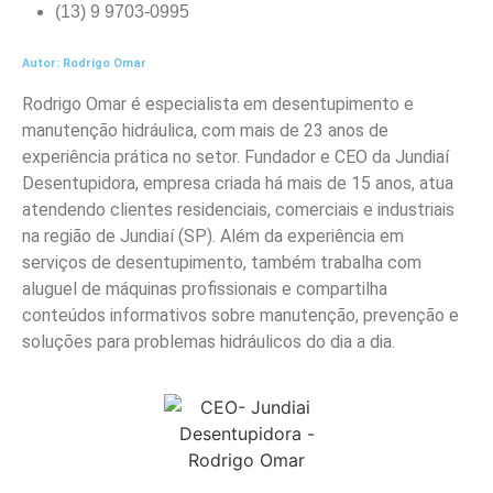
(13) 9 9703-0995
Autor: Rodrigo Omar
Rodrigo Omar é especialista em desentupimento e
manutenção hidráulica, com mais de 23 anos de
experiência prática no setor. Fundador e CEO da Jundiaí
Desentupidora, empresa criada há mais de 15 anos, atua
atendendo clientes residenciais, comerciais e industriais
na região de Jundiaí (SP). Além da experiência em
serviços de desentupimento, também trabalha com
aluguel de máquinas profissionais e compartilha
conteúdos informativos sobre manutenção, prevenção e
soluções para problemas hidráulicos do dia a dia.