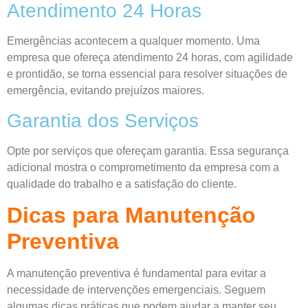
Atendimento 24 Horas
Emergências acontecem a qualquer momento. Uma
empresa que ofereça atendimento 24 horas, com agilidade
e prontidão, se torna essencial para resolver situações de
emergência, evitando prejuízos maiores.
Garantia dos Serviços
Opte por serviços que ofereçam garantia. Essa segurança
adicional mostra o comprometimento da empresa com a
qualidade do trabalho e a satisfação do cliente.
Dicas para Manutenção
Preventiva
A manutenção preventiva é fundamental para evitar a
necessidade de intervenções emergenciais. Seguem
algumas dicas práticas que podem ajudar a manter seu