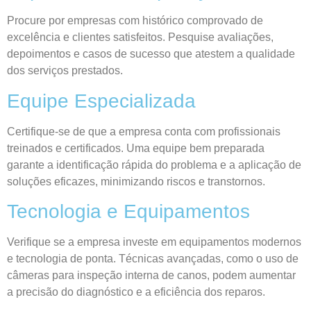
Procure por empresas com histórico comprovado de
excelência e clientes satisfeitos. Pesquise avaliações,
depoimentos e casos de sucesso que atestem a qualidade
dos serviços prestados.
Equipe Especializada
Certifique-se de que a empresa conta com profissionais
treinados e certificados. Uma equipe bem preparada
garante a identificação rápida do problema e a aplicação de
soluções eficazes, minimizando riscos e transtornos.
Tecnologia e Equipamentos
Verifique se a empresa investe em equipamentos modernos
e tecnologia de ponta. Técnicas avançadas, como o uso de
câmeras para inspeção interna de canos, podem aumentar
a precisão do diagnóstico e a eficiência dos reparos.