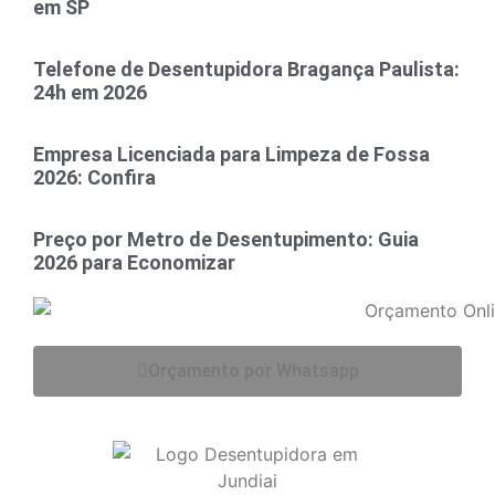
em SP
Telefone de Desentupidora Bragança Paulista:
24h em 2026
Empresa Licenciada para Limpeza de Fossa
2026: Confira
Preço por Metro de Desentupimento: Guia
2026 para Economizar
Orçamento por Whatsapp