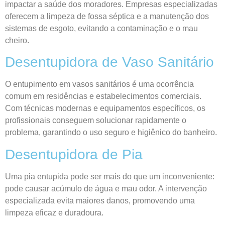
impactar a saúde dos moradores. Empresas especializadas
oferecem a limpeza de fossa séptica e a manutenção dos
sistemas de esgoto, evitando a contaminação e o mau
cheiro.
Desentupidora de Vaso Sanitário
O entupimento em vasos sanitários é uma ocorrência
comum em residências e estabelecimentos comerciais.
Com técnicas modernas e equipamentos específicos, os
profissionais conseguem solucionar rapidamente o
problema, garantindo o uso seguro e higiênico do banheiro.
Desentupidora de Pia
Uma pia entupida pode ser mais do que um inconveniente:
pode causar acúmulo de água e mau odor. A intervenção
especializada evita maiores danos, promovendo uma
limpeza eficaz e duradoura.