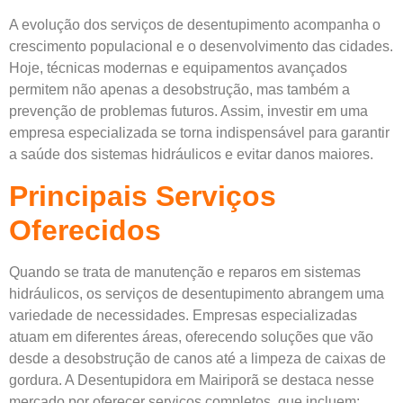
A evolução dos serviços de desentupimento acompanha o
crescimento populacional e o desenvolvimento das cidades.
Hoje, técnicas modernas e equipamentos avançados
permitem não apenas a desobstrução, mas também a
prevenção de problemas futuros. Assim, investir em uma
empresa especializada se torna indispensável para garantir
a saúde dos sistemas hidráulicos e evitar danos maiores.
Principais Serviços
Oferecidos
Quando se trata de manutenção e reparos em sistemas
hidráulicos, os serviços de desentupimento abrangem uma
variedade de necessidades. Empresas especializadas
atuam em diferentes áreas, oferecendo soluções que vão
desde a desobstrução de canos até a limpeza de caixas de
gordura. A Desentupidora em Mairiporã se destaca nesse
mercado por oferecer serviços completos, que incluem: