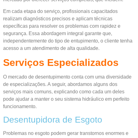
Em cada etapa do serviço, profissionais capacitados
realizam diagnósticos precisos e aplicam técnicas
específicas para resolver os problemas com rapidez e
segurança. Essa abordagem integral garante que,
independentemente do tipo de entupimento, o cliente tenha
acesso a um atendimento de alta qualidade.
Serviços Especializados
O mercado de desentupimento conta com uma diversidade
de especializações. A seguir, abordamos alguns dos
serviços mais comuns, explicando como cada um deles
pode ajudar a manter o seu sistema hidráulico em perfeito
funcionamento.
Desentupidora de Esgoto
Problemas no esgoto podem gerar transtornos enormes e