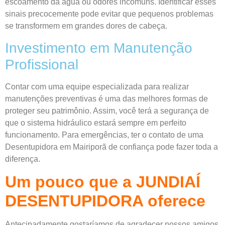
escoamento da água ou odores incomuns. Identificar esses
sinais precocemente pode evitar que pequenos problemas
se transformem em grandes dores de cabeça.
Investimento em Manutenção
Profissional
Contar com uma equipe especializada para realizar
manutenções preventivas é uma das melhores formas de
proteger seu patrimônio. Assim, você terá a segurança de
que o sistema hidráulico estará sempre em perfeito
funcionamento. Para emergências, ter o contato de uma
Desentupidora em Mairiporã de confiança pode fazer toda a
diferença.
Um pouco que a JUNDIAÍ
DESENTUPIDORA oferece
Antecipadamente gostaríamos de agradecer nossos amigos