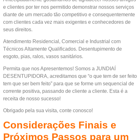
e clientes por ter nos permitido demonstrar nossos serviços
diante de um mercado tão competitivo e consequentemente
com clientes cada vez mais exigentes e conhecedores de
seus direitos.
Atendimento Residencial, Comercial e Industrial com
Técnicos Altamente Qualificados. Desentupimento de
esgoto, pias, ralos, vasos sanitários.
Permita que nos Apresentemos! Somos a JUNDIAÍ
DESENTUPIDORA, acreditamos que “o que tem de ser feito
tem que ser bem feito” para que se forme um sequencial de
corrente positiva, passando de cliente a cliente. Esta é a
receita de nosso sucesso!
Obrigado pela sua visita, conte conosco!
Considerações Finais e
Próximos Passos para um