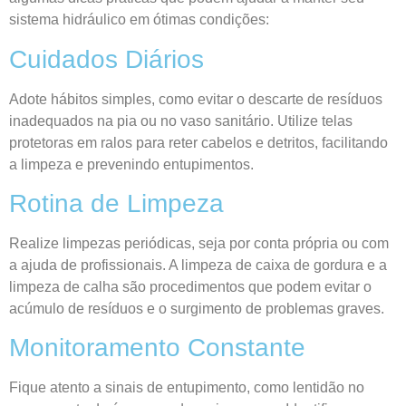
sistema hidráulico em ótimas condições:
Cuidados Diários
Adote hábitos simples, como evitar o descarte de resíduos
inadequados na pia ou no vaso sanitário. Utilize telas
protetoras em ralos para reter cabelos e detritos, facilitando
a limpeza e prevenindo entupimentos.
Rotina de Limpeza
Realize limpezas periódicas, seja por conta própria ou com
a ajuda de profissionais. A limpeza de caixa de gordura e a
limpeza de calha são procedimentos que podem evitar o
acúmulo de resíduos e o surgimento de problemas graves.
Monitoramento Constante
Fique atento a sinais de entupimento, como lentidão no