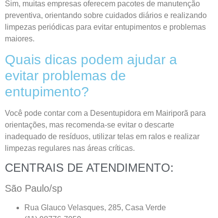
Sim, muitas empresas oferecem pacotes de manutenção
preventiva, orientando sobre cuidados diários e realizando
limpezas periódicas para evitar entupimentos e problemas
maiores.
Quais dicas podem ajudar a
evitar problemas de
entupimento?
Você pode contar com a Desentupidora em Mairiporã para
orientações, mas recomenda-se evitar o descarte
inadequado de resíduos, utilizar telas em ralos e realizar
limpezas regulares nas áreas críticas.
CENTRAIS DE ATENDIMENTO:
São Paulo/sp
Rua Glauco Velasques, 285, Casa Verde