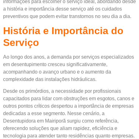
informações para escolher o serviço ideal, abordando desde
a história e importância desse serviço até os cuidados
preventivos que podem evitar transtornos no seu dia a dia.
História e Importância do
Serviço
Ao longo dos anos, a demanda por serviços especializados
em desentupimento cresceu significativamente,
acompanhando o avanço urbano e o aumento da
complexidade das instalações hidráulicas.
Desde os primórdios, a necessidade por profissionais
capacitados para lidar com obstruções em esgotos, canos e
outros pontos críticos despertou a importância de empresas
dedicadas a esse segmento. Nesse cenário, a
Desentupidora em Mairiporã surgiu como referência,
oferecendo soluções que aliam rapidez, eficiência e
tecnologia para atender tanto residências quanto empresas.