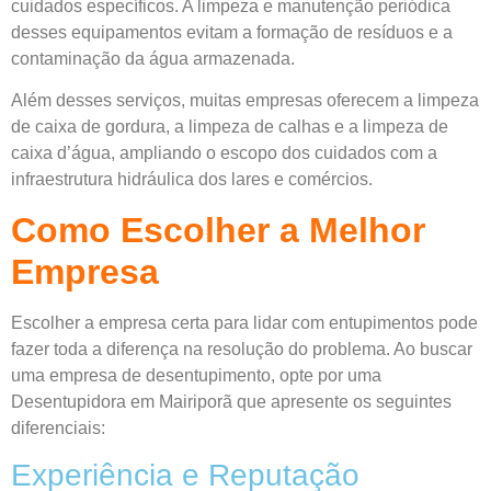
cuidados específicos. A limpeza e manutenção periódica
desses equipamentos evitam a formação de resíduos e a
contaminação da água armazenada.
Além desses serviços, muitas empresas oferecem a limpeza
de caixa de gordura, a limpeza de calhas e a limpeza de
caixa d’água, ampliando o escopo dos cuidados com a
infraestrutura hidráulica dos lares e comércios.
Como Escolher a Melhor
Empresa
Escolher a empresa certa para lidar com entupimentos pode
fazer toda a diferença na resolução do problema. Ao buscar
uma empresa de desentupimento, opte por uma
Desentupidora em Mairiporã que apresente os seguintes
diferenciais:
Experiência e Reputação