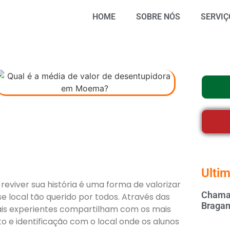
HOME
SOBRE NÓS
SERVIÇ
Ultim
viver sua história é uma forma de valorizar
Chamar
 local tão querido por todos. Através das
Bragan
 mais experientes compartilham com os mais
o e identificação com o local onde os alunos