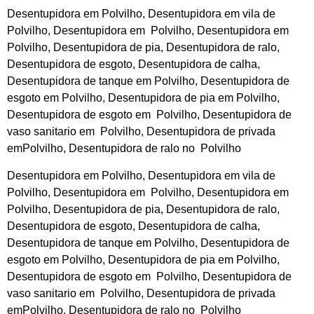
Desentupidora em Polvilho, Desentupidora em vila de
Polvilho, Desentupidora em Polvilho, Desentupidora em
Polvilho, Desentupidora de pia, Desentupidora de ralo,
Desentupidora de esgoto, Desentupidora de calha,
Desentupidora de tanque em Polvilho, Desentupidora de
esgoto em Polvilho, Desentupidora de pia em Polvilho,
Desentupidora de esgoto em Polvilho, Desentupidora de
vaso sanitario em Polvilho, Desentupidora de privada
emPolvilho, Desentupidora de ralo no Polvilho
Desentupidora em Polvilho, Desentupidora em vila de
Polvilho, Desentupidora em Polvilho, Desentupidora em
Polvilho, Desentupidora de pia, Desentupidora de ralo,
Desentupidora de esgoto, Desentupidora de calha,
Desentupidora de tanque em Polvilho, Desentupidora de
esgoto em Polvilho, Desentupidora de pia em Polvilho,
Desentupidora de esgoto em Polvilho, Desentupidora de
vaso sanitario em Polvilho, Desentupidora de privada
emPolvilho, Desentupidora de ralo no Polvilho