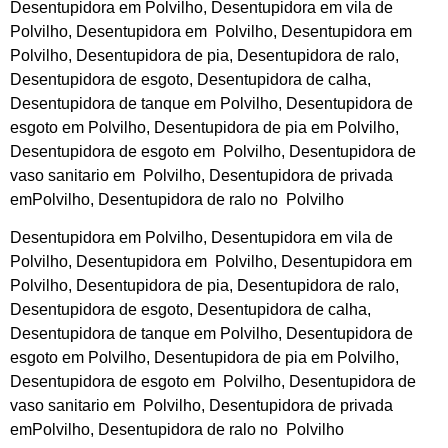
Desentupidora em Polvilho,
Desentupidora
em vila de
Polvilho, Desentupidora em Polvilho, Desentupidora em
Polvilho, Desentupidora de pia, Desentupidora de ralo,
Desentupidora de esgoto, Desentupidora de calha,
Desentupidora de tanque em Polvilho, Desentupidora de
esgoto em Polvilho, Desentupidora de pia em Polvilho,
Desentupidora de esgoto em Polvilho, Desentupidora de
vaso sanitario em Polvilho, Desentupidora de privada
emPolvilho, Desentupidora de ralo no Polvilho
Desentupidora em Polvilho, Desentupidora em vila de
Polvilho, Desentupidora em Polvilho, Desentupidora em
Polvilho, Desentupidora de pia, Desentupidora de ralo,
Desentupidora de esgoto, Desentupidora de calha,
Desentupidora de tanque em Polvilho, Desentupidora de
esgoto em Polvilho, Desentupidora de pia em Polvilho,
Desentupidora de esgoto em Polvilho, Desentupidora de
vaso sanitario em Polvilho, Desentupidora de privada
emPolvilho, Desentupidora de ralo no Polvilho