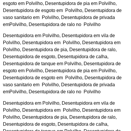
esgoto em Polvilho, Desentupidora de pia em Polvilho,
Desentupidora de esgoto em Polvilho, Desentupidora de
vaso sanitario em Polvilho, Desentupidora de privada
emPolvilho, Desentupidora de ralo no Polvilho
Desentupidora em Polvilho, Desentupidora em vila de
Polvilho, Desentupidora em Polvilho, Desentupidora em
Polvilho, Desentupidora de pia, Desentupidora de ralo,
Desentupidora de esgoto, Desentupidora de calha,
Desentupidora de tanque em Polvilho, Desentupidora de
esgoto em Polvilho, Desentupidora de pia em Polvilho,
Desentupidora de esgoto em Polvilho, Desentupidora de
vaso sanitario em Polvilho, Desentupidora de privada
emPolvilho, Desentupidora de ralo no Polvilho
Desentupidora em Polvilho, Desentupidora em vila de
Polvilho, Desentupidora em Polvilho, Desentupidora em
Polvilho, Desentupidora de pia, Desentupidora de ralo,
Desentupidora de esgoto, Desentupidora de calha,