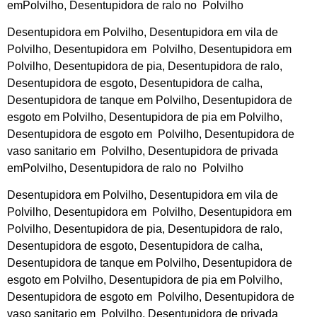
emPolvilho, Desentupidora de ralo no Polvilho
Desentupidora em Polvilho, Desentupidora em vila de
Polvilho, Desentupidora em Polvilho, Desentupidora em
Polvilho, Desentupidora de pia, Desentupidora de ralo,
Desentupidora de esgoto, Desentupidora de calha,
Desentupidora de tanque em Polvilho, Desentupidora de
esgoto em Polvilho, Desentupidora de pia em Polvilho,
Desentupidora de esgoto em Polvilho, Desentupidora de
vaso sanitario em Polvilho, Desentupidora de privada
emPolvilho, Desentupidora de ralo no Polvilho
Desentupidora em Polvilho, Desentupidora em vila de
Polvilho, Desentupidora em Polvilho, Desentupidora em
Polvilho, Desentupidora de pia, Desentupidora de ralo,
Desentupidora de esgoto, Desentupidora de calha,
Desentupidora de tanque em Polvilho, Desentupidora de
esgoto em Polvilho, Desentupidora de pia em Polvilho,
Desentupidora de esgoto em Polvilho, Desentupidora de
vaso sanitario em Polvilho, Desentupidora de privada