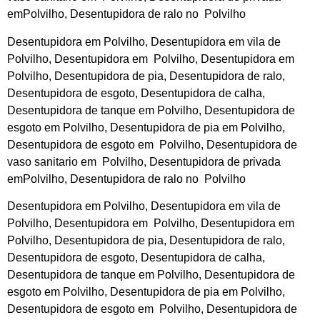
emPolvilho, Desentupidora de ralo no Polvilho
Desentupidora em Polvilho, Desentupidora em vila de
Polvilho, Desentupidora em Polvilho, Desentupidora em
Polvilho, Desentupidora de pia, Desentupidora de ralo,
Desentupidora de esgoto, Desentupidora de calha,
Desentupidora de tanque em Polvilho, Desentupidora de
esgoto em Polvilho, Desentupidora de pia em Polvilho,
Desentupidora de esgoto em Polvilho, Desentupidora de
vaso sanitario em Polvilho, Desentupidora de privada
emPolvilho, Desentupidora de ralo no Polvilho
Desentupidora em Polvilho, Desentupidora em vila de
Polvilho, Desentupidora em Polvilho, Desentupidora em
Polvilho, Desentupidora de pia, Desentupidora de ralo,
Desentupidora de esgoto, Desentupidora de calha,
Desentupidora de tanque em Polvilho, Desentupidora de
esgoto em Polvilho, Desentupidora de pia em Polvilho,
Desentupidora de esgoto em Polvilho, Desentupidora de