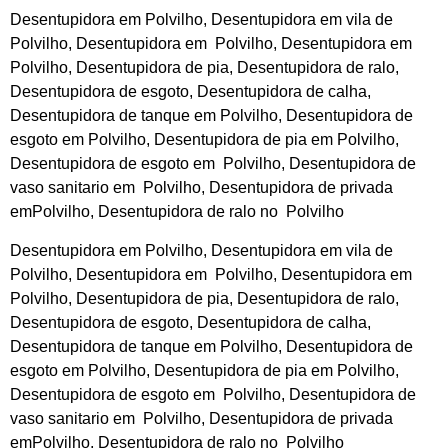
Desentupidora em Polvilho, Desentupidora em vila de
Polvilho, Desentupidora em Polvilho, Desentupidora em
Polvilho, Desentupidora de pia, Desentupidora de ralo,
Desentupidora de esgoto, Desentupidora de calha,
Desentupidora de tanque em Polvilho, Desentupidora de
esgoto em Polvilho, Desentupidora de pia em Polvilho,
Desentupidora de esgoto em Polvilho, Desentupidora de
vaso sanitario em Polvilho, Desentupidora de privada
emPolvilho, Desentupidora de ralo no Polvilho
Desentupidora em Polvilho, Desentupidora em vila de
Polvilho, Desentupidora em Polvilho, Desentupidora em
Polvilho, Desentupidora de pia, Desentupidora de ralo,
Desentupidora de esgoto, Desentupidora de calha,
Desentupidora de tanque em Polvilho, Desentupidora de
esgoto em Polvilho, Desentupidora de pia em Polvilho,
Desentupidora de esgoto em Polvilho, Desentupidora de
vaso sanitario em Polvilho, Desentupidora de privada
emPolvilho, Desentupidora de ralo no Polvilho