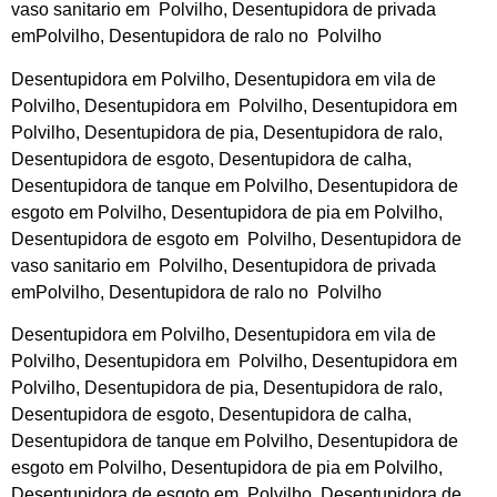
vaso sanitario em Polvilho, Desentupidora de privada
emPolvilho, Desentupidora de ralo no Polvilho
Desentupidora em Polvilho, Desentupidora em vila de
Polvilho, Desentupidora em Polvilho, Desentupidora em
Polvilho, Desentupidora de pia, Desentupidora de ralo,
Desentupidora de esgoto, Desentupidora de calha,
Desentupidora de tanque em Polvilho, Desentupidora de
esgoto em Polvilho, Desentupidora de pia em Polvilho,
Desentupidora de esgoto em Polvilho, Desentupidora de
vaso sanitario em Polvilho, Desentupidora de privada
emPolvilho, Desentupidora de ralo no Polvilho
Desentupidora em Polvilho, Desentupidora em vila de
Polvilho, Desentupidora em Polvilho, Desentupidora em
Polvilho, Desentupidora de pia, Desentupidora de ralo,
Desentupidora de esgoto, Desentupidora de calha,
Desentupidora de tanque em Polvilho, Desentupidora de
esgoto em Polvilho, Desentupidora de pia em Polvilho,
Desentupidora de esgoto em Polvilho, Desentupidora de