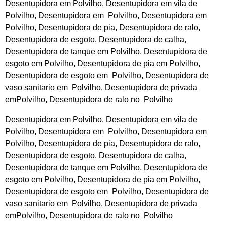
Desentupidora em Polvilho, Desentupidora em vila de
Polvilho, Desentupidora em Polvilho, Desentupidora em
Polvilho, Desentupidora de pia, Desentupidora de ralo,
Desentupidora de esgoto, Desentupidora de calha,
Desentupidora de tanque em Polvilho, Desentupidora de
esgoto em Polvilho, Desentupidora de pia em Polvilho,
Desentupidora de esgoto em Polvilho, Desentupidora de
vaso sanitario em Polvilho, Desentupidora de privada
emPolvilho, Desentupidora de ralo no Polvilho
Desentupidora em Polvilho, Desentupidora em vila de
Polvilho, Desentupidora em Polvilho, Desentupidora em
Polvilho, Desentupidora de pia, Desentupidora de ralo,
Desentupidora de esgoto, Desentupidora de calha,
Desentupidora de tanque em Polvilho, Desentupidora de
esgoto em Polvilho, Desentupidora de pia em Polvilho,
Desentupidora de esgoto em Polvilho, Desentupidora de
vaso sanitario em Polvilho, Desentupidora de privada
emPolvilho, Desentupidora de ralo no Polvilho