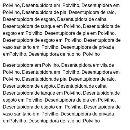
Polvilho, Desentupidora em Polvilho, Desentupidora em
Polvilho, Desentupidora de pia, Desentupidora de ralo,
Desentupidora de esgoto, Desentupidora de calha,
Desentupidora de tanque em Polvilho, Desentupidora de
esgoto em Polvilho, Desentupidora de pia em Polvilho,
Desentupidora de esgoto em Polvilho, Desentupidora de
vaso sanitario em Polvilho, Desentupidora de privada
emPolvilho, Desentupidora de ralo no Polvilho
Desentupidora em Polvilho, Desentupidora em vila de
Polvilho, Desentupidora em Polvilho, Desentupidora em
Polvilho, Desentupidora de pia, Desentupidora de ralo,
Desentupidora de esgoto, Desentupidora de calha,
Desentupidora de tanque em Polvilho, Desentupidora de
esgoto em Polvilho, Desentupidora de pia em Polvilho,
Desentupidora de esgoto em Polvilho, Desentupidora de
vaso sanitario em Polvilho, Desentupidora de privada
emPolvilho, Desentupidora de ralo no Polvilho