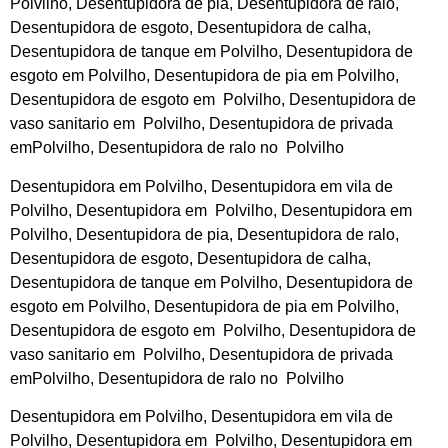
Polvilho, Desentupidora de pia, Desentupidora de ralo,
Desentupidora de esgoto, Desentupidora de calha,
Desentupidora de tanque em Polvilho, Desentupidora de
esgoto em Polvilho, Desentupidora de pia em Polvilho,
Desentupidora de esgoto em Polvilho, Desentupidora de
vaso sanitario em Polvilho, Desentupidora de privada
emPolvilho, Desentupidora de ralo no Polvilho
Desentupidora em Polvilho, Desentupidora em vila de
Polvilho, Desentupidora em Polvilho, Desentupidora em
Polvilho, Desentupidora de pia, Desentupidora de ralo,
Desentupidora de esgoto, Desentupidora de calha,
Desentupidora de tanque em Polvilho, Desentupidora de
esgoto em Polvilho, Desentupidora de pia em Polvilho,
Desentupidora de esgoto em Polvilho, Desentupidora de
vaso sanitario em Polvilho, Desentupidora de privada
emPolvilho, Desentupidora de ralo no Polvilho
Desentupidora em Polvilho, Desentupidora em vila de
Polvilho, Desentupidora em Polvilho, Desentupidora em