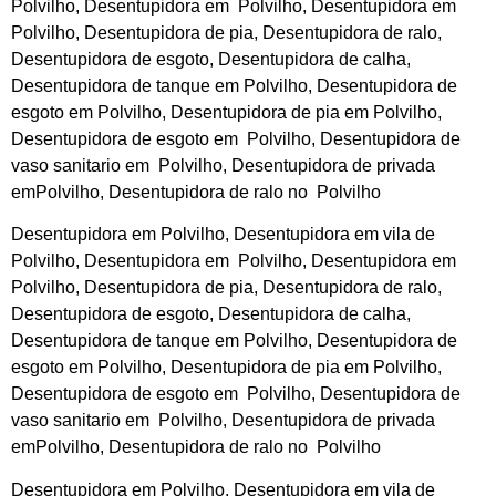
Polvilho, Desentupidora em Polvilho, Desentupidora em
Polvilho, Desentupidora de pia, Desentupidora de ralo,
Desentupidora de esgoto, Desentupidora de calha,
Desentupidora de tanque em Polvilho, Desentupidora de
esgoto em Polvilho, Desentupidora de pia em Polvilho,
Desentupidora de esgoto em Polvilho, Desentupidora de
vaso sanitario em Polvilho, Desentupidora de privada
emPolvilho, Desentupidora de ralo no Polvilho
Desentupidora em Polvilho, Desentupidora em vila de
Polvilho, Desentupidora em Polvilho, Desentupidora em
Polvilho, Desentupidora de pia, Desentupidora de ralo,
Desentupidora de esgoto, Desentupidora de calha,
Desentupidora de tanque em Polvilho, Desentupidora de
esgoto em Polvilho, Desentupidora de pia em Polvilho,
Desentupidora de esgoto em Polvilho, Desentupidora de
vaso sanitario em Polvilho, Desentupidora de privada
emPolvilho, Desentupidora de ralo no Polvilho
Desentupidora em Polvilho, Desentupidora em vila de