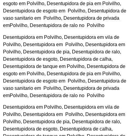
esgoto em Polvilho, Desentupidora de pia em Polvilho,
Desentupidora de esgoto em Polvilho, Desentupidora de
vaso sanitario em Polvilho, Desentupidora de privada
emPolvilho, Desentupidora de ralo no Polvilho
Desentupidora em Polvilho, Desentupidora em vila de
Polvilho, Desentupidora em Polvilho, Desentupidora em
Polvilho, Desentupidora de pia, Desentupidora de ralo,
Desentupidora de esgoto, Desentupidora de calha,
Desentupidora de tanque em Polvilho, Desentupidora de
esgoto em Polvilho, Desentupidora de pia em Polvilho,
Desentupidora de esgoto em Polvilho, Desentupidora de
vaso sanitario em Polvilho, Desentupidora de privada
emPolvilho, Desentupidora de ralo no Polvilho
Desentupidora em Polvilho, Desentupidora em vila de
Polvilho, Desentupidora em Polvilho, Desentupidora em
Polvilho, Desentupidora de pia, Desentupidora de ralo,
Desentupidora de esgoto, Desentupidora de calha,