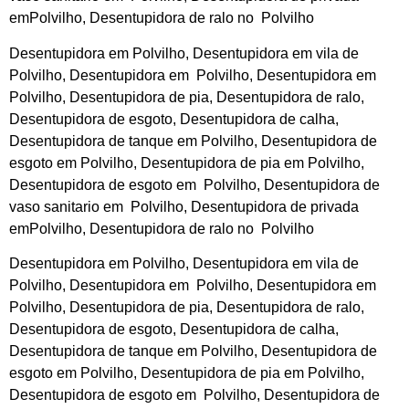
emPolvilho, Desentupidora de ralo no Polvilho
Desentupidora em Polvilho, Desentupidora em vila de
Polvilho, Desentupidora em Polvilho, Desentupidora em
Polvilho, Desentupidora de pia, Desentupidora de ralo,
Desentupidora de esgoto, Desentupidora de calha,
Desentupidora de tanque em Polvilho, Desentupidora de
esgoto em Polvilho, Desentupidora de pia em Polvilho,
Desentupidora de esgoto em Polvilho, Desentupidora de
vaso sanitario em Polvilho, Desentupidora de privada
emPolvilho, Desentupidora de ralo no Polvilho
Desentupidora em Polvilho, Desentupidora em vila de
Polvilho, Desentupidora em Polvilho, Desentupidora em
Polvilho, Desentupidora de pia, Desentupidora de ralo,
Desentupidora de esgoto, Desentupidora de calha,
Desentupidora de tanque em Polvilho, Desentupidora de
esgoto em Polvilho, Desentupidora de pia em Polvilho,
Desentupidora de esgoto em Polvilho, Desentupidora de