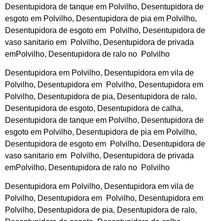
Desentupidora de tanque em Polvilho, Desentupidora de
esgoto em Polvilho, Desentupidora de pia em Polvilho,
Desentupidora de esgoto em Polvilho, Desentupidora de
vaso sanitario em Polvilho, Desentupidora de privada
emPolvilho, Desentupidora de ralo no Polvilho
Desentupidora em Polvilho, Desentupidora em vila de
Polvilho, Desentupidora em Polvilho, Desentupidora em
Polvilho, Desentupidora de pia, Desentupidora de ralo,
Desentupidora de esgoto, Desentupidora de calha,
Desentupidora de tanque em Polvilho, Desentupidora de
esgoto em Polvilho, Desentupidora de pia em Polvilho,
Desentupidora de esgoto em Polvilho, Desentupidora de
vaso sanitario em Polvilho, Desentupidora de privada
emPolvilho, Desentupidora de ralo no Polvilho
Desentupidora em Polvilho, Desentupidora em vila de
Polvilho, Desentupidora em Polvilho, Desentupidora em
Polvilho, Desentupidora de pia, Desentupidora de ralo,