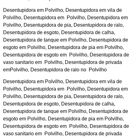
Desentupidora em Polvilho, Desentupidora em vila de
Polvilho, Desentupidora em Polvilho, Desentupidora em
Polvilho, Desentupidora de pia, Desentupidora de ralo,
Desentupidora de esgoto, Desentupidora de calha,
Desentupidora de tanque em Polvilho, Desentupidora de
esgoto em Polvilho, Desentupidora de pia em Polvilho,
Desentupidora de esgoto em Polvilho, Desentupidora de
vaso sanitario em Polvilho, Desentupidora de privada
emPolvilho, Desentupidora de ralo no Polvilho
Desentupidora em Polvilho, Desentupidora em vila de
Polvilho, Desentupidora em Polvilho, Desentupidora em
Polvilho, Desentupidora de pia, Desentupidora de ralo,
Desentupidora de esgoto, Desentupidora de calha,
Desentupidora de tanque em Polvilho, Desentupidora de
esgoto em Polvilho, Desentupidora de pia em Polvilho,
Desentupidora de esgoto em Polvilho, Desentupidora de
vaso sanitario em Polvilho, Desentupidora de privada