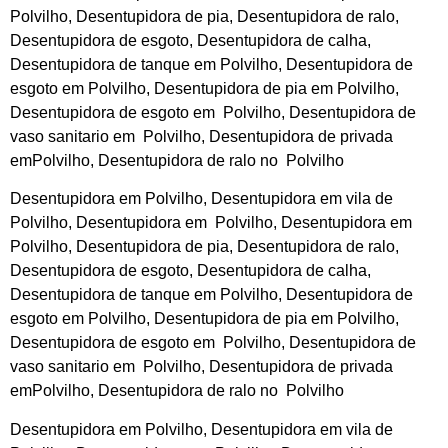
Polvilho, Desentupidora de pia, Desentupidora de ralo,
Desentupidora de esgoto, Desentupidora de calha,
Desentupidora de tanque em Polvilho, Desentupidora de
esgoto em Polvilho, Desentupidora de pia em Polvilho,
Desentupidora de esgoto em Polvilho, Desentupidora de
vaso sanitario em Polvilho, Desentupidora de privada
emPolvilho, Desentupidora de ralo no Polvilho
Desentupidora em Polvilho, Desentupidora em vila de
Polvilho, Desentupidora em Polvilho, Desentupidora em
Polvilho, Desentupidora de pia, Desentupidora de ralo,
Desentupidora de esgoto, Desentupidora de calha,
Desentupidora de tanque em Polvilho, Desentupidora de
esgoto em Polvilho, Desentupidora de pia em Polvilho,
Desentupidora de esgoto em Polvilho, Desentupidora de
vaso sanitario em Polvilho, Desentupidora de privada
emPolvilho, Desentupidora de ralo no Polvilho
Desentupidora em Polvilho, Desentupidora em vila de