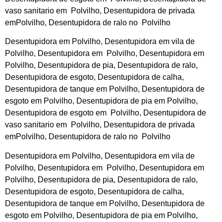
vaso sanitario em Polvilho, Desentupidora de privada
emPolvilho, Desentupidora de ralo no Polvilho
Desentupidora em Polvilho, Desentupidora em vila de
Polvilho, Desentupidora em Polvilho, Desentupidora em
Polvilho, Desentupidora de pia, Desentupidora de ralo,
Desentupidora de esgoto, Desentupidora de calha,
Desentupidora de tanque em Polvilho, Desentupidora de
esgoto em Polvilho, Desentupidora de pia em Polvilho,
Desentupidora de esgoto em Polvilho, Desentupidora de
vaso sanitario em Polvilho, Desentupidora de privada
emPolvilho, Desentupidora de ralo no Polvilho
Desentupidora em Polvilho, Desentupidora em vila de
Polvilho, Desentupidora em Polvilho, Desentupidora em
Polvilho, Desentupidora de pia, Desentupidora de ralo,
Desentupidora de esgoto, Desentupidora de calha,
Desentupidora de tanque em Polvilho, Desentupidora de
esgoto em Polvilho, Desentupidora de pia em Polvilho,