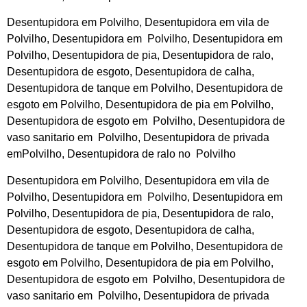
Desentupidora em Polvilho, Desentupidora em vila de
Polvilho, Desentupidora em Polvilho, Desentupidora em
Polvilho, Desentupidora de pia, Desentupidora de ralo,
Desentupidora de esgoto, Desentupidora de calha,
Desentupidora de tanque em Polvilho, Desentupidora de
esgoto em Polvilho, Desentupidora de pia em Polvilho,
Desentupidora de esgoto em Polvilho, Desentupidora de
vaso sanitario em Polvilho, Desentupidora de privada
emPolvilho, Desentupidora de ralo no Polvilho
Desentupidora em Polvilho, Desentupidora em vila de
Polvilho, Desentupidora em Polvilho, Desentupidora em
Polvilho, Desentupidora de pia, Desentupidora de ralo,
Desentupidora de esgoto, Desentupidora de calha,
Desentupidora de tanque em Polvilho, Desentupidora de
esgoto em Polvilho, Desentupidora de pia em Polvilho,
Desentupidora de esgoto em Polvilho, Desentupidora de
vaso sanitario em Polvilho, Desentupidora de privada