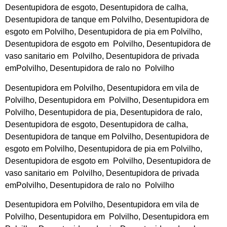
Desentupidora de esgoto, Desentupidora de calha,
Desentupidora de tanque em Polvilho, Desentupidora de
esgoto em Polvilho, Desentupidora de pia em Polvilho,
Desentupidora de esgoto em Polvilho, Desentupidora de
vaso sanitario em Polvilho, Desentupidora de privada
emPolvilho, Desentupidora de ralo no Polvilho
Desentupidora em Polvilho, Desentupidora em vila de
Polvilho, Desentupidora em Polvilho, Desentupidora em
Polvilho, Desentupidora de pia, Desentupidora de ralo,
Desentupidora de esgoto, Desentupidora de calha,
Desentupidora de tanque em Polvilho, Desentupidora de
esgoto em Polvilho, Desentupidora de pia em Polvilho,
Desentupidora de esgoto em Polvilho, Desentupidora de
vaso sanitario em Polvilho, Desentupidora de privada
emPolvilho, Desentupidora de ralo no Polvilho
Desentupidora em Polvilho, Desentupidora em vila de
Polvilho, Desentupidora em Polvilho, Desentupidora em