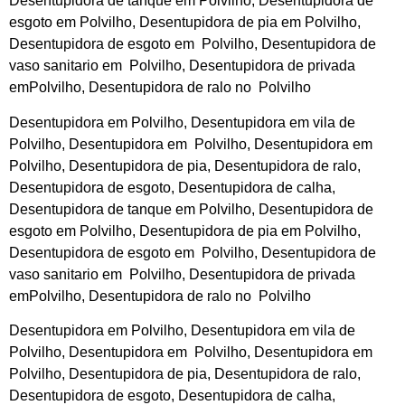
Desentupidora de tanque em Polvilho, Desentupidora de
esgoto em Polvilho, Desentupidora de pia em Polvilho,
Desentupidora de esgoto em Polvilho, Desentupidora de
vaso sanitario em Polvilho, Desentupidora de privada
emPolvilho, Desentupidora de ralo no Polvilho
Desentupidora em Polvilho, Desentupidora em vila de
Polvilho, Desentupidora em Polvilho, Desentupidora em
Polvilho, Desentupidora de pia, Desentupidora de ralo,
Desentupidora de esgoto, Desentupidora de calha,
Desentupidora de tanque em Polvilho, Desentupidora de
esgoto em Polvilho, Desentupidora de pia em Polvilho,
Desentupidora de esgoto em Polvilho, Desentupidora de
vaso sanitario em Polvilho, Desentupidora de privada
emPolvilho, Desentupidora de ralo no Polvilho
Desentupidora em Polvilho, Desentupidora em vila de
Polvilho, Desentupidora em Polvilho, Desentupidora em
Polvilho, Desentupidora de pia, Desentupidora de ralo,
Desentupidora de esgoto, Desentupidora de calha,