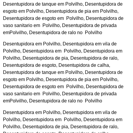
Desentupidora de tanque em Polvilho, Desentupidora de
esgoto em Polvilho, Desentupidora de pia em Polvilho,
Desentupidora de esgoto em Polvilho, Desentupidora de
vaso sanitario em Polvilho, Desentupidora de privada
emPolvilho, Desentupidora de ralo no Polvilho
Desentupidora em Polvilho, Desentupidora em vila de
Polvilho, Desentupidora em Polvilho, Desentupidora em
Polvilho, Desentupidora de pia, Desentupidora de ralo,
Desentupidora de esgoto, Desentupidora de calha,
Desentupidora de tanque em Polvilho, Desentupidora de
esgoto em Polvilho, Desentupidora de pia em Polvilho,
Desentupidora de esgoto em Polvilho, Desentupidora de
vaso sanitario em Polvilho, Desentupidora de privada
emPolvilho, Desentupidora de ralo no Polvilho
Desentupidora em Polvilho, Desentupidora em vila de
Polvilho, Desentupidora em Polvilho, Desentupidora em
Polvilho, Desentupidora de pia, Desentupidora de ralo,