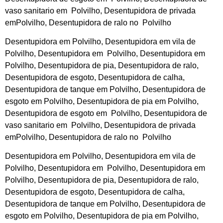
vaso sanitario em Polvilho, Desentupidora de privada
emPolvilho, Desentupidora de ralo no Polvilho
Desentupidora em Polvilho, Desentupidora em vila de
Polvilho, Desentupidora em Polvilho, Desentupidora em
Polvilho, Desentupidora de pia, Desentupidora de ralo,
Desentupidora de esgoto, Desentupidora de calha,
Desentupidora de tanque em Polvilho, Desentupidora de
esgoto em Polvilho, Desentupidora de pia em Polvilho,
Desentupidora de esgoto em Polvilho, Desentupidora de
vaso sanitario em Polvilho, Desentupidora de privada
emPolvilho, Desentupidora de ralo no Polvilho
Desentupidora em Polvilho, Desentupidora em vila de
Polvilho, Desentupidora em Polvilho, Desentupidora em
Polvilho, Desentupidora de pia, Desentupidora de ralo,
Desentupidora de esgoto, Desentupidora de calha,
Desentupidora de tanque em Polvilho, Desentupidora de
esgoto em Polvilho, Desentupidora de pia em Polvilho,