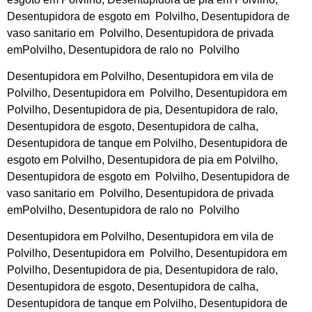
Desentupidora de esgoto em Polvilho, Desentupidora de
vaso sanitario em Polvilho, Desentupidora de privada
emPolvilho, Desentupidora de ralo no Polvilho
Desentupidora em Polvilho, Desentupidora em vila de
Polvilho, Desentupidora em Polvilho, Desentupidora em
Polvilho, Desentupidora de pia, Desentupidora de ralo,
Desentupidora de esgoto, Desentupidora de calha,
Desentupidora de tanque em Polvilho, Desentupidora de
esgoto em Polvilho, Desentupidora de pia em Polvilho,
Desentupidora de esgoto em Polvilho, Desentupidora de
vaso sanitario em Polvilho, Desentupidora de privada
emPolvilho, Desentupidora de ralo no Polvilho
Desentupidora em Polvilho, Desentupidora em vila de
Polvilho, Desentupidora em Polvilho, Desentupidora em
Polvilho, Desentupidora de pia, Desentupidora de ralo,
Desentupidora de esgoto, Desentupidora de calha,
Desentupidora de tanque em Polvilho, Desentupidora de