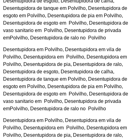
Desentupidora de esgoto, Desentupidora de calha,
Desentupidora de tanque em Polvilho, Desentupidora de
esgoto em Polvilho, Desentupidora de pia em Polvilho,
Desentupidora de esgoto em Polvilho, Desentupidora de
vaso sanitario em Polvilho, Desentupidora de privada
emPolvilho, Desentupidora de ralo no Polvilho
Desentupidora em Polvilho, Desentupidora em vila de
Polvilho, Desentupidora em Polvilho, Desentupidora em
Polvilho, Desentupidora de pia, Desentupidora de ralo,
Desentupidora de esgoto, Desentupidora de calha,
Desentupidora de tanque em Polvilho, Desentupidora de
esgoto em Polvilho, Desentupidora de pia em Polvilho,
Desentupidora de esgoto em Polvilho, Desentupidora de
vaso sanitario em Polvilho, Desentupidora de privada
emPolvilho, Desentupidora de ralo no Polvilho
Desentupidora em Polvilho, Desentupidora em vila de
Polvilho, Desentupidora em Polvilho, Desentupidora em
Polvilho, Desentupidora de pia, Desentupidora de ralo,