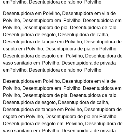
emPolvilho, Desentupidora de ralo no Polvilho
Desentupidora em Polvilho, Desentupidora em vila de
Polvilho, Desentupidora em Polvilho, Desentupidora em
Polvilho, Desentupidora de pia, Desentupidora de ralo,
Desentupidora de esgoto, Desentupidora de calha,
Desentupidora de tanque em Polvilho, Desentupidora de
esgoto em Polvilho, Desentupidora de pia em Polvilho,
Desentupidora de esgoto em Polvilho, Desentupidora de
vaso sanitario em Polvilho, Desentupidora de privada
emPolvilho, Desentupidora de ralo no Polvilho
Desentupidora em Polvilho, Desentupidora em vila de
Polvilho, Desentupidora em Polvilho, Desentupidora em
Polvilho, Desentupidora de pia, Desentupidora de ralo,
Desentupidora de esgoto, Desentupidora de calha,
Desentupidora de tanque em Polvilho, Desentupidora de
esgoto em Polvilho, Desentupidora de pia em Polvilho,
Desentupidora de esgoto em Polvilho, Desentupidora de
vaso sanitario em Polvilho, Desentupidora de privada