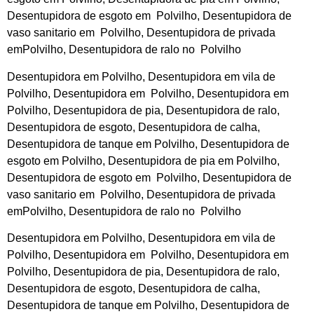
Desentupidora de esgoto em Polvilho, Desentupidora de
vaso sanitario em Polvilho, Desentupidora de privada
emPolvilho, Desentupidora de ralo no Polvilho
Desentupidora em Polvilho, Desentupidora em vila de
Polvilho, Desentupidora em Polvilho, Desentupidora em
Polvilho, Desentupidora de pia, Desentupidora de ralo,
Desentupidora de esgoto, Desentupidora de calha,
Desentupidora de tanque em Polvilho, Desentupidora de
esgoto em Polvilho, Desentupidora de pia em Polvilho,
Desentupidora de esgoto em Polvilho, Desentupidora de
vaso sanitario em Polvilho, Desentupidora de privada
emPolvilho, Desentupidora de ralo no Polvilho
Desentupidora em Polvilho, Desentupidora em vila de
Polvilho, Desentupidora em Polvilho, Desentupidora em
Polvilho, Desentupidora de pia, Desentupidora de ralo,
Desentupidora de esgoto, Desentupidora de calha,
Desentupidora de tanque em Polvilho, Desentupidora de