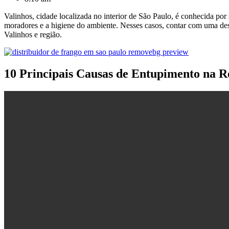
Valinhos, cidade localizada no interior de São Paulo, é conhecida por
moradores e a higiene do ambiente. Nesses casos, contar com uma des
Valinhos e região.
10 Principais Causas de Entupimento na R