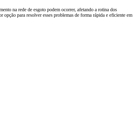
imento na rede de esgoto podem ocorrer, afetando a rotina dos
r opção para resolver esses problemas de forma rápida e eficiente em