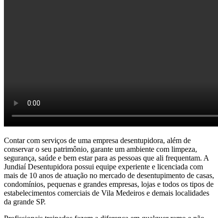
Contar com serviços de uma empresa desentupidora, além de
conservar o seu patrimônio, garante um ambiente com limpeza,
segurança, saúde e bem estar para as pessoas que ali frequentam. A
Jundiaí Desentupidora possui equipe experiente e licenciada com
mais de 10 anos de atuação no mercado de desentupimento de casas,
condomínios, pequenas e grandes empresas, lojas e todos os tipos de
estabelecimentos comerciais de Vila Medeiros e demais localidades
da grande SP.