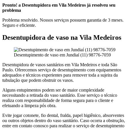
Pronto! a Desentupidora em Vila Medeiros já resolveu seu
problema
Problema resolvido. Nossos serviços possuem garantia de 3 meses.
Seguro e eficiente.
Desentupidora de vaso na Vila Medeiros
Desentupimento de vaso em Jundiaí (11) 98776-7059
Desentupidora de vasos sanitários em Vila Medeiros e toda São
Paulo. Oferecemos serviço de desentupimento com equipamentos
adequados e técnicos experientes para remover toda a sujeira da
tubulação que podem obstruir os vasos.
Alguns entupimentos podem ser de maior complexidade
necessitando a retirada do vaso sanitário. Esse serviço o técnico
realiza com responsabilidade de forma segura para o cliente e
efetuando a limpeza pós obra.
Evite jogar cotonete, fio dental, fralda, papel higiênico, absorventes
ou outros objetos dentro do vaso sanitário. Caso ocorra a obstrução,
entre em contato conosco para realizar o serviço de desentupimento