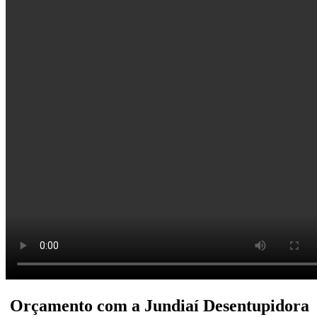
Orçamento com a Jundiaí Desentupidora