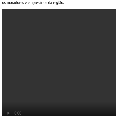
os moradores e empresários da região.