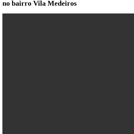
no bairro Vila Medeiros