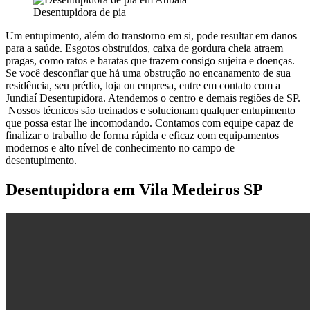
Desentupidora de pia
Um entupimento, além do transtorno em si, pode resultar em danos
para a saúde. Esgotos obstruídos, caixa de gordura cheia atraem
pragas, como ratos e baratas que trazem consigo sujeira e doenças.
Se você desconfiar que há uma obstrução no encanamento de sua
residência, seu prédio, loja ou empresa, entre em contato com a
Jundiaí Desentupidora. Atendemos o centro e demais regiões de SP.
Nossos técnicos são treinados e solucionam qualquer entupimento
que possa estar lhe incomodando. Contamos com equipe capaz de
finalizar o trabalho de forma rápida e eficaz com equipamentos
modernos e alto nível de conhecimento no campo de
desentupimento.
Desentupidora em Vila Medeiros SP