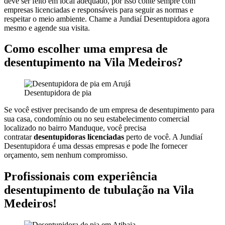
deve ser feito em local adequado, por isso conte sempre com
empresas licenciadas e responsáveis para seguir as normas e
respeitar o meio ambiente. Chame a Jundiaí Desentupidora agora
mesmo e agende sua visita.
Como escolher uma empresa de
desentupimento na Vila Medeiros?
Desentupidora de pia
Se você estiver precisando de um empresa de desentupimento para
sua casa, condomínio ou no seu estabelecimento comercial
localizado no bairro Manduque, você precisa
contratar
desentupidoras licenciadas
perto de você. A Jundiaí
Desentupidora é uma dessas empresas e pode lhe fornecer
orçamento, sem nenhum compromisso.
Profissionais com experiência
desentupimento de tubulação na Vila
Medeiros!