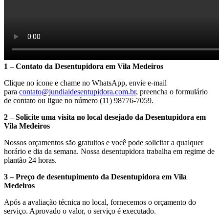
1 – Contato da Desentupidora em Vila Medeiros
Clique no ícone e chame no WhatsApp, envie e-mail
para
contato@jundiaidesentupidora.com.br
, preencha o formulário
de contato ou ligue no número (11) 98776-7059.
2 – Solicite uma visita no local desejado da Desentupidora em
Vila Medeiros
Nossos orçamentos são gratuitos e você pode solicitar a qualquer
horário e dia da semana. Nossa desentupidora trabalha em regime de
plantão 24 horas.
3 – Preço de desentupimento da Desentupidora em Vila
Medeiros
Após a avaliação técnica
no local, fornecemos o orçamento do
serviço. Aprovado o valor, o serviço é executado.