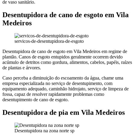
de vaso sanitário.
Desentupidora de cano de esgoto em
Vila
Medeiros
servicos-de-desentupidora-de-esgoto
Desentupidora de cano de esgoto em Vila Medeiros em regime de
plantão. Canos de esgoto entupidos geralmente ocorrem devido
acúmulo de detritos como gordura, alimentos, cabelos, papéis, raízes
de plantas e árvores.
Caso perceba a diminuição do escoamento da água, chame uma
empresa especializada no serviço de desentupimento, com
equipamento adequado, caminhão hidrojato, serviço de limpeza de
fossa, capaz de resolver rapidamente problemas como
desentupimento de cano de esgoto.
Desentupidora de pia em Vila Medeiros
Desentupidora na zona norte sp