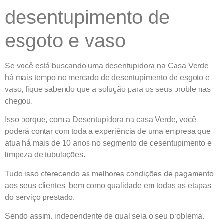
desentupimento de
esgoto e vaso
Se você está buscando uma desentupidora na Casa Verde
há mais tempo no mercado de desentupimento de esgoto e
vaso, fique sabendo que a solução para os seus problemas
chegou.
Isso porque, com a Desentupidora na casa Verde, você
poderá contar com toda a experiência de uma empresa que
atua há mais de 10 anos no segmento de desentupimento e
limpeza de tubulações.
Tudo isso oferecendo as melhores condições de pagamento
aos seus clientes, bem como qualidade em todas as etapas
do serviço prestado.
Sendo assim, independente de qual seja o seu
problema
,