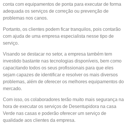
conta com equipamentos de ponta para executar de forma
adequada os serviços de correção ou prevenção de
problemas nos canos.
Portanto, os clientes podem ficar tranquilos, pois contarão
com ajuda de uma empresa especialista nesse tipo de
serviço.
Visando se destacar no setor, a empresa também tem
investido bastante nas tecnologias disponíveis, bem como
capacitando todos os seus profissionais para que eles
sejam capazes de identificar e resolver os mais diversos
problemas, além de oferecer os melhores equipamentos do
mercado.
Com isso, os colaboradores terão muito mais segurança na
hora de executar os serviços de Desentupidora na casa
Verde nas casas e poderão oferecer um serviço de
qualidade aos clientes da empresa.