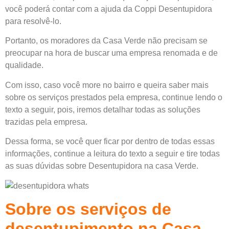
você poderá contar com a ajuda da Coppi Desentupidora
para resolvê-lo.
Portanto, os moradores da Casa Verde não precisam se
preocupar na hora de buscar uma empresa renomada e de
qualidade.
Com isso, caso você more no bairro e queira saber mais
sobre os serviços prestados pela
empresa
, continue lendo o
texto a seguir, pois, iremos detalhar todas as soluções
trazidas pela empresa.
Dessa forma, se você quer ficar por dentro de todas essas
informações, continue a leitura do texto a seguir e tire todas
as suas dúvidas sobre Desentupidora na casa Verde.
Sobre os serviços de
desentupimento na Casa