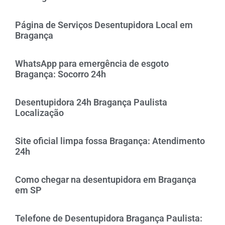
Página de Serviços Desentupidora Local em
Bragança
WhatsApp para emergência de esgoto
Bragança: Socorro 24h
Desentupidora 24h Bragança Paulista
Localização
Site oficial limpa fossa Bragança: Atendimento
24h
Como chegar na desentupidora em Bragança
em SP
Telefone de Desentupidora Bragança Paulista: