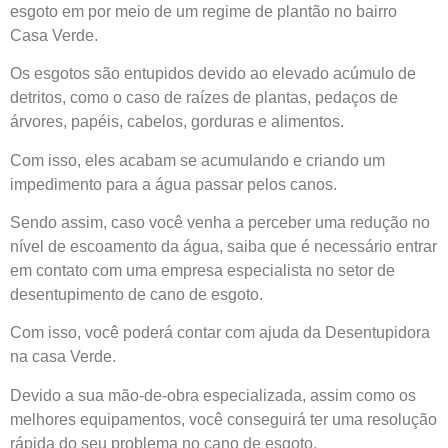
esgoto em por meio de um regime de plantão no bairro
Casa Verde.
Os esgotos são entupidos devido ao elevado acúmulo de
detritos, como o caso de raízes de plantas, pedaços de
árvores, papéis, cabelos, gorduras e alimentos.
Com isso, eles acabam se acumulando e criando um
impedimento para a água passar pelos canos.
Sendo assim, caso você venha a perceber uma redução no
nível de escoamento da água, saiba que é necessário entrar
em contato com uma empresa especialista no setor de
desentupimento de cano de esgoto.
Com isso, você poderá contar com ajuda da Desentupidora
na casa Verde.
Devido a sua mão-de-obra especializada, assim como os
melhores equipamentos, você conseguirá ter uma resolução
rápida do seu problema no cano de esgoto.