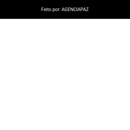
Feito por:
AGENCIAPAZ