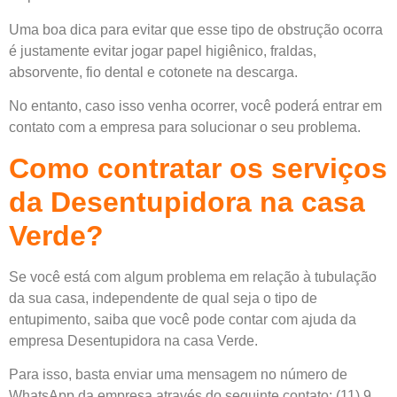
Uma boa dica para evitar que esse tipo de obstrução ocorra
é justamente evitar jogar papel higiênico, fraldas,
absorvente, fio dental e cotonete na descarga.
No entanto, caso isso venha ocorrer, você poderá entrar em
contato com a empresa para solucionar o seu problema.
Como contratar os serviços
da Desentupidora na casa
Verde?
Se você está com algum problema em relação à tubulação
da sua casa, independente de qual seja o tipo de
entupimento, saiba que você pode contar com ajuda da
empresa Desentupidora na casa Verde.
Para isso, basta enviar uma mensagem no número de
WhatsApp da empresa através do seguinte contato: (11) 9