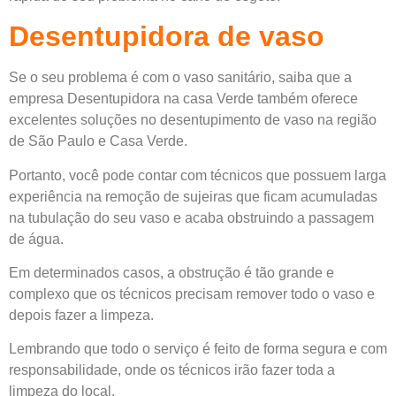
Desentupidora de vaso
Se o seu problema é com o vaso sanitário, saiba que a
empresa Desentupidora na casa Verde também oferece
excelentes soluções no desentupimento de vaso na região
de São Paulo e Casa Verde.
Portanto, você pode contar com técnicos que possuem larga
experiência na remoção de sujeiras que ficam acumuladas
na tubulação do seu vaso e acaba obstruindo a passagem
de água.
Em determinados casos, a obstrução é tão grande e
complexo que os técnicos precisam remover todo o vaso e
depois fazer a limpeza.
Lembrando que todo o serviço é feito de forma segura e com
responsabilidade, onde os técnicos irão fazer toda a
limpeza do local.