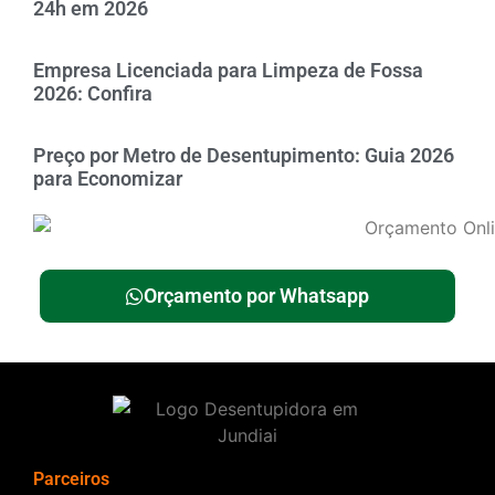
24h em 2026
Empresa Licenciada para Limpeza de Fossa
2026: Confira
Preço por Metro de Desentupimento: Guia 2026
para Economizar
Orçamento por Whatsapp
Parceiros