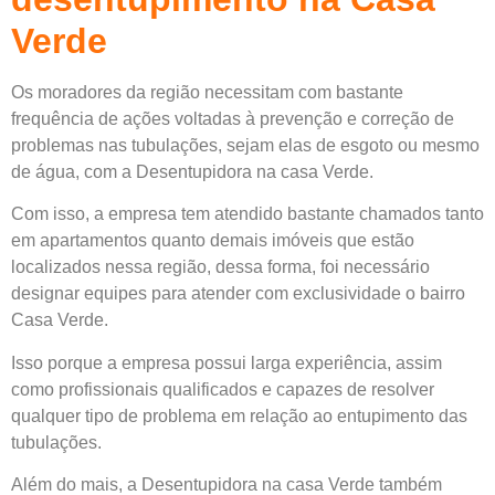
Verde
Os moradores da região necessitam com bastante
frequência de ações voltadas à prevenção e correção de
problemas nas tubulações, sejam elas de esgoto ou mesmo
de água, com a Desentupidora na casa Verde.
Com isso, a empresa tem atendido bastante chamados tanto
em apartamentos quanto demais imóveis que estão
localizados nessa região, dessa forma, foi necessário
designar equipes para atender com exclusividade o
bairro
Casa Verde.
Isso porque a empresa possui larga experiência, assim
como profissionais qualificados e capazes de resolver
qualquer tipo de problema em relação ao entupimento das
tubulações.
Além do mais, a
Desentupidora
na casa Verde também