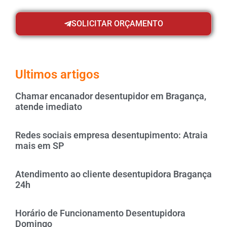
SOLICITAR ORÇAMENTO
Ultimos artigos
Chamar encanador desentupidor em Bragança,
atende imediato
Redes sociais empresa desentupimento: Atraia
mais em SP
Atendimento ao cliente desentupidora Bragança
24h
Horário de Funcionamento Desentupidora
Domingo