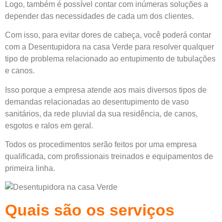
Logo, também é possível contar com inúmeras soluções a
depender das
necessidades
de cada um dos clientes.
Com isso, para evitar dores de cabeça, você poderá contar
com a Desentupidora na casa Verde para resolver qualquer
tipo de problema relacionado ao entupimento de tubulações
e canos.
Isso porque a empresa atende aos mais diversos tipos de
demandas relacionadas ao desentupimento de vaso
sanitários, da rede pluvial da sua residência, de canos,
esgotos e ralos em geral.
Todos os procedimentos serão feitos por uma empresa
qualificada, com profissionais treinados e equipamentos de
primeira linha.
Quais são os serviços