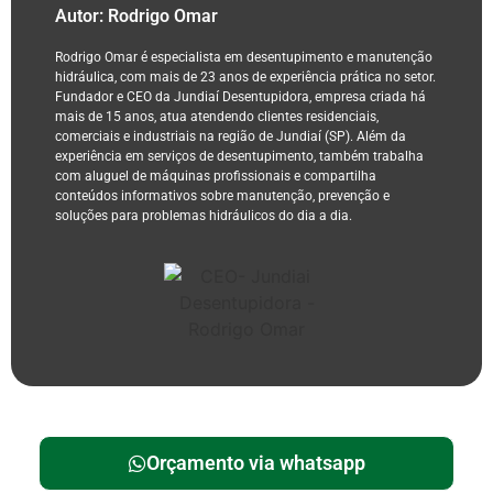
Autor: Rodrigo Omar
Rodrigo Omar é especialista em desentupimento e manutenção
hidráulica, com mais de 23 anos de experiência prática no setor.
Fundador e CEO da Jundiaí Desentupidora, empresa criada há
mais de 15 anos, atua atendendo clientes residenciais,
comerciais e industriais na região de Jundiaí (SP). Além da
experiência em serviços de desentupimento, também trabalha
com aluguel de máquinas profissionais e compartilha
conteúdos informativos sobre manutenção, prevenção e
soluções para problemas hidráulicos do dia a dia.
Orçamento via whatsapp