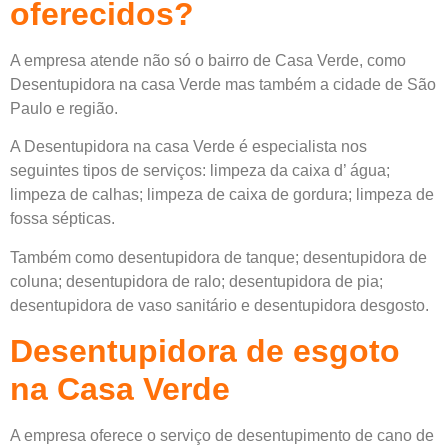
oferecidos?
A empresa atende não só o bairro de Casa Verde, como
Desentupidora
na casa Verde mas também a cidade de São
Paulo e região.
A Desentupidora na casa Verde é especialista nos
seguintes tipos de serviços: limpeza da caixa d’ água;
limpeza de calhas; limpeza de caixa de gordura; limpeza de
fossa sépticas.
Também como desentupidora de tanque; desentupidora de
coluna; desentupidora de ralo; desentupidora de pia;
desentupidora de vaso sanitário e desentupidora desgosto.
Desentupidora de esgoto
na Casa Verde
A empresa oferece o serviço de desentupimento de cano de