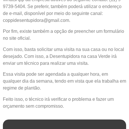
9739-5404. Se preferir, também poderá utilizar o endereço
de e-mail, disponível por meio do seguinte canal:
coppidesentupidora@gmail.com
.
Por fim, existe também a opção de preencher um formulário
no site oficial.
Com isso, basta solicitar uma visita na sua casa ou no local
desejado. Com isso, a Desentupidora na casa Verde irá
enviar um técnico para realizar uma visita.
Essa visita pode ser agendada a qualquer hora, em
qualquer dia da semana, tendo em vista que ela trabalha em
regime de plantão.
Feito isso, o técnico irá verificar o problema e fazer um
orçamento sem compromisso.