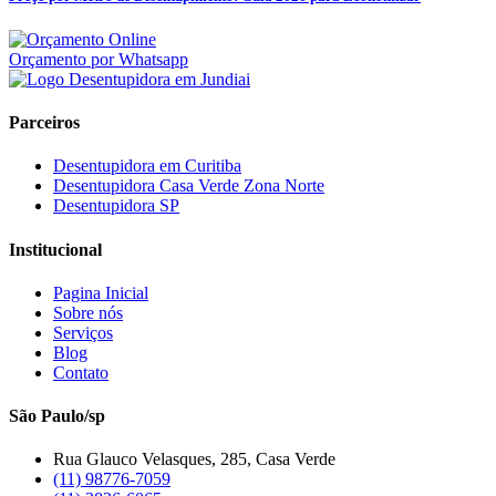
Orçamento por Whatsapp
Parceiros
Desentupidora em Curitiba
Desentupidora Casa Verde Zona Norte
Desentupidora SP
Institucional
Pagina Inicial
Sobre nós
Serviços
Blog
Contato
São Paulo/sp
Rua Glauco Velasques, 285, Casa Verde
(11) 98776-7059