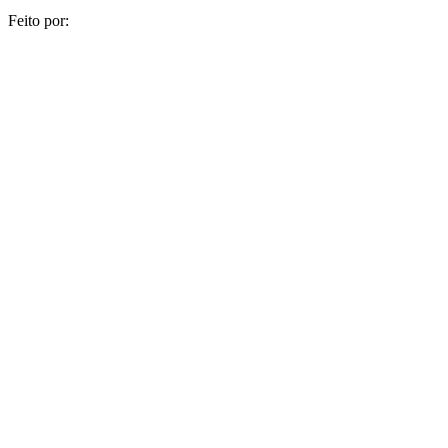
Feito por:
AGENCIAPAZ