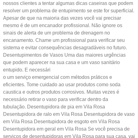
nossos clientes a tentar algumas dicas caseiras que podem
resolver um problema de entupimento se este for superficial.
Apesar de que na maioria das vezes você vai precisar
mesmo é de um encanador profissional. Não ignore os
sinais de alerta de um problema de drenagem no
encanamento. Chame um profissional para verificar seu
sistema e evitar consequências desagradáveis no futuro.
Desentupimentos de Vasos Uma das maiores urgências
que podem aparecer na sua casa e um vaso sanitário
entupido. E necessári
o um serviço emergencial com métodos práticos e
eficientes. Tome cuidado ao usar produtos como soda
caustica e outros produtos corrosivos. Muitas vezes é
necessário retirar o vaso para verificar dentro da
tubulação.
Desentupidora de pia em Vila Rosa
Desentupidora de ralo em Vila Rosa Desentupidora de vaso
em Vila Rosa Desentupidora de esgoto em Vila Rosa
Desentupidora em geral em Vila Rosa Se você precisa de
serviços de desentupidoras em Vila Rosa para sua casa, vai