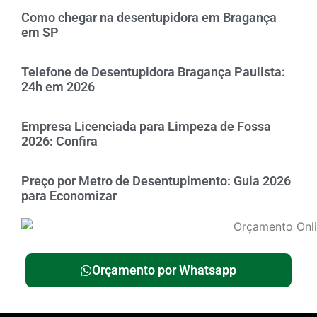
Como chegar na desentupidora em Bragança
em SP
Telefone de Desentupidora Bragança Paulista:
24h em 2026
Empresa Licenciada para Limpeza de Fossa
2026: Confira
Preço por Metro de Desentupimento: Guia 2026
para Economizar
Orçamento por Whatsapp