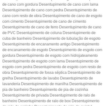
de cano com gordura Desentupimento de cano com lama
Desentupimento de cano com pedra Desentupimento de
cano com resto de obra Desentupimento de cano de esgoto
com cimento Desentupimento de cano de cimento
Desentupimento de cano de ferro Desentupimento de cano
de PVC Desentupimento de coluna Desentupimento de
cuba de banheiro Desentupimento de tubulação de esgoto
Desentupimento de encanamento antigo Desentupimento
de encanamento de esgoto Desentupimento de esgoto com
gordura Desentupimento de esgoto com hidrojateamento
Desentupimento de esgoto com lama Desentupimento de
esgoto com pedra Desentupimento de esgoto com resto de
obra Desentupimento de fossa séptica Desentupimento de
grelha Desentupimento de lavabo Desentupimento de
lavanderia Desentupimento de manilha Desentupimento de
pia de banheiro Desentupimento de pia de cozinha
Desentupimento de privada Desentupimento de ralo de
banheiro Desentupimento de ralo de box Desentupimento