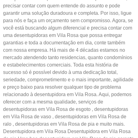
precisar contar com quem entende do assunto e pode
garantir uma solução duradoura e completa. Por isso, ligue
para nós e faça um orçamento sem compromisso. Agora, se
você está buscando algum diferencial e precisa contar com
uma desentupidoras em Vila Rosa que possa entregar
garantias e toda a documentação em dia, conte também
com nossa empresa. Há mais de 4 décadas estamos no
mercado atendendo tanto residencias, quanto condomínios
e estabelecimentos comerciais. Toda esta história de
sucesso só é possível devido à uma dedicação total,
seriedade, comprometimento e o mais importante, agilidade
e preço baixo para resolver qualquer tipo de problema
relacionado à desentupidora em Vila Rosa. Aqui, podemos
oferecer com a mesma qualidade, serviços de
desentupidoras em Vila Rosa de esgoto , desentupidoras
em Vila Rosa de vaso , desentupidoras em Vila Rosa de
ralo , desentupidoras em Vila Rosa de pia e muito mais.
Desentupidora em Vila Rosa Desentupidora em Vila Rosa