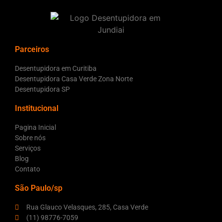
Parceiros
Desentupidora em Curitiba
Desentupidora Casa Verde Zona Norte
Desentupidora SP
Institucional
Pagina Inicial
Sobre nós
Serviços
Blog
Contato
São Paulo/sp
Rua Glauco Velasques, 285, Casa Verde
(11) 98776-7059