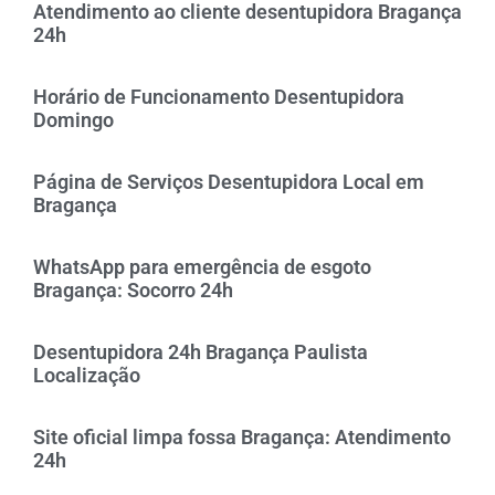
Atendimento ao cliente desentupidora Bragança
24h
Horário de Funcionamento Desentupidora
Domingo
Página de Serviços Desentupidora Local em
Bragança
WhatsApp para emergência de esgoto
Bragança: Socorro 24h
Desentupidora 24h Bragança Paulista
Localização
Site oficial limpa fossa Bragança: Atendimento
24h