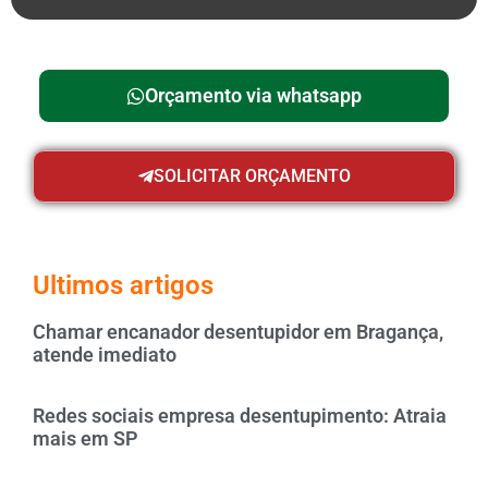
Orçamento via whatsapp
SOLICITAR ORÇAMENTO
Ultimos artigos
Chamar encanador desentupidor em Bragança,
atende imediato
Redes sociais empresa desentupimento: Atraia
mais em SP