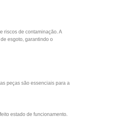
e riscos de contaminação. A
 de esgoto, garantindo o
as peças são essenciais para a
eito estado de funcionamento.