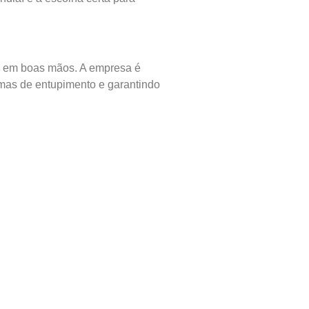
ar em boas mãos. A empresa é
emas de entupimento e garantindo