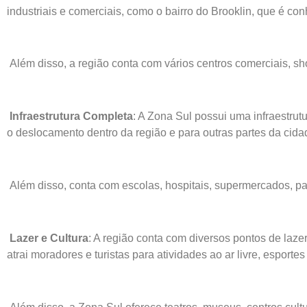
industriais e comerciais, como o bairro do Brooklin, que é co
Além disso, a região conta com vários centros comerciais, 
Infraestrutura Completa
: A Zona Sul possui uma infraestrut
o deslocamento dentro da região e para outras partes da cida
Além disso, conta com escolas, hospitais, supermercados, pa
Lazer e Cultura
: A região conta com diversos pontos de laze
atrai moradores e turistas para atividades ao ar livre, esportes