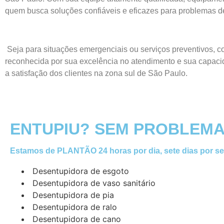
quem busca soluções confiáveis e eficazes para problemas de
Seja para situações emergenciais ou serviços preventivos, c
reconhecida por sua excelência no atendimento e sua capacid
a satisfação dos clientes na zona sul de São Paulo.
ENTUPIU? SEM PROBLEMA
Estamos de PLANTÃO 24 horas por dia, sete dias por s
Desentupidora de esgoto
Desentupidora de vaso sanitário
Desentupidora de pia
Desentupidora de ralo
Desentupidora de cano