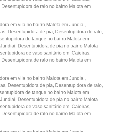
, Desentupidora de ralo no bairro Malota em
ora em vila no bairro Malota em Jundiai,
s, Desentupidora de pia, Desentupidora de ralo,
sentupidora de tanque no bairro Malota em
Jundiai, Desentupidora de pia no bairro Malota
sentupidora de vaso sanitário em Caieiras,
, Desentupidora de ralo no bairro Malota em
ora em vila no bairro Malota em Jundiai,
s, Desentupidora de pia, Desentupidora de ralo,
sentupidora de tanque no bairro Malota em
Jundiai, Desentupidora de pia no bairro Malota
sentupidora de vaso sanitário em Caieiras,
, Desentupidora de ralo no bairro Malota em