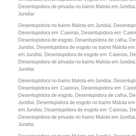
Desentupidora de privada no bairro Malota em Jundiai
Jundiai
Desentupidora no bairro Malota em Jundiai, Desentupid
Desentupidora em Caieiras, Desentupidora em Caieira
Desentupidora de esgoto, Desentupidora de calha, De
Jundiai, Desentupidora de esgoto no bairro Malota em 
em Jundiai, Desentupidora de esgoto em Caieiras, De
Desentupidora de privada no bairro Malota em Jundiai
Jundiai
Desentupidora no bairro Malota em Jundiai, Desentupid
Desentupidora em Caieiras, Desentupidora em Caieira
Desentupidora de esgoto, Desentupidora de calha, De
Jundiai, Desentupidora de esgoto no bairro Malota em 
em Jundiai, Desentupidora de esgoto em Caieiras, De
Desentupidora de privada no bairro Malota em Jundiai
Jundiai