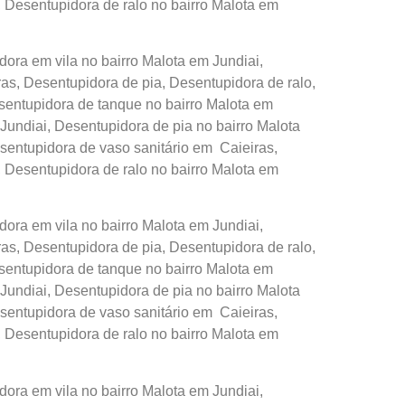
, Desentupidora de ralo no bairro Malota em
ora em vila no bairro Malota em Jundiai,
s, Desentupidora de pia, Desentupidora de ralo,
sentupidora de tanque no bairro Malota em
Jundiai, Desentupidora de pia no bairro Malota
sentupidora de vaso sanitário em Caieiras,
, Desentupidora de ralo no bairro Malota em
ora em vila no bairro Malota em Jundiai,
s, Desentupidora de pia, Desentupidora de ralo,
sentupidora de tanque no bairro Malota em
Jundiai, Desentupidora de pia no bairro Malota
sentupidora de vaso sanitário em Caieiras,
, Desentupidora de ralo no bairro Malota em
ora em vila no bairro Malota em Jundiai,