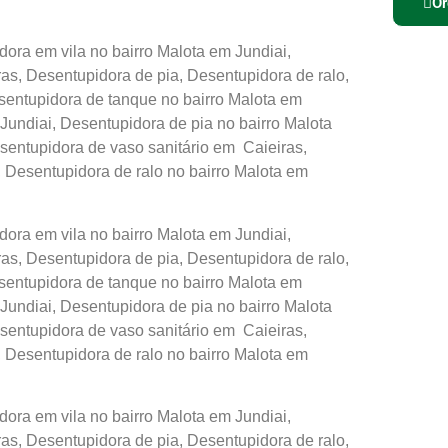
Or
ora em vila no bairro Malota em Jundiai,
s, Desentupidora de pia, Desentupidora de ralo,
sentupidora de tanque no bairro Malota em
Jundiai, Desentupidora de pia no bairro Malota
sentupidora de vaso sanitário em Caieiras,
, Desentupidora de ralo no bairro Malota em
ora em vila no bairro Malota em Jundiai,
s, Desentupidora de pia, Desentupidora de ralo,
sentupidora de tanque no bairro Malota em
Jundiai, Desentupidora de pia no bairro Malota
sentupidora de vaso sanitário em Caieiras,
, Desentupidora de ralo no bairro Malota em
ora em vila no bairro Malota em Jundiai,
s, Desentupidora de pia, Desentupidora de ralo,