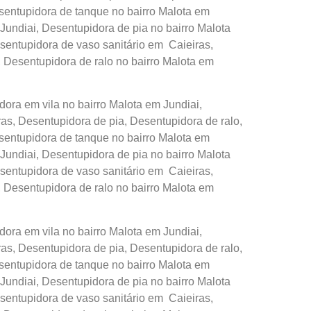
sentupidora de tanque no bairro Malota em
Jundiai, Desentupidora de pia no bairro Malota
sentupidora de vaso sanitário em Caieiras,
, Desentupidora de ralo no bairro Malota em
ora em vila no bairro Malota em Jundiai,
s, Desentupidora de pia, Desentupidora de ralo,
sentupidora de tanque no bairro Malota em
Jundiai, Desentupidora de pia no bairro Malota
sentupidora de vaso sanitário em Caieiras,
, Desentupidora de ralo no bairro Malota em
ora em vila no bairro Malota em Jundiai,
s, Desentupidora de pia, Desentupidora de ralo,
sentupidora de tanque no bairro Malota em
Jundiai, Desentupidora de pia no bairro Malota
sentupidora de vaso sanitário em Caieiras,