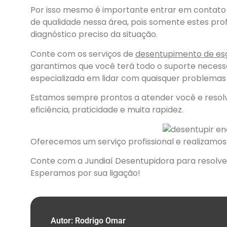
Por isso mesmo é importante entrar em contat
de qualidade nessa área, pois somente estes pro
diagnóstico preciso da situação.
Conte com os serviços de
desentupimento de es
garantimos que você terá todo o suporte necess
especializada em lidar com quaisquer problema
Estamos sempre prontos a atender você e reso
eficiência, praticidade e muita rapidez.
Oferecemos um serviço profissional e realizamo
Conte com a
Jundiaí Desentupidora
para resolve
Esperamos por sua ligação!
Autor: Rodrigo Omar