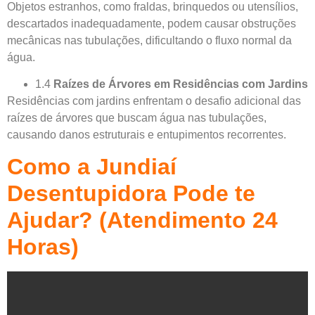
Objetos estranhos, como fraldas, brinquedos ou utensílios,
descartados inadequadamente, podem causar obstruções
mecânicas nas tubulações, dificultando o fluxo normal da
água.
1.4
Raízes de Árvores em Residências com Jardins
Residências com jardins enfrentam o desafio adicional das
raízes de árvores que buscam água nas tubulações,
causando danos estruturais e entupimentos recorrentes.
Como a Jundiaí
Desentupidora Pode te
Ajudar? (Atendimento 24
Horas)