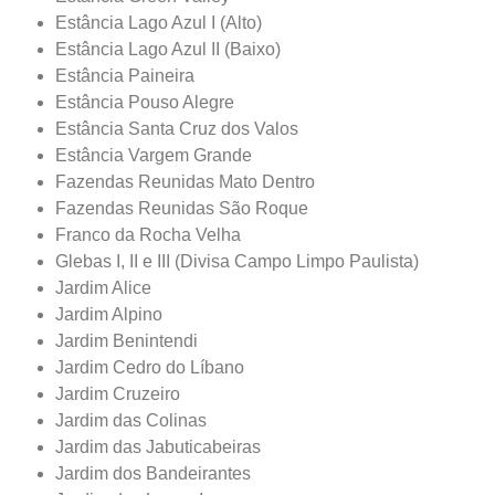
Estância Lago Azul I (Alto)
Estância Lago Azul II (Baixo)
Estância Paineira
Estância Pouso Alegre
Estância Santa Cruz dos Valos
Estância Vargem Grande
Fazendas Reunidas Mato Dentro
Fazendas Reunidas São Roque
Franco da Rocha Velha
Glebas I, II e III (Divisa Campo Limpo Paulista)
Jardim Alice
Jardim Alpino
Jardim Benintendi
Jardim Cedro do Líbano
Jardim Cruzeiro
Jardim das Colinas
Jardim das Jabuticabeiras
Jardim dos Bandeirantes