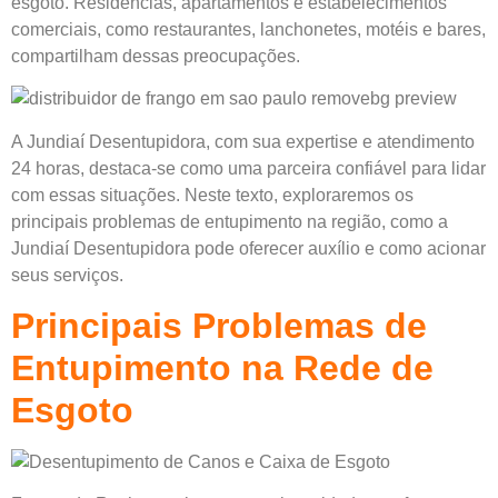
esgoto. Residências, apartamentos e estabelecimentos
comerciais, como restaurantes, lanchonetes, motéis e bares,
compartilham dessas preocupações.
A Jundiaí Desentupidora, com sua expertise e atendimento
24 horas, destaca-se como uma parceira confiável para lidar
com essas situações. Neste texto, exploraremos os
principais problemas de entupimento na região, como a
Jundiaí Desentupidora pode oferecer auxílio e como acionar
seus serviços.
Principais Problemas de
Entupimento na Rede de
Esgoto