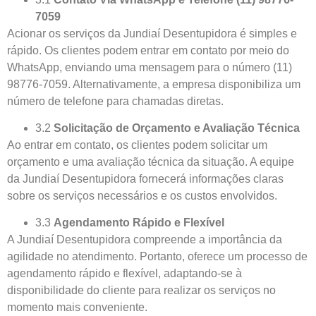
7059
Acionar os serviços da Jundiaí Desentupidora é simples e
rápido. Os clientes podem entrar em contato por meio do
WhatsApp, enviando uma mensagem para o número (11)
98776-7059. Alternativamente, a empresa disponibiliza um
número de telefone para chamadas diretas.
3.2
Solicitação de Orçamento e Avaliação Técnica
Ao entrar em contato, os clientes podem solicitar um
orçamento e uma avaliação técnica da situação. A equipe
da Jundiaí Desentupidora fornecerá informações claras
sobre os serviços necessários e os custos envolvidos.
3.3
Agendamento Rápido e Flexível
A Jundiaí Desentupidora compreende a importância da
agilidade no atendimento. Portanto, oferece um processo de
agendamento rápido e flexível, adaptando-se à
disponibilidade do cliente para realizar os serviços no
momento mais conveniente.