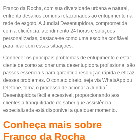
Franco da Rocha, com sua diversidade urbana e natural,
enfrenta desafios comuns relacionados ao entupimento na
rede de esgoto. A Jundiaí Desentupidora, comprometida
com a eficiência, atendimento 24 horas e soluções
personalizadas, destaca-se como uma escolha confiável
para lidar com essas situações.
Conhecer os principais problemas de entupimento e estar
ciente de como acionar uma desentupidora profissional são
passos essenciais para garantir a resolução rápida e eficaz
desses problemas. O contato direto, seja via WhatsApp ou
telefone, torna o processo de acionar a Jundiaí
Desentupidora fácil e acessível, proporcionando aos
clientes a tranquilidade de saber que assistência
especializada está disponível a qualquer momento.
Conheça mais sobre
Franco da Rocha