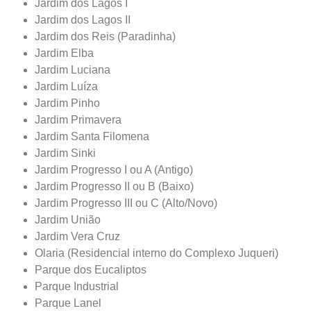
Jardim dos Lagos I
Jardim dos Lagos II
Jardim dos Reis (Paradinha)
Jardim Elba
Jardim Luciana
Jardim Luíza
Jardim Pinho
Jardim Primavera
Jardim Santa Filomena
Jardim Sinki
Jardim Progresso I ou A (Antigo)
Jardim Progresso II ou B (Baixo)
Jardim Progresso III ou C (Alto/Novo)
Jardim União
Jardim Vera Cruz
Olaria (Residencial interno do Complexo Juqueri)
Parque dos Eucaliptos
Parque Industrial
Parque Lanel