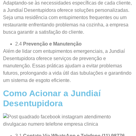
Adaptando-se às necessidades específicas de cada cliente,
a Jundiaí Desentupidora oferece soluções personalizadas.
Seja uma residência com entupimentos frequentes ou um
restaurante enfrentando problemas na cozinha, a empresa
busca garantir a satisfação do cliente.
2.4
Prevenção e Manutenção
Além de lidar com entupimentos emergenciais, a Jundiaí
Desentupidora oferece serviços de prevenção e
manutenção. Essas práticas ajudam a evitar problemas
futuros, prolongando a vida útil das tubulações e garantindo
um sistema de esgoto eficiente.
Como Acionar a Jundiaí
Desentupidora
3.1
Contato Via WhatsApp e Telefone (11) 98776-