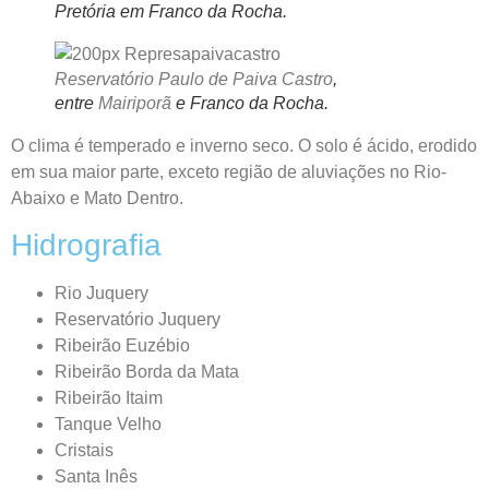
Pretória em Franco da Rocha.
Reservatório Paulo de Paiva Castro
,
entre
Mairiporã
e Franco da Rocha.
O clima é temperado e inverno seco. O solo é ácido, erodido
em sua maior parte, exceto região de aluviações no Rio-
Abaixo e Mato Dentro.
Hidrografia
Rio Juquery
Reservatório Juquery
Ribeirão Euzébio
Ribeirão Borda da Mata
Ribeirão Itaim
Tanque Velho
Cristais
Santa Inês