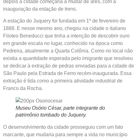
depois a cidade começaria a mudar de ares, com a
inauguração da estação de trens.
A estação do Juquery foi fundada em 1º de fevereiro de
1888. E nesse mesmo ano, chegou na cidade o italiano
Filoteo Beneducci que tinha a intenção de descobrir ouro
em grande escala no lugar, conhecido na época como
Pedreira, atualmente a Quarta Colônia. Como no local não
existia a quantidade esperada pelo imigrante que resolveu
se dedicar à extração de pedras enviadas para a cidade de
São Paulo pela Estrada de Ferro recém-inaugurada. Essa
extração é tida como a primeira atividade industrial de
Franco da Rocha.
Museu Osório César, parte integrante do
patrimônio tombado do Juquery.
O desenvolvimento da cidade prosseguiu com um fato
marcante, que mudaria para sempre a vida no município