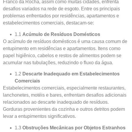
Franco da Rocha, assim como muitas cidades, enfrenta
desafios variados na rede de esgoto. Entre os principais
problemas enfrentados por residências, apartamentos e
estabelecimentos comerciais, destacam-se:
1.1
Acúmulo de Resíduos Domésticos
O acúmulo de resíduos domésticos é uma causa comum de
entupimento em residências e apartamentos. Itens como
papel higiênico, cabelos e restos de alimentos podem se
acumular nas tubulações, reduzindo o fluxo da água.
1.2
Descarte Inadequado em Estabelecimentos
Comerciais
Estabelecimentos comerciais, especialmente restaurantes,
lanchonetes, motéis e bares, enfrentam desafios adicionais
relacionados ao descarte inadequado de resíduos.
Gorduras provenientes da cozinha e outros detritos podem
levar a entupimentos significativos.
1.3
Obstruções Mecânicas por Objetos Estranhos