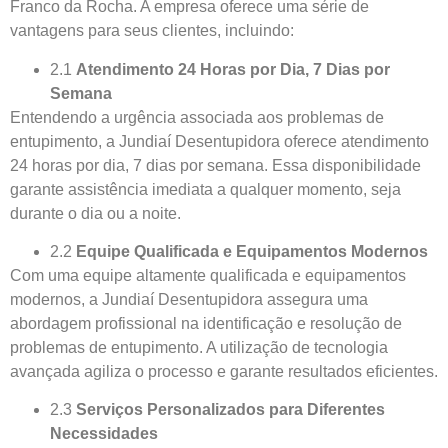
Franco da Rocha. A empresa oferece uma série de
vantagens para seus clientes, incluindo:
2.1
Atendimento 24 Horas por Dia, 7 Dias por
Semana
Entendendo a urgência associada aos problemas de
entupimento, a Jundiaí Desentupidora oferece atendimento
24 horas por dia, 7 dias por semana. Essa disponibilidade
garante assistência imediata a qualquer momento, seja
durante o dia ou a noite.
2.2
Equipe Qualificada e Equipamentos Modernos
Com uma equipe altamente qualificada e equipamentos
modernos, a Jundiaí Desentupidora assegura uma
abordagem profissional na identificação e resolução de
problemas de entupimento. A utilização de tecnologia
avançada agiliza o processo e garante resultados eficientes.
2.3
Serviços Personalizados para Diferentes
Necessidades