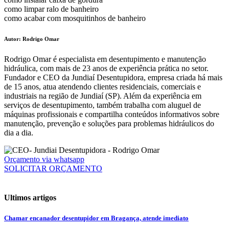
como limpar ralo de banheiro
como acabar com mosquitinhos de banheiro
Autor: Rodrigo Omar
Rodrigo Omar é especialista em desentupimento e manutenção
hidráulica, com mais de 23 anos de experiência prática no setor.
Fundador e CEO da Jundiaí Desentupidora, empresa criada há mais
de 15 anos, atua atendendo clientes residenciais, comerciais e
industriais na região de Jundiaí (SP). Além da experiência em
serviços de desentupimento, também trabalha com aluguel de
máquinas profissionais e compartilha conteúdos informativos sobre
manutenção, prevenção e soluções para problemas hidráulicos do
dia a dia.
Orçamento via whatsapp
SOLICITAR ORÇAMENTO
Ultimos artigos
Chamar encanador desentupidor em Bragança, atende imediato