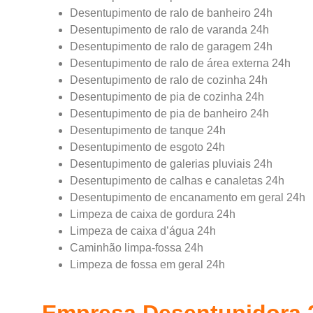
Desentupimento de ralo de banheiro 24h
Desentupimento de ralo de varanda 24h
Desentupimento de ralo de garagem 24h
Desentupimento de ralo de área externa 24h
Desentupimento de ralo de cozinha 24h
Desentupimento de pia de cozinha 24h
Desentupimento de pia de banheiro 24h
Desentupimento de tanque 24h
Desentupimento de esgoto 24h
Desentupimento de galerias pluviais 24h
Desentupimento de calhas e canaletas 24h
Desentupimento de encanamento em geral 24h
Limpeza de caixa de gordura 24h
Limpeza de caixa d’água 24h
Caminhão limpa-fossa 24h
Limpeza de fossa em geral 24h
Empresa Desentupidora 