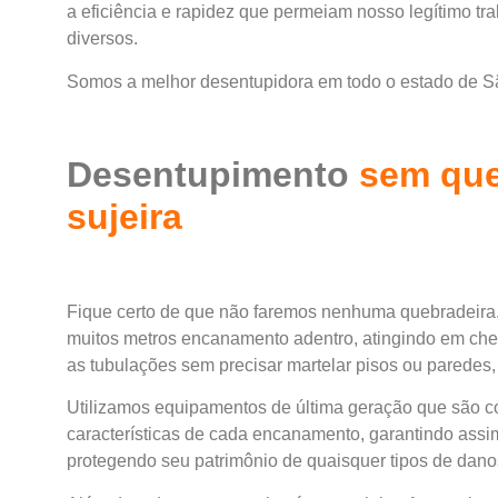
a eficiência e rapidez que permeiam nosso legítimo t
diversos.
Somos a melhor desentupidora em todo o estado de S
Desentupimento
sem que
sujeira
Fique certo de que não faremos nenhuma quebradeira
muitos metros encanamento adentro, atingindo em che
as tubulações sem precisar martelar pisos ou paredes, 
Utilizamos equipamentos de última geração que são 
características de cada encanamento, garantindo assim
protegendo seu patrimônio de quaisquer tipos de dano