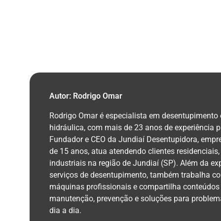
Autor: Rodrigo Omar
Rodrigo Omar é especialista em desentupimento
hidráulica, com mais de 23 anos de experiência pr
Fundador e CEO da Jundiaí Desentupidora, empr
de 15 anos, atua atendendo clientes residenciais,
industriais na região de Jundiaí (SP). Além da ex
serviços de desentupimento, também trabalha co
máquinas profissionais e compartilha conteúdos
manutenção, prevenção e soluções para problema
dia a dia.