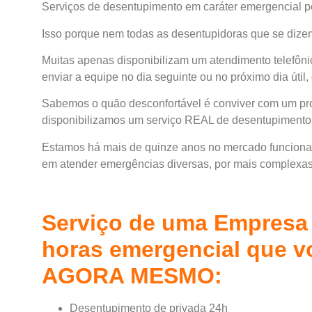
Serviços de desentupimento em caráter emergencial 
Isso porque nem todas as desentupidoras que se dize
Muitas apenas disponibilizam um atendimento telefô
enviar a equipe no dia seguinte ou no próximo dia úti
Sabemos o quão desconfortável é conviver com um prob
disponibilizamos um serviço REAL de desentupimento
Estamos há mais de quinze anos no mercado funciona
em atender emergências diversas, por mais complexa
Serviço de uma Empresa
horas emergencial que vo
AGORA MESMO:
Desentupimento de privada 24h