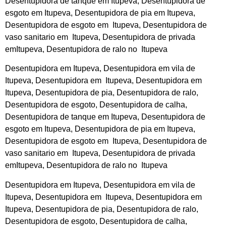
Desentupidora de tanque em Itupeva, Desentupidora de
esgoto em Itupeva, Desentupidora de pia em Itupeva,
Desentupidora de esgoto em Itupeva, Desentupidora de
vaso sanitario em Itupeva, Desentupidora de privada
emItupeva, Desentupidora de ralo no Itupeva
Desentupidora em Itupeva, Desentupidora em vila de
Itupeva, Desentupidora em Itupeva, Desentupidora em
Itupeva, Desentupidora de pia, Desentupidora de ralo,
Desentupidora de esgoto, Desentupidora de calha,
Desentupidora de tanque em Itupeva, Desentupidora de
esgoto em Itupeva, Desentupidora de pia em Itupeva,
Desentupidora de esgoto em Itupeva, Desentupidora de
vaso sanitario em Itupeva, Desentupidora de privada
emItupeva, Desentupidora de ralo no Itupeva
Desentupidora em Itupeva, Desentupidora em vila de
Itupeva, Desentupidora em Itupeva, Desentupidora em
Itupeva, Desentupidora de pia, Desentupidora de ralo,
Desentupidora de esgoto, Desentupidora de calha,