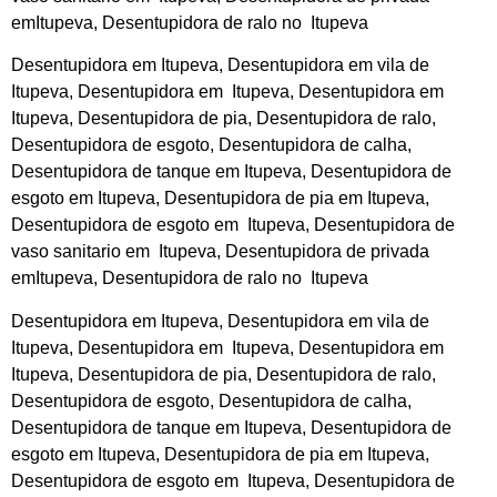
emItupeva, Desentupidora de ralo no Itupeva
Desentupidora em Itupeva, Desentupidora em vila de
Itupeva, Desentupidora em Itupeva, Desentupidora em
Itupeva, Desentupidora de pia, Desentupidora de ralo,
Desentupidora de esgoto, Desentupidora de calha,
Desentupidora de tanque em Itupeva, Desentupidora de
esgoto em Itupeva, Desentupidora de pia em Itupeva,
Desentupidora de esgoto em Itupeva, Desentupidora de
vaso sanitario em Itupeva, Desentupidora de privada
emItupeva, Desentupidora de ralo no Itupeva
Desentupidora em Itupeva, Desentupidora em vila de
Itupeva, Desentupidora em Itupeva, Desentupidora em
Itupeva, Desentupidora de pia, Desentupidora de ralo,
Desentupidora de esgoto, Desentupidora de calha,
Desentupidora de tanque em Itupeva, Desentupidora de
esgoto em Itupeva, Desentupidora de pia em Itupeva,
Desentupidora de esgoto em Itupeva, Desentupidora de