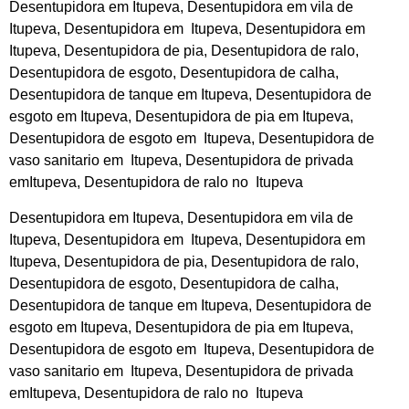
Desentupidora em Itupeva, Desentupidora em vila de
Itupeva, Desentupidora em Itupeva, Desentupidora em
Itupeva, Desentupidora de pia, Desentupidora de ralo,
Desentupidora de esgoto, Desentupidora de calha,
Desentupidora de tanque em Itupeva, Desentupidora de
esgoto em Itupeva, Desentupidora de pia em Itupeva,
Desentupidora de esgoto em Itupeva, Desentupidora de
vaso sanitario em Itupeva, Desentupidora de privada
emItupeva, Desentupidora de ralo no Itupeva
Desentupidora em Itupeva, Desentupidora em vila de
Itupeva, Desentupidora em Itupeva, Desentupidora em
Itupeva, Desentupidora de pia, Desentupidora de ralo,
Desentupidora de esgoto, Desentupidora de calha,
Desentupidora de tanque em Itupeva, Desentupidora de
esgoto em Itupeva, Desentupidora de pia em Itupeva,
Desentupidora de esgoto em Itupeva, Desentupidora de
vaso sanitario em Itupeva, Desentupidora de privada
emItupeva, Desentupidora de ralo no Itupeva