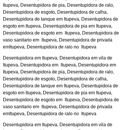
Itupeva, Desentupidora de pia, Desentupidora de ralo,
Desentupidora de esgoto, Desentupidora de calha,
Desentupidora de tanque em Itupeva, Desentupidora de
esgoto em Itupeva, Desentupidora de pia em Itupeva,
Desentupidora de esgoto em Itupeva, Desentupidora de
vaso sanitario em Itupeva, Desentupidora de privada
emItupeva, Desentupidora de ralo no Itupeva
Desentupidora em Itupeva, Desentupidora em vila de
Itupeva, Desentupidora em Itupeva, Desentupidora em
Itupeva, Desentupidora de pia, Desentupidora de ralo,
Desentupidora de esgoto, Desentupidora de calha,
Desentupidora de tanque em Itupeva, Desentupidora de
esgoto em Itupeva, Desentupidora de pia em Itupeva,
Desentupidora de esgoto em Itupeva, Desentupidora de
vaso sanitario em Itupeva, Desentupidora de privada
emItupeva, Desentupidora de ralo no Itupeva
Desentupidora em Itupeva, Desentupidora em vila de