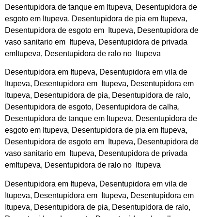
Desentupidora de tanque em Itupeva, Desentupidora de
esgoto em Itupeva, Desentupidora de pia em Itupeva,
Desentupidora de esgoto em Itupeva, Desentupidora de
vaso sanitario em Itupeva, Desentupidora de privada
emItupeva, Desentupidora de ralo no Itupeva
Desentupidora em Itupeva, Desentupidora em vila de
Itupeva, Desentupidora em Itupeva, Desentupidora em
Itupeva, Desentupidora de pia, Desentupidora de ralo,
Desentupidora de esgoto, Desentupidora de calha,
Desentupidora de tanque em Itupeva, Desentupidora de
esgoto em Itupeva, Desentupidora de pia em Itupeva,
Desentupidora de esgoto em Itupeva, Desentupidora de
vaso sanitario em Itupeva, Desentupidora de privada
emItupeva, Desentupidora de ralo no Itupeva
Desentupidora em Itupeva, Desentupidora em vila de
Itupeva, Desentupidora em Itupeva, Desentupidora em
Itupeva, Desentupidora de pia, Desentupidora de ralo,