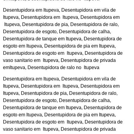
Desentupidora em Itupeva, Desentupidora em vila de
Itupeva, Desentupidora em Itupeva, Desentupidora em
Itupeva, Desentupidora de pia, Desentupidora de ralo,
Desentupidora de esgoto, Desentupidora de calha,
Desentupidora de tanque em Itupeva, Desentupidora de
esgoto em Itupeva, Desentupidora de pia em Itupeva,
Desentupidora de esgoto em Itupeva, Desentupidora de
vaso sanitario em Itupeva, Desentupidora de privada
emItupeva, Desentupidora de ralo no Itupeva
Desentupidora em Itupeva, Desentupidora em vila de
Itupeva, Desentupidora em Itupeva, Desentupidora em
Itupeva, Desentupidora de pia, Desentupidora de ralo,
Desentupidora de esgoto, Desentupidora de calha,
Desentupidora de tanque em Itupeva, Desentupidora de
esgoto em Itupeva, Desentupidora de pia em Itupeva,
Desentupidora de esgoto em Itupeva, Desentupidora de
vaso sanitario em Itupeva, Desentupidora de privada