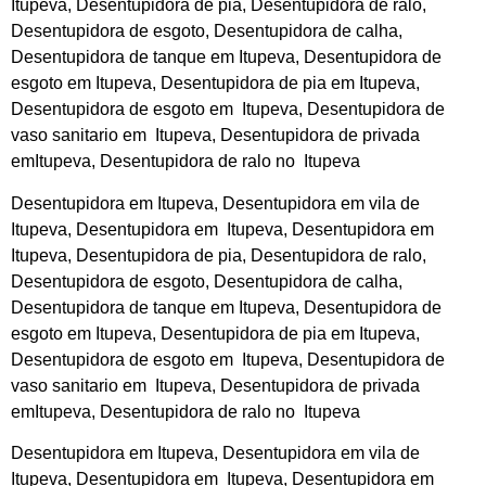
Itupeva, Desentupidora de pia, Desentupidora de ralo,
Desentupidora de esgoto, Desentupidora de calha,
Desentupidora de tanque em Itupeva, Desentupidora de
esgoto em Itupeva, Desentupidora de pia em Itupeva,
Desentupidora de esgoto em Itupeva, Desentupidora de
vaso sanitario em Itupeva, Desentupidora de privada
emItupeva, Desentupidora de ralo no Itupeva
Desentupidora em Itupeva, Desentupidora em vila de
Itupeva, Desentupidora em Itupeva, Desentupidora em
Itupeva, Desentupidora de pia, Desentupidora de ralo,
Desentupidora de esgoto, Desentupidora de calha,
Desentupidora de tanque em Itupeva, Desentupidora de
esgoto em Itupeva, Desentupidora de pia em Itupeva,
Desentupidora de esgoto em Itupeva, Desentupidora de
vaso sanitario em Itupeva, Desentupidora de privada
emItupeva, Desentupidora de ralo no Itupeva
Desentupidora em Itupeva, Desentupidora em vila de
Itupeva, Desentupidora em Itupeva, Desentupidora em