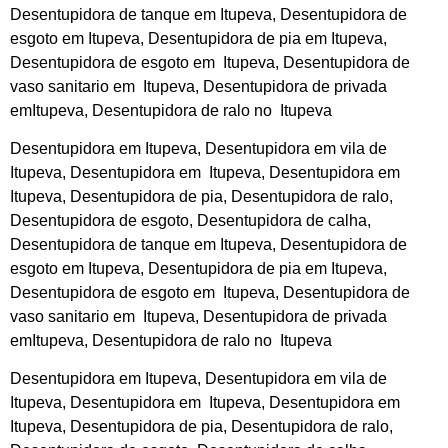
Desentupidora de tanque em Itupeva, Desentupidora de
esgoto em Itupeva, Desentupidora de pia em Itupeva,
Desentupidora de esgoto em Itupeva, Desentupidora de
vaso sanitario em Itupeva, Desentupidora de privada
emItupeva, Desentupidora de ralo no Itupeva
Desentupidora em Itupeva, Desentupidora em vila de
Itupeva, Desentupidora em Itupeva, Desentupidora em
Itupeva, Desentupidora de pia, Desentupidora de ralo,
Desentupidora de esgoto, Desentupidora de calha,
Desentupidora de tanque em Itupeva, Desentupidora de
esgoto em Itupeva, Desentupidora de pia em Itupeva,
Desentupidora de esgoto em Itupeva, Desentupidora de
vaso sanitario em Itupeva, Desentupidora de privada
emItupeva, Desentupidora de ralo no Itupeva
Desentupidora em Itupeva, Desentupidora em vila de
Itupeva, Desentupidora em Itupeva, Desentupidora em
Itupeva, Desentupidora de pia, Desentupidora de ralo,