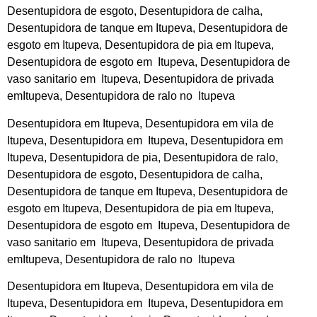
Desentupidora de esgoto, Desentupidora de calha,
Desentupidora de tanque em Itupeva, Desentupidora de
esgoto em Itupeva, Desentupidora de pia em Itupeva,
Desentupidora de esgoto em Itupeva, Desentupidora de
vaso sanitario em Itupeva, Desentupidora de privada
emItupeva, Desentupidora de ralo no Itupeva
Desentupidora em Itupeva, Desentupidora em vila de
Itupeva, Desentupidora em Itupeva, Desentupidora em
Itupeva, Desentupidora de pia, Desentupidora de ralo,
Desentupidora de esgoto, Desentupidora de calha,
Desentupidora de tanque em Itupeva, Desentupidora de
esgoto em Itupeva, Desentupidora de pia em Itupeva,
Desentupidora de esgoto em Itupeva, Desentupidora de
vaso sanitario em Itupeva, Desentupidora de privada
emItupeva, Desentupidora de ralo no Itupeva
Desentupidora em Itupeva, Desentupidora em vila de
Itupeva, Desentupidora em Itupeva, Desentupidora em