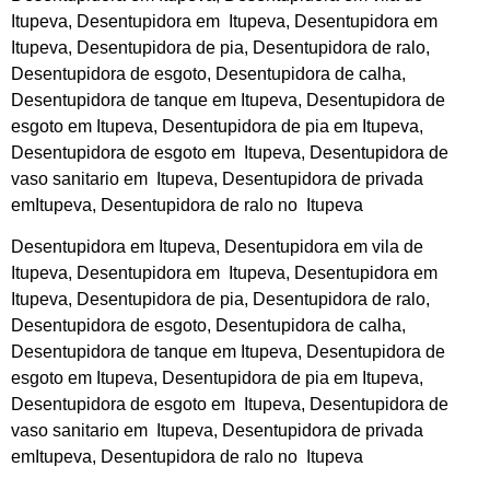
Itupeva, Desentupidora em Itupeva, Desentupidora em
Itupeva, Desentupidora de pia, Desentupidora de ralo,
Desentupidora de esgoto, Desentupidora de calha,
Desentupidora de tanque em Itupeva, Desentupidora de
esgoto em Itupeva, Desentupidora de pia em Itupeva,
Desentupidora de esgoto em Itupeva, Desentupidora de
vaso sanitario em Itupeva, Desentupidora de privada
emItupeva, Desentupidora de ralo no Itupeva
Desentupidora em Itupeva, Desentupidora em vila de
Itupeva, Desentupidora em Itupeva, Desentupidora em
Itupeva, Desentupidora de pia, Desentupidora de ralo,
Desentupidora de esgoto, Desentupidora de calha,
Desentupidora de tanque em Itupeva, Desentupidora de
esgoto em Itupeva, Desentupidora de pia em Itupeva,
Desentupidora de esgoto em Itupeva, Desentupidora de
vaso sanitario em Itupeva, Desentupidora de privada
emItupeva, Desentupidora de ralo no Itupeva