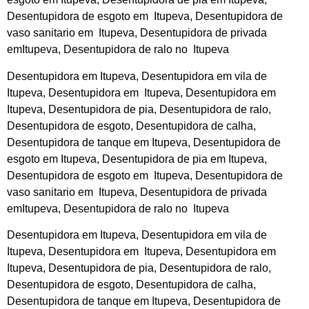
Desentupidora de esgoto em Itupeva, Desentupidora de
vaso sanitario em Itupeva, Desentupidora de privada
emItupeva, Desentupidora de ralo no Itupeva
Desentupidora em Itupeva, Desentupidora em vila de
Itupeva, Desentupidora em Itupeva, Desentupidora em
Itupeva, Desentupidora de pia, Desentupidora de ralo,
Desentupidora de esgoto, Desentupidora de calha,
Desentupidora de tanque em Itupeva, Desentupidora de
esgoto em Itupeva, Desentupidora de pia em Itupeva,
Desentupidora de esgoto em Itupeva, Desentupidora de
vaso sanitario em Itupeva, Desentupidora de privada
emItupeva, Desentupidora de ralo no Itupeva
Desentupidora em Itupeva, Desentupidora em vila de
Itupeva, Desentupidora em Itupeva, Desentupidora em
Itupeva, Desentupidora de pia, Desentupidora de ralo,
Desentupidora de esgoto, Desentupidora de calha,
Desentupidora de tanque em Itupeva, Desentupidora de