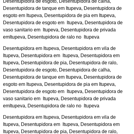
Desentupidora de esgoto, Desentupidora de calha,
Desentupidora de tanque em Itupeva, Desentupidora de
esgoto em Itupeva, Desentupidora de pia em Itupeva,
Desentupidora de esgoto em Itupeva, Desentupidora de
vaso sanitario em Itupeva, Desentupidora de privada
emItupeva, Desentupidora de ralo no Itupeva
Desentupidora em Itupeva, Desentupidora em vila de
Itupeva, Desentupidora em Itupeva, Desentupidora em
Itupeva, Desentupidora de pia, Desentupidora de ralo,
Desentupidora de esgoto, Desentupidora de calha,
Desentupidora de tanque em Itupeva, Desentupidora de
esgoto em Itupeva, Desentupidora de pia em Itupeva,
Desentupidora de esgoto em Itupeva, Desentupidora de
vaso sanitario em Itupeva, Desentupidora de privada
emItupeva, Desentupidora de ralo no Itupeva
Desentupidora em Itupeva, Desentupidora em vila de
Itupeva, Desentupidora em Itupeva, Desentupidora em
Itupeva, Desentupidora de pia, Desentupidora de ralo,