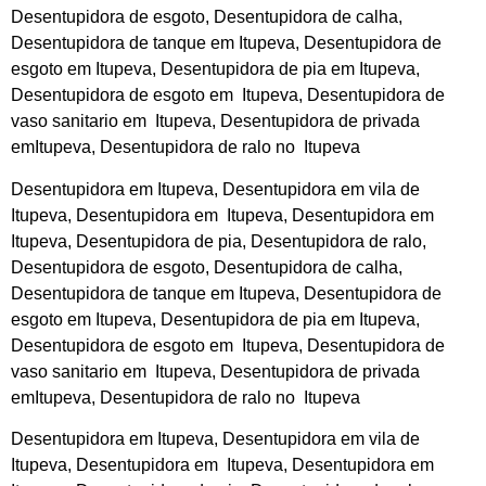
Desentupidora de esgoto, Desentupidora de calha,
Desentupidora de tanque em Itupeva, Desentupidora de
esgoto em Itupeva, Desentupidora de pia em Itupeva,
Desentupidora de esgoto em Itupeva, Desentupidora de
vaso sanitario em Itupeva, Desentupidora de privada
emItupeva, Desentupidora de ralo no Itupeva
Desentupidora em Itupeva, Desentupidora em vila de
Itupeva, Desentupidora em Itupeva, Desentupidora em
Itupeva, Desentupidora de pia, Desentupidora de ralo,
Desentupidora de esgoto, Desentupidora de calha,
Desentupidora de tanque em Itupeva, Desentupidora de
esgoto em Itupeva, Desentupidora de pia em Itupeva,
Desentupidora de esgoto em Itupeva, Desentupidora de
vaso sanitario em Itupeva, Desentupidora de privada
emItupeva, Desentupidora de ralo no Itupeva
Desentupidora em Itupeva, Desentupidora em vila de
Itupeva, Desentupidora em Itupeva, Desentupidora em