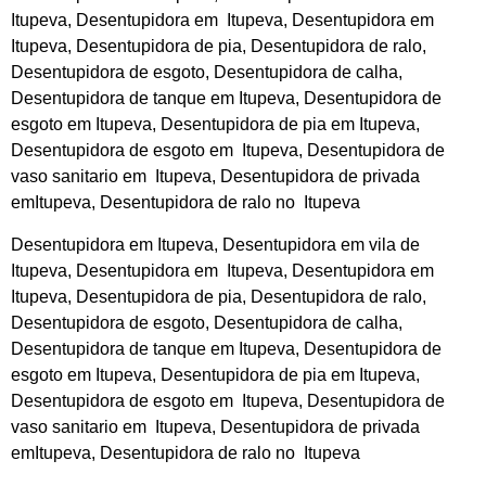
Itupeva, Desentupidora em Itupeva, Desentupidora em
Itupeva, Desentupidora de pia, Desentupidora de ralo,
Desentupidora de esgoto, Desentupidora de calha,
Desentupidora de tanque em Itupeva, Desentupidora de
esgoto em Itupeva, Desentupidora de pia em Itupeva,
Desentupidora de esgoto em Itupeva, Desentupidora de
vaso sanitario em Itupeva, Desentupidora de privada
emItupeva, Desentupidora de ralo no Itupeva
Desentupidora em Itupeva, Desentupidora em vila de
Itupeva, Desentupidora em Itupeva, Desentupidora em
Itupeva, Desentupidora de pia, Desentupidora de ralo,
Desentupidora de esgoto, Desentupidora de calha,
Desentupidora de tanque em Itupeva, Desentupidora de
esgoto em Itupeva, Desentupidora de pia em Itupeva,
Desentupidora de esgoto em Itupeva, Desentupidora de
vaso sanitario em Itupeva, Desentupidora de privada
emItupeva, Desentupidora de ralo no Itupeva