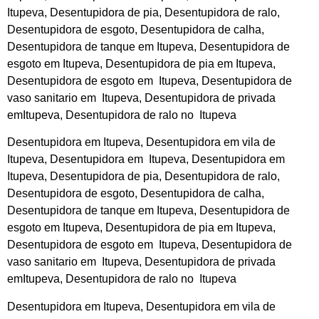
Itupeva, Desentupidora de pia, Desentupidora de ralo,
Desentupidora de esgoto, Desentupidora de calha,
Desentupidora de tanque em Itupeva, Desentupidora de
esgoto em Itupeva, Desentupidora de pia em Itupeva,
Desentupidora de esgoto em Itupeva, Desentupidora de
vaso sanitario em Itupeva, Desentupidora de privada
emItupeva, Desentupidora de ralo no Itupeva
Desentupidora em Itupeva, Desentupidora em vila de
Itupeva, Desentupidora em Itupeva, Desentupidora em
Itupeva, Desentupidora de pia, Desentupidora de ralo,
Desentupidora de esgoto, Desentupidora de calha,
Desentupidora de tanque em Itupeva, Desentupidora de
esgoto em Itupeva, Desentupidora de pia em Itupeva,
Desentupidora de esgoto em Itupeva, Desentupidora de
vaso sanitario em Itupeva, Desentupidora de privada
emItupeva, Desentupidora de ralo no Itupeva
Desentupidora em Itupeva, Desentupidora em vila de