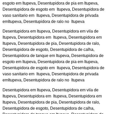
esgoto em Itupeva, Desentupidora de pia em Itupeva,
Desentupidora de esgoto em Itupeva, Desentupidora de
vaso sanitario em Itupeva, Desentupidora de privada
emItupeva, Desentupidora de ralo no Itupeva
Desentupidora em Itupeva, Desentupidora em vila de
Itupeva, Desentupidora em Itupeva, Desentupidora em
Itupeva, Desentupidora de pia, Desentupidora de ralo,
Desentupidora de esgoto, Desentupidora de calha,
Desentupidora de tanque em Itupeva, Desentupidora de
esgoto em Itupeva, Desentupidora de pia em Itupeva,
Desentupidora de esgoto em Itupeva, Desentupidora de
vaso sanitario em Itupeva, Desentupidora de privada
emItupeva, Desentupidora de ralo no Itupeva
Desentupidora em Itupeva, Desentupidora em vila de
Itupeva, Desentupidora em Itupeva, Desentupidora em
Itupeva, Desentupidora de pia, Desentupidora de ralo,
Desentupidora de esgoto, Desentupidora de calha,