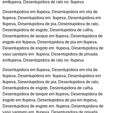
emItupeva, Desentupidora de ralo no Itupeva
Desentupidora em Itupeva, Desentupidora em vila de
Itupeva, Desentupidora em Itupeva, Desentupidora em
Itupeva, Desentupidora de pia, Desentupidora de ralo,
Desentupidora de esgoto, Desentupidora de calha,
Desentupidora de tanque em Itupeva, Desentupidora de
esgoto em Itupeva, Desentupidora de pia em Itupeva,
Desentupidora de esgoto em Itupeva, Desentupidora de
vaso sanitario em Itupeva, Desentupidora de privada
emItupeva, Desentupidora de ralo no Itupeva
Desentupidora em Itupeva, Desentupidora em vila de
Itupeva, Desentupidora em Itupeva, Desentupidora em
Itupeva, Desentupidora de pia, Desentupidora de ralo,
Desentupidora de esgoto, Desentupidora de calha,
Desentupidora de tanque em Itupeva, Desentupidora de
esgoto em Itupeva, Desentupidora de pia em Itupeva,
Desentupidora de esgoto em Itupeva, Desentupidora de
vaso sanitario em Itupeva, Desentupidora de privada