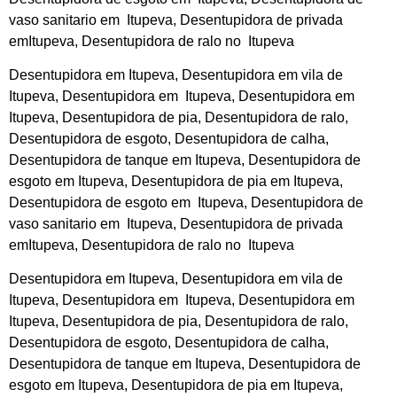
vaso sanitario em Itupeva, Desentupidora de privada
emItupeva, Desentupidora de ralo no Itupeva
Desentupidora em Itupeva, Desentupidora em vila de
Itupeva, Desentupidora em Itupeva, Desentupidora em
Itupeva, Desentupidora de pia, Desentupidora de ralo,
Desentupidora de esgoto, Desentupidora de calha,
Desentupidora de tanque em Itupeva, Desentupidora de
esgoto em Itupeva, Desentupidora de pia em Itupeva,
Desentupidora de esgoto em Itupeva, Desentupidora de
vaso sanitario em Itupeva, Desentupidora de privada
emItupeva, Desentupidora de ralo no Itupeva
Desentupidora em Itupeva, Desentupidora em vila de
Itupeva, Desentupidora em Itupeva, Desentupidora em
Itupeva, Desentupidora de pia, Desentupidora de ralo,
Desentupidora de esgoto, Desentupidora de calha,
Desentupidora de tanque em Itupeva, Desentupidora de
esgoto em Itupeva, Desentupidora de pia em Itupeva,