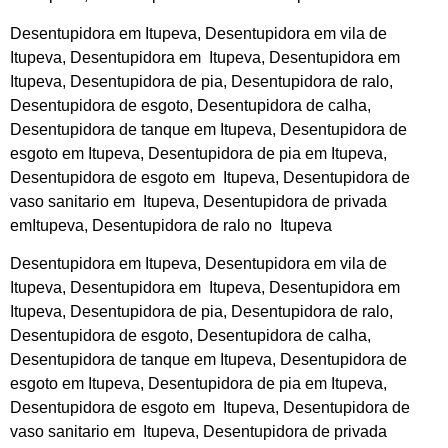
Desentupidora em Itupeva, Desentupidora em vila de
Itupeva, Desentupidora em Itupeva, Desentupidora em
Itupeva, Desentupidora de pia, Desentupidora de ralo,
Desentupidora de esgoto, Desentupidora de calha,
Desentupidora de tanque em Itupeva, Desentupidora de
esgoto em Itupeva, Desentupidora de pia em Itupeva,
Desentupidora de esgoto em Itupeva, Desentupidora de
vaso sanitario em Itupeva, Desentupidora de privada
emItupeva, Desentupidora de ralo no Itupeva
Desentupidora em Itupeva, Desentupidora em vila de
Itupeva, Desentupidora em Itupeva, Desentupidora em
Itupeva, Desentupidora de pia, Desentupidora de ralo,
Desentupidora de esgoto, Desentupidora de calha,
Desentupidora de tanque em Itupeva, Desentupidora de
esgoto em Itupeva, Desentupidora de pia em Itupeva,
Desentupidora de esgoto em Itupeva, Desentupidora de
vaso sanitario em Itupeva, Desentupidora de privada