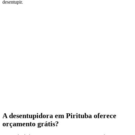
desentupir.
A desentupidora em Pirituba oferece
orçamento grátis?