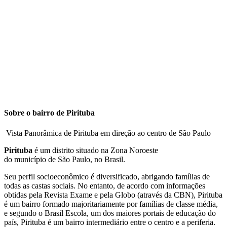
Sobre o bairro de Pirituba
Vista Panorâmica de Pirituba em direção ao centro de São Paulo
Pirituba
é um distrito situado na Zona Noroeste
do município de São Paulo, no Brasil.
Seu perfil socioeconômico é diversificado, abrigando famílias de
todas as castas sociais. No entanto, de acordo com informações
obtidas pela Revista Exame e pela Globo (através da CBN), Pirituba
é um bairro formado majoritariamente por famílias de classe média,
e segundo o Brasil Escola, um dos maiores portais de educação do
país, Pirituba é um bairro intermediário entre o centro e a periferia.