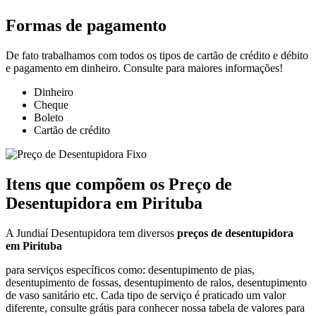
Formas de pagamento
De fato trabalhamos com todos os tipos de cartão de crédito e débito
e pagamento em dinheiro. Consulte para maiores informações!
Dinheiro
Cheque
Boleto
Cartão de crédito
Itens que compõem os Preço de
Desentupidora em Pirituba
A Jundiaí Desentupidora tem diversos
preços de desentupidora
em Pirituba
para serviços específicos como: desentupimento de pias,
desentupimento de fossas, desentupimento de ralos, desentupimento
de vaso sanitário etc. Cada tipo de serviço é praticado um valor
diferente, consulte grátis para conhecer nossa tabela de valores para