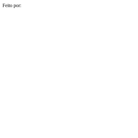
Feito por:
AGENCIAPAZ