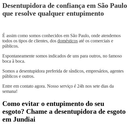
Desentupidora de confiança em São Paulo
que resolve qualquer entupimento
É assim como somos conhecidos em São Paulo, onde atendemos
todos os tipos de clientes, dos
domésticos
até os comerciais e
públicos.
Espontaneamente somos indicados de uns para outros, no famoso
boca à boca.
Somos a desentupidora preferida de síndicos, empresários, agentes
públicos e outros.
Entre em contato agora. Nosso serviço é 24h nos sete dias da
semana!
Como evitar o entupimento do seu
esgoto? Chame a desentupidora de esgoto
em Jundiai