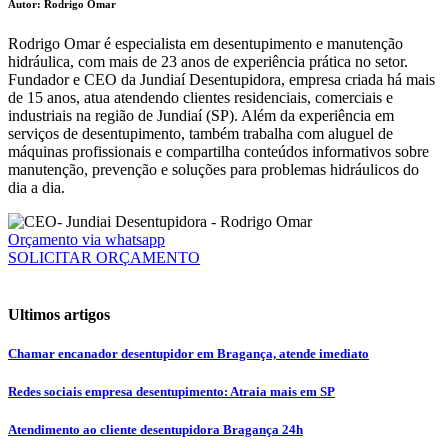
Autor: Rodrigo Omar
Rodrigo Omar é especialista em desentupimento e manutenção
hidráulica, com mais de 23 anos de experiência prática no setor.
Fundador e CEO da Jundiaí Desentupidora, empresa criada há mais
de 15 anos, atua atendendo clientes residenciais, comerciais e
industriais na região de Jundiaí (SP). Além da experiência em
serviços de desentupimento, também trabalha com aluguel de
máquinas profissionais e compartilha conteúdos informativos sobre
manutenção, prevenção e soluções para problemas hidráulicos do
dia a dia.
Orçamento via whatsapp
SOLICITAR ORÇAMENTO
Ultimos artigos
Chamar encanador desentupidor em Bragança, atende imediato
Redes sociais empresa desentupimento: Atraia mais em SP
Atendimento ao cliente desentupidora Bragança 24h