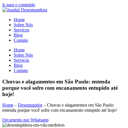
Ir para o conteúdo
Home
Sobre Nós
Serviços
Blog
Contato
Home
Sobre Nós
Serviços
Blog
Contato
Chuvas e alagamentos em São Paulo: entenda
porque você sofre com encanamento entupido até
hoje!
Home
–
Desentupidor
–
Chuvas e alagamentos em São Paulo:
entenda porque você sofre com encanamento entupido até hoje!
Orçamento por Whatsapp