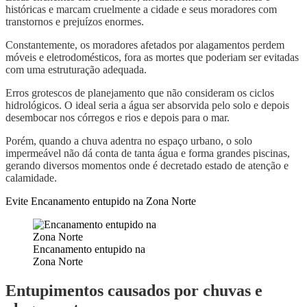
históricas e marcam cruelmente a cidade e seus moradores com
transtornos e prejuízos enormes.
Constantemente, os moradores afetados por alagamentos perdem
móveis e eletrodomésticos, fora as mortes que poderiam ser evitadas
com uma estruturação adequada.
Erros grotescos de planejamento que não consideram os ciclos
hidrológicos. O ideal seria a água ser absorvida pelo solo e depois
desembocar nos córregos e rios e depois para o mar.
Porém, quando a chuva adentra no espaço urbano, o solo
impermeável não dá conta de tanta água e forma grandes piscinas,
gerando diversos momentos onde é decretado estado de atenção e
calamidade.
Evite Encanamento entupido na Zona Norte
Encanamento entupido na
Zona Norte
Entupimentos causados por chuvas e