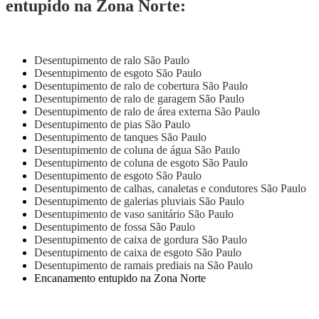
entupido na Zona Norte:
Desentupimento de ralo São Paulo
Desentupimento de esgoto São Paulo
Desentupimento de ralo de cobertura São Paulo
Desentupimento de ralo de garagem São Paulo
Desentupimento de ralo de área externa São Paulo
Desentupimento de pias São Paulo
Desentupimento de tanques São Paulo
Desentupimento de coluna de água São Paulo
Desentupimento de coluna de esgoto São Paulo
Desentupimento de esgoto São Paulo
Desentupimento de calhas, canaletas e condutores São Paulo
Desentupimento de galerias pluviais São Paulo
Desentupimento de vaso sanitário São Paulo
Desentupimento de fossa São Paulo
Desentupimento de caixa de gordura São Paulo
Desentupimento de caixa de esgoto São Paulo
Desentupimento de ramais prediais na São Paulo
Encanamento entupido na Zona Norte