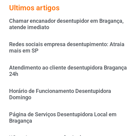
Ultimos artigos
Chamar encanador desentupidor em Bragança,
atende imediato
Redes sociais empresa desentupimento: Atraia
mais em SP
Atendimento ao cliente desentupidora Bragança
24h
Horário de Funcionamento Desentupidora
Domingo
Página de Serviços Desentupidora Local em
Bragança