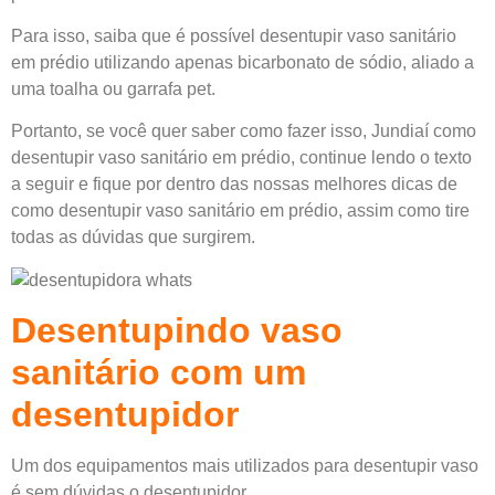
Para isso, saiba que é possível desentupir vaso sanitário
em prédio utilizando apenas bicarbonato de sódio, aliado a
uma toalha ou garrafa pet.
Portanto, se você quer saber como fazer isso, Jundiaí como
desentupir vaso sanitário em prédio, continue lendo o texto
a seguir e fique por dentro das nossas melhores dicas de
como desentupir vaso sanitário em prédio, assim como tire
todas as dúvidas que surgirem.
Desentupindo vaso
sanitário com um
desentupidor
Um dos equipamentos mais utilizados para desentupir vaso
é sem dúvidas o desentupidor.