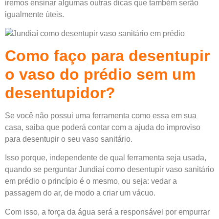
iremos ensinar algumas outras dicas que também serão
igualmente úteis.
Como faço para desentupir
o vaso do prédio sem um
desentupidor?
Se você não possui uma ferramenta como essa em sua
casa, saiba que poderá contar com a ajuda do improviso
para desentupir o seu vaso sanitário.
Isso porque, independente de qual ferramenta seja usada,
quando se perguntar Jundiaí como desentupir vaso sanitário
em prédio o princípio é o mesmo, ou seja: vedar a
passagem do ar, de modo a criar um vácuo.
Com isso, a força da água será a responsável por empurrar