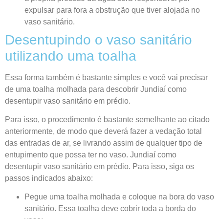
expulsar para fora a obstrução que tiver alojada no
vaso sanitário.
Desentupindo o vaso sanitário
utilizando uma toalha
Essa forma também é bastante simples e você vai precisar
de uma toalha molhada para descobrir Jundiaí como
desentupir vaso sanitário em prédio.
Para isso, o procedimento é bastante semelhante ao citado
anteriormente, de modo que deverá fazer a vedação total
das entradas de ar, se livrando assim de qualquer tipo de
entupimento que possa ter no vaso. Jundiaí como
desentupir vaso sanitário em prédio. Para isso, siga os
passos indicados abaixo:
Pegue uma toalha molhada e coloque na bora do vaso
sanitário. Essa toalha deve cobrir toda a borda do