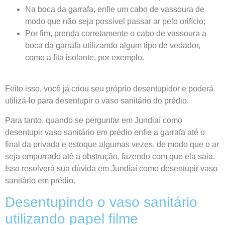
Na boca da garrafa, enfie um cabo de vassoura de
modo que não seja possível passar ar pelo orifício;
Por fim, prenda corretamente o cabo de vassoura a
boca da garrafa utilizando algum tipo de vedador,
como a fita isolante, por exemplo.
Feito isso, você já criou seu próprio desentupidor e poderá
utilizá-lo para desentupir o vaso sanitário do prédio.
Para tanto, quando se perguntar em Jundiaí como
desentupir vaso sanitário em prédio enfie a garrafa até o
final da privada e estoque algumas vezes, de modo que o ar
seja empurrado até a obstrução, fazendo com que ela saia.
Isso resolverá sua dúvida em Jundiaí como desentupir vaso
sanitário em prédio.
Desentupindo o vaso sanitário
utilizando papel filme