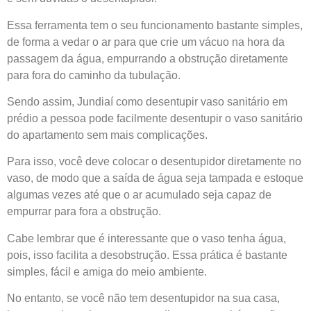
Essa ferramenta tem o seu funcionamento bastante simples,
de forma a vedar o ar para que crie um vácuo na hora da
passagem da água, empurrando a obstrução diretamente
para fora do caminho da tubulação.
Sendo assim,
Jundiaí
como desentupir vaso sanitário em
prédio a pessoa pode facilmente desentupir o vaso sanitário
do apartamento sem mais complicações.
Para isso, você deve colocar o desentupidor diretamente no
vaso, de modo que a saída de água seja tampada e estoque
algumas vezes até que o ar acumulado seja capaz de
empurrar para fora a obstrução.
Cabe lembrar que é interessante que o vaso tenha água,
pois, isso facilita a desobstrução. Essa prática é bastante
simples, fácil e amiga do meio ambiente.
No entanto, se você não tem desentupidor na sua casa,