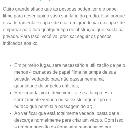
Outro grande aliado que as pessoas podem ter é o papel
filme para desentupir o vaso sanitário do prédio. Isso porque
essa ferramenta é capaz de criar um grande vácuo capaz de
empurrar para fora qualquer tipo de obstrução que exista na
privada. Para isso, você vai precisar seguir os passos
indicados abaixo:
Em primeiro lugar, será necessário a utilização de pelo
menos 4 camadas de papel filme na tampa de sua
privada, vedando para não passar nenhuma
quantidade de ar pelos orifícios;
Em seguida, você deve verificar se a tampa está
corretamente vedada ou se existe algum tipo de
buraco que permita a passagem de ar;
Ao verificar que está totalmente vedada, basta dar a
descarga normalmente para criar um vácuo. Com isso,
a própria pressão da água será responsável por