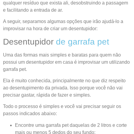
qualquer resíduo que exista ali, desobstruindo a passagem
e facilitando a entrada de ar.
A seguir, separamos algumas opções que irão ajudá-lo a
improvisar na hora de criar um desentupidor:
Desentupidor
de garrafa pet
Uma das formas mais simples e baratas para quem não
possui um desentupidor em casa é improvisar um utilizando
garrafa pet.
Ela é muito conhecida, principalmente no que diz respeito
ao desentupimento da privada. Isso porque você não vai
precisar gastar, rápida de fazer e simples.
Todo o processo é simples e você vai precisar seguir os
passos indicados abaixo:
Encontre uma garrafa pet daquelas de 2 litros e corte
mais ou menos 5 dedos do seu fundo;