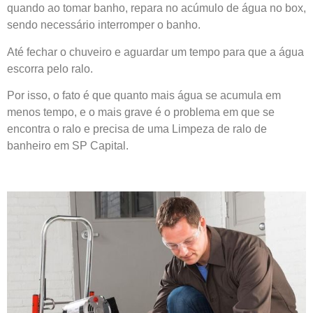
quando ao tomar banho, repara no acúmulo de água no box,
sendo necessário interromper o banho.
Até fechar o chuveiro e aguardar um tempo para que a água
escorra pelo ralo.
Por isso, o fato é que quanto mais água se acumula em
menos tempo, e o mais grave é o problema em que se
encontra o ralo e precisa de uma
Limpeza de ralo de
banheiro em SP Capital.