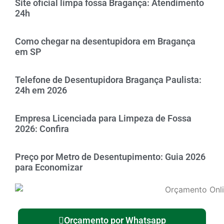
Site oficial limpa fossa Bragança: Atendimento
24h
Como chegar na desentupidora em Bragança
em SP
Telefone de Desentupidora Bragança Paulista:
24h em 2026
Empresa Licenciada para Limpeza de Fossa
2026: Confira
Preço por Metro de Desentupimento: Guia 2026
para Economizar
Orçamento por Whatsapp