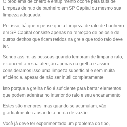
O problema de cheiro e entupimento ocorre pela falta de
Limpeza de ralo de banheiro em SP Capital ou mesmo sua
limpeza adequada.
Por isso, há quem pense que a
Limpeza de ralo de banheiro
em SP Capital consiste apenas na remoção de pelos e de
outros detritos que ficam retidos na grela que todo ralo deve
ter.
Sendo assim, as pessoas quando lembram de limpar o ralo,
e concentram sua atenção apenas na grelha e assim
consideramos isso uma limpeza superficial e sem muita
eficiência, apesar de não ser inútil completamente.
Isto porque a grelha não é suficiente para barrar elementos
que podem adentrar no interior do ralo e seu encanamento.
Estes são menores, mas quando se acumulam, vão
gradualmente causando a perda de vazão.
Você já deve ter experimentado um problema do tipo,