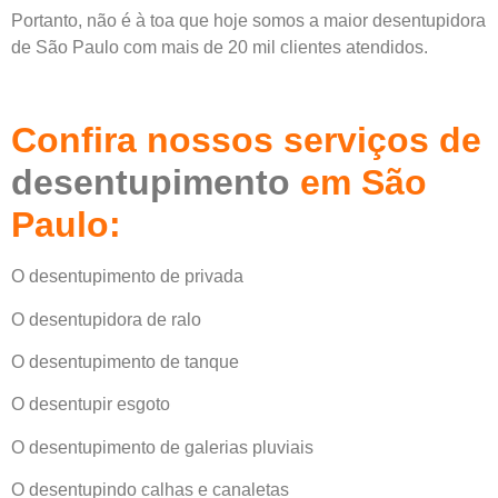
Portanto, não é à toa que hoje somos a maior desentupidora
de São Paulo com mais de 20 mil clientes atendidos.
Confira nossos serviços de
desentupimento
em São
Paulo:
O desentupimento de privada
O desentupidora de ralo
O desentupimento de tanque
O desentupir esgoto
O desentupimento de galerias pluviais
O desentupindo calhas e canaletas