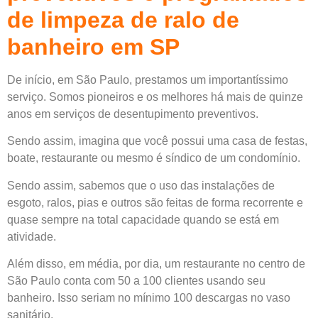
de limpeza de ralo de
banheiro em SP
De início, em São Paulo, prestamos um importantíssimo
serviço. Somos pioneiros e os melhores há mais de quinze
anos em serviços de desentupimento preventivos.
Sendo assim, imagina que você possui uma casa de festas,
boate, restaurante ou mesmo é síndico de um condomínio.
Sendo assim, sabemos que o uso das instalações de
esgoto, ralos, pias e outros são feitas de forma recorrente e
quase sempre na total capacidade quando se está em
atividade.
Além disso, em média, por dia, um restaurante no centro de
São Paulo conta com 50 a 100 clientes usando seu
banheiro. Isso seriam no mínimo 100 descargas no vaso
sanitário.