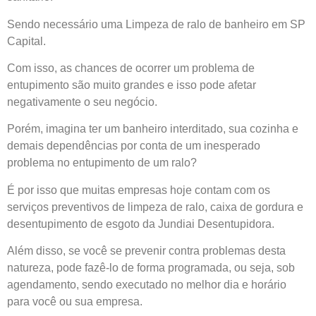
Sendo necessário uma
Limpeza de ralo de banheiro em SP
Capital.
Com isso, as chances de ocorrer um problema de
entupimento são muito grandes e isso pode afetar
negativamente o seu negócio.
Porém, imagina ter um banheiro interditado, sua cozinha e
demais dependências por conta de um inesperado
problema no entupimento de um ralo?
É por isso que muitas empresas hoje contam com os
serviços preventivos de limpeza de ralo, caixa de gordura e
desentupimento de esgoto da Jundiai Desentupidora.
Além disso, se você se prevenir contra problemas desta
natureza, pode fazê-lo de forma programada, ou seja, sob
agendamento, sendo executado no melhor dia e horário
para você ou sua empresa.