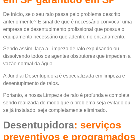
De início, se o seu ralo passa pelo problema descrito
anteriormente? É sinal de que é necessário convocar uma
empresa de desentupimento profissional que possua o
equipamento necessário que adentre no encanamento.
Sendo assim, faça a
Limpeza de ralo expulsando ou
dissolvendo todos os agentes obstrutores que impedem a
vazão normal da água.
A Jundiai Desentupidora é especializada em limpeza e
desentupimento de ralos.
Portanto, a nossa
Limpeza de ralo é profunda e completa
sendo realizada de modo que o problema seja evitado ou,
se já instalado, seja completamente eliminado.
Desentupidora
: serviços
preventivos e programados