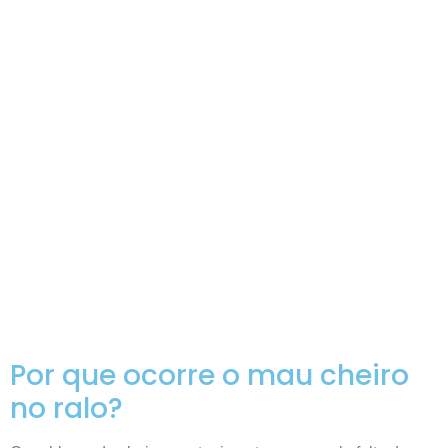
Por que ocorre o mau cheiro
no ralo?