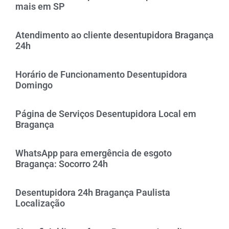
mais em SP
Atendimento ao cliente desentupidora Bragança
24h
Horário de Funcionamento Desentupidora
Domingo
Página de Serviços Desentupidora Local em
Bragança
WhatsApp para emergência de esgoto
Bragança: Socorro 24h
Desentupidora 24h Bragança Paulista
Localização