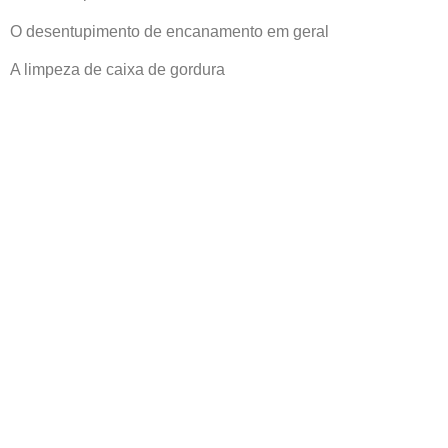
O desentupimento de encanamento em geral
A limpeza de caixa de gordura