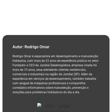
Autor: Rodrigo Omar
Rodrigo Omar é especialista em desentupimento e manutenção
hidráulica, com mais de 23 anos de experiência prática no setor.
Fundador e CEO da Jundiaí Desentupidora, empresa criada há
mais de 15 anos, atua atendendo clientes residenciais,
comerciais e industriais na região de Jundiaí (SP). Além da
experiência em serviços de desentupimento, também trabalha
com aluguel de máquinas profissionais e compartilha
conteúdos informativos sobre manutenção, prevenção e
soluções para problemas hidráulicos do dia a dia.