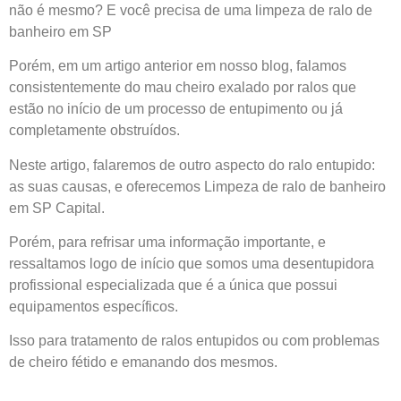
não é mesmo? E você precisa de uma limpeza de ralo de
banheiro em SP
Porém, em um artigo anterior em nosso blog, falamos
consistentemente do mau cheiro exalado por ralos que
estão no início de um processo de entupimento ou já
completamente obstruídos.
Neste artigo, falaremos de outro aspecto do ralo entupido:
as suas causas, e oferecemos
Limpeza de ralo de banheiro
em SP Capital.
Porém, para refrisar uma informação importante, e
ressaltamos logo de início que somos uma desentupidora
profissional especializada que é a única que possui
equipamentos específicos.
Isso para tratamento de ralos entupidos ou com problemas
de cheiro fétido e emanando dos mesmos.