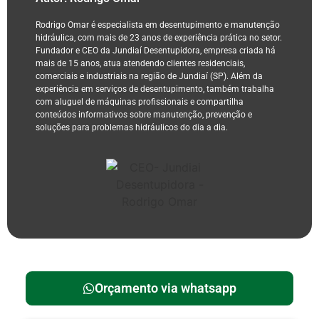
Rodrigo Omar é especialista em desentupimento e manutenção
hidráulica, com mais de 23 anos de experiência prática no setor.
Fundador e CEO da Jundiaí Desentupidora, empresa criada há
mais de 15 anos, atua atendendo clientes residenciais,
comerciais e industriais na região de Jundiaí (SP). Além da
experiência em serviços de desentupimento, também trabalha
com aluguel de máquinas profissionais e compartilha
conteúdos informativos sobre manutenção, prevenção e
soluções para problemas hidráulicos do dia a dia.
Orçamento via whatsapp