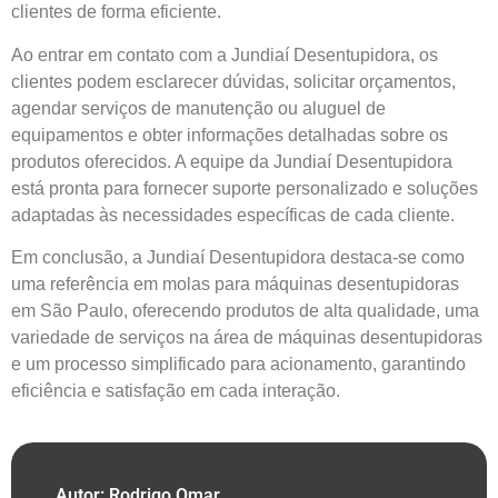
clientes de forma eficiente.
Ao entrar em contato com a Jundiaí Desentupidora, os
clientes podem esclarecer dúvidas, solicitar orçamentos,
agendar serviços de manutenção ou aluguel de
equipamentos e obter informações detalhadas sobre os
produtos oferecidos. A equipe da Jundiaí Desentupidora
está pronta para fornecer suporte personalizado e soluções
adaptadas às necessidades específicas de cada cliente.
Em conclusão, a Jundiaí Desentupidora destaca-se como
uma referência em molas para máquinas desentupidoras
em São Paulo, oferecendo produtos de alta qualidade, uma
variedade de serviços na área de máquinas desentupidoras
e um processo simplificado para acionamento, garantindo
eficiência e satisfação em cada interação.
Autor: Rodrigo Omar