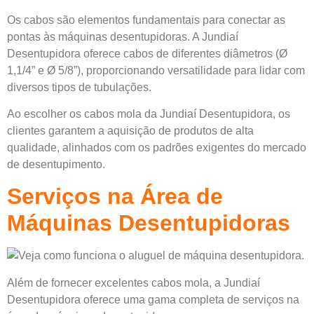
Os cabos são elementos fundamentais para conectar as
pontas às máquinas desentupidoras. A Jundiaí
Desentupidora oferece cabos de diferentes diâmetros (Ø
1,1/4” e Ø 5/8”), proporcionando versatilidade para lidar com
diversos tipos de tubulações.
Ao escolher os cabos mola da Jundiaí Desentupidora, os
clientes garantem a aquisição de produtos de alta
qualidade, alinhados com os padrões exigentes do mercado
de desentupimento.
Serviços na Área de
Máquinas Desentupidoras
Além de fornecer excelentes cabos mola, a Jundiaí
Desentupidora oferece uma gama completa de serviços na