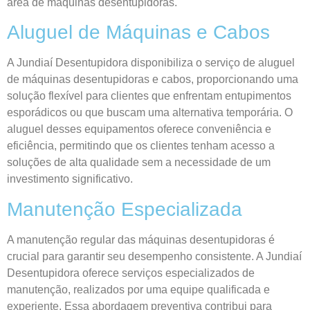
área de máquinas desentupidoras.
Aluguel de Máquinas e Cabos
A Jundiaí Desentupidora disponibiliza o serviço de aluguel
de máquinas desentupidoras e cabos, proporcionando uma
solução flexível para clientes que enfrentam entupimentos
esporádicos ou que buscam uma alternativa temporária. O
aluguel desses equipamentos oferece conveniência e
eficiência, permitindo que os clientes tenham acesso a
soluções de alta qualidade sem a necessidade de um
investimento significativo.
Manutenção Especializada
A manutenção regular das máquinas desentupidoras é
crucial para garantir seu desempenho consistente. A Jundiaí
Desentupidora oferece serviços especializados de
manutenção, realizados por uma equipe qualificada e
experiente. Essa abordagem preventiva contribui para