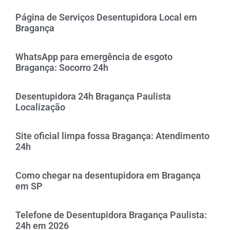
Página de Serviços Desentupidora Local em
Bragança
WhatsApp para emergência de esgoto
Bragança: Socorro 24h
Desentupidora 24h Bragança Paulista
Localização
Site oficial limpa fossa Bragança: Atendimento
24h
Como chegar na desentupidora em Bragança
em SP
Telefone de Desentupidora Bragança Paulista:
24h em 2026