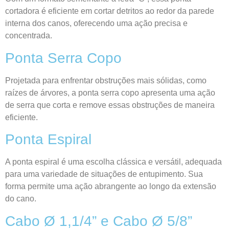
cortadora é eficiente em cortar detritos ao redor da parede
interna dos canos, oferecendo uma ação precisa e
concentrada.
Ponta Serra Copo
Projetada para enfrentar obstruções mais sólidas, como
raízes de árvores, a ponta serra copo apresenta uma ação
de serra que corta e remove essas obstruções de maneira
eficiente.
Ponta Espiral
A ponta espiral é uma escolha clássica e versátil, adequada
para uma variedade de situações de entupimento. Sua
forma permite uma ação abrangente ao longo da extensão
do cano.
Cabo Ø 1,1/4” e Cabo Ø 5/8”