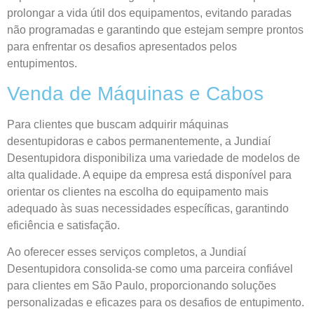
prolongar a vida útil dos equipamentos, evitando paradas
não programadas e garantindo que estejam sempre prontos
para enfrentar os desafios apresentados pelos
entupimentos.
Venda de Máquinas e Cabos
Para clientes que buscam adquirir máquinas
desentupidoras e cabos permanentemente, a Jundiaí
Desentupidora disponibiliza uma variedade de modelos de
alta qualidade. A equipe da empresa está disponível para
orientar os clientes na escolha do equipamento mais
adequado às suas necessidades específicas, garantindo
eficiência e satisfação.
Ao oferecer esses serviços completos, a Jundiaí
Desentupidora consolida-se como uma parceira confiável
para clientes em São Paulo, proporcionando soluções
personalizadas e eficazes para os desafios de entupimento.