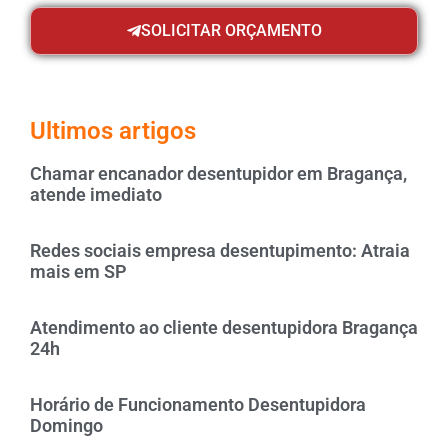
SOLICITAR ORÇAMENTO
Ultimos artigos
Chamar encanador desentupidor em Bragança,
atende imediato
Redes sociais empresa desentupimento: Atraia
mais em SP
Atendimento ao cliente desentupidora Bragança
24h
Horário de Funcionamento Desentupidora
Domingo