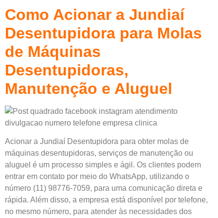
Como Acionar a Jundiaí
Desentupidora para Molas
de Máquinas
Desentupidoras,
Manutenção e Aluguel
Acionar a Jundiaí Desentupidora para obter molas de
máquinas desentupidoras, serviços de manutenção ou
aluguel é um processo simples e ágil. Os clientes podem
entrar em contato por meio do WhatsApp, utilizando o
número (11) 98776-7059, para uma comunicação direta e
rápida. Além disso, a empresa está disponível por telefone,
no mesmo número, para atender às necessidades dos