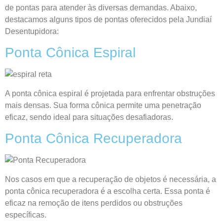
de pontas para atender às diversas demandas. Abaixo,
destacamos alguns tipos de pontas oferecidos pela Jundiaí
Desentupidora:
Ponta Cônica Espiral
A ponta cônica espiral é projetada para enfrentar obstruções
mais densas. Sua forma cônica permite uma penetração
eficaz, sendo ideal para situações desafiadoras.
Ponta Cônica Recuperadora
Nos casos em que a recuperação de objetos é necessária, a
ponta cônica recuperadora é a escolha certa. Essa ponta é
eficaz na remoção de itens perdidos ou obstruções
específicas.