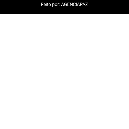
Feito por:
AGENCIAPAZ