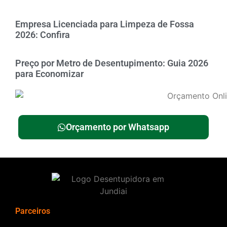
Empresa Licenciada para Limpeza de Fossa
2026: Confira
Preço por Metro de Desentupimento: Guia 2026
para Economizar
Orçamento por Whatsapp
Parceiros