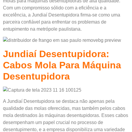
molas para máquinas desentupidoras de alta qualidade.
Com um compromisso sólido com a eficiência e a
excelência, a Jundiaí Desentupidora firma-se como uma
parceira confiável para enfrentar os problemas de
entupimento na metrópole paulistana.
Jundiaí Desentupidora:
Cabos Mola Para Máquina
Desentupidora
A Jundiaí Desentupidora se destaca não apenas pela
qualidade das molas oferecidas, mas também pelos cabos
mola destinados às máquinas desentupidoras. Esses cabos
desempenham um papel crucial no processo de
desentupimento, e a empresa disponibiliza uma variedade