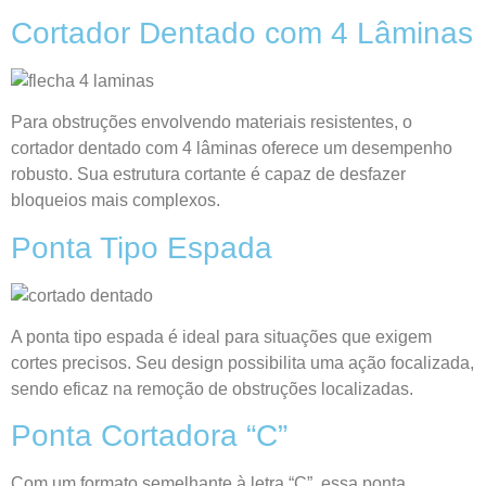
Cortador Dentado com 4 Lâminas
Para obstruções envolvendo materiais resistentes, o
cortador dentado com 4 lâminas oferece um desempenho
robusto. Sua estrutura cortante é capaz de desfazer
bloqueios mais complexos.
Ponta Tipo Espada
A ponta tipo espada é ideal para situações que exigem
cortes precisos. Seu design possibilita uma ação focalizada,
sendo eficaz na remoção de obstruções localizadas.
Ponta Cortadora “C”
Com um formato semelhante à letra “C”, essa ponta