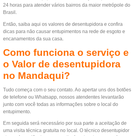
24 horas para atender vários bairros da maior metrópole do
Brasil.
Então, saiba aqui os valores de desentupidora e confira
dicas para não causar entupimentos na rede de esgoto e
encanamentos da sua casa.
Como funciona o serviço e
o Valor de desentupidora
no Mandaqui?
Tudo começa com o seu contato. Ao apertar uns dos botões
de telefone ou Whatsapp, nossos atendentes levantarão
junto com você todas as informações sobre o local do
entupimento.
Em seguida será necessário por sua parte a aceitação de
uma visita técnica gratuita no local. O técnico desentupidor