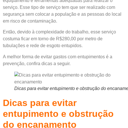
equipamento e ferramentas adequadas para realizar o
serviço. Esse tipo de serviço tem que ser realizado com
segurança sem colocar a população e as pessoas do local
em risco de contaminação.
Então, devido à complexidade do trabalho, esse serviço
costuma ficar em torno de R$280,00 por metro de
tubulações e rede de esgoto entupidos.
A melhor forma de evitar gastos com entupimentos é a
prevenção, confira dicas a seguir.
Dicas para evitar entupimento e obstrução do encanam
Dicas para evitar
entupimento e obstrução
do encanamento