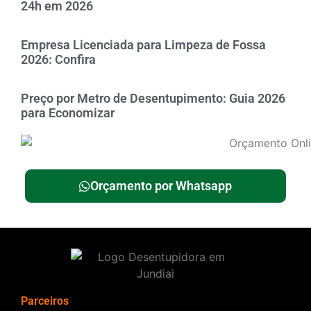
24h em 2026
Empresa Licenciada para Limpeza de Fossa
2026: Confira
Preço por Metro de Desentupimento: Guia 2026
para Economizar
Orçamento por Whatsapp
Parceiros