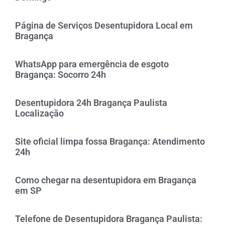
Página de Serviços Desentupidora Local em
Bragança
WhatsApp para emergência de esgoto
Bragança: Socorro 24h
Desentupidora 24h Bragança Paulista
Localização
Site oficial limpa fossa Bragança: Atendimento
24h
Como chegar na desentupidora em Bragança
em SP
Telefone de Desentupidora Bragança Paulista: