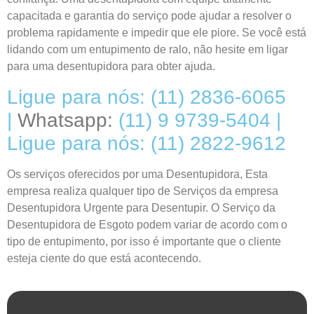
capacitada e garantia do serviço pode ajudar a resolver o
problema rapidamente e impedir que ele piore. Se você está
lidando com um entupimento de ralo, não hesite em ligar
para uma desentupidora para obter ajuda.
Ligue para nós: (11) 2836-6065
|
Whatsapp:
(11) 9 9739-5404 |
Ligue para nós: (11) 2822-9612
Os serviços oferecidos por uma
Desentupidora
, Esta
empresa realiza qualquer tipo de Serviços da empresa
Desentupidora
Urgente para Desentupir
. O Serviço da
Desentupidora
de Esgoto podem variar de acordo com o
tipo de entupimento, por isso é importante que o cliente
esteja ciente do que está acontecendo.