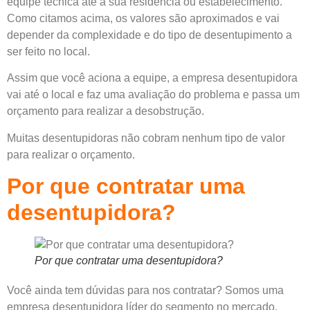
equipe técnica até a sua residência ou estabelecimento.
Como citamos acima, os valores são aproximados e vai
depender da complexidade e do tipo de desentupimento a
ser feito no local.
Assim que você aciona a equipe, a empresa desentupidora
vai até o local e faz uma avaliação do problema e passa um
orçamento para realizar a desobstrução.
Muitas desentupidoras não cobram nenhum tipo de valor
para realizar o orçamento.
Por que contratar uma
desentupidora?
Por que contratar uma desentupidora?
Você ainda tem dúvidas para nos contratar? Somos uma
empresa desentupidora líder do segmento no mercado.