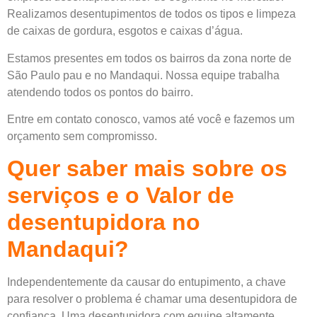
Realizamos desentupimentos de todos os tipos e limpeza
de caixas de gordura, esgotos e caixas d’água.
Estamos presentes em todos os bairros da zona norte de
São Paulo pau e no Mandaqui. Nossa equipe trabalha
atendendo todos os pontos do bairro.
Entre em contato conosco, vamos até você e fazemos um
orçamento sem compromisso.
Quer saber mais sobre os
serviços e o Valor de
desentupidora no
Mandaqui?
Independentemente da causar do entupimento, a chave
para resolver o problema é chamar uma
desentupidora de
confiança
. Uma
desentupidora
com equipe altamente