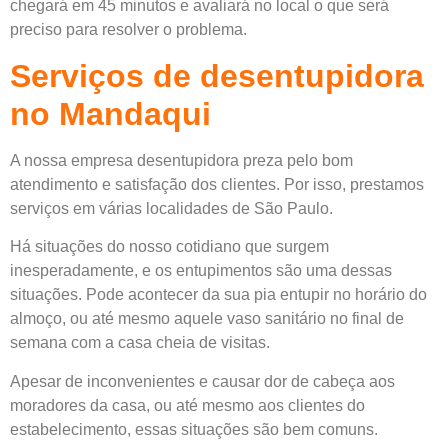
chegará em 45 minutos e avaliará no local o que será
preciso para resolver o problema.
Serviços de desentupidora
no Mandaqui
A nossa empresa desentupidora preza pelo bom
atendimento e satisfação dos clientes. Por isso, prestamos
serviços em várias localidades de São Paulo.
Há situações do nosso cotidiano que surgem
inesperadamente, e os entupimentos são uma dessas
situações. Pode acontecer da sua pia entupir no horário do
almoço, ou até mesmo aquele vaso sanitário no final de
semana com a casa cheia de visitas.
Apesar de inconvenientes e causar dor de cabeça aos
moradores da casa, ou até mesmo aos clientes do
estabelecimento, essas situações são bem comuns.