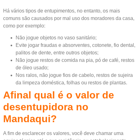
Há vários tipos de entupimentos, no entanto, os mais
comuns são causados por mal uso dos moradores da casa,
como por exemplo:
Não jogue objetos no vaso sanitário;
Evite jogar fraudas e absorventes, cotonete, fio dental,
palitos de dente, entre outros objetos;
Não jogue restos de comida na pia, pó de café, restos
de óleo usado;
Nos ralos, não jogue fios de cabelo, restos de sujeira
da limpeza doméstica, folhas ou restos de plantas.
Afinal qual é o valor de
desentupidora no
Mandaqui?
A fim de esclarecer os valores, você deve chamar uma