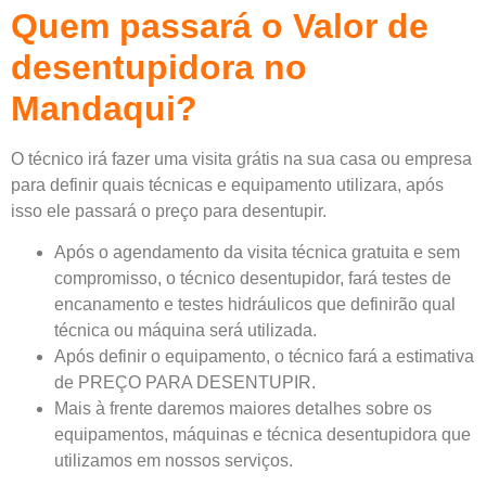
Quem passará o Valor de
desentupidora no
Mandaqui?
O técnico irá fazer uma visita grátis na sua casa ou empresa
para definir quais técnicas e equipamento utilizara, após
isso ele passará o preço para desentupir.
Após o agendamento da visita técnica gratuita e sem
compromisso, o técnico desentupidor, fará testes de
encanamento e testes hidráulicos que definirão qual
técnica ou máquina será utilizada.
Após definir o equipamento, o técnico fará a estimativa
de PREÇO PARA DESENTUPIR.
Mais à frente daremos maiores detalhes sobre os
equipamentos, máquinas e técnica desentupidora que
utilizamos em nossos serviços.