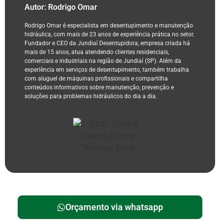
Autor: Rodrigo Omar
Rodrigo Omar é especialista em desentupimento e manutenção
hidráulica, com mais de 23 anos de experiência prática no setor.
Fundador e CEO da Jundiaí Desentupidora, empresa criada há
mais de 15 anos, atua atendendo clientes residenciais,
comerciais e industriais na região de Jundiaí (SP). Além da
experiência em serviços de desentupimento, também trabalha
com aluguel de máquinas profissionais e compartilha
conteúdos informativos sobre manutenção, prevenção e
soluções para problemas hidráulicos do dia a dia.
Orçamento via whatsapp