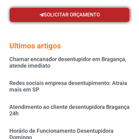
SOLICITAR ORÇAMENTO
Ultimos artigos
Chamar encanador desentupidor em Bragança,
atende imediato
Redes sociais empresa desentupimento: Atraia
mais em SP
Atendimento ao cliente desentupidora Bragança
24h
Horário de Funcionamento Desentupidora
Domingo