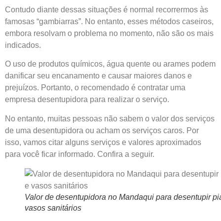
Contudo diante dessas situações é normal recorrermos às
famosas “gambiarras”. No entanto, esses métodos caseiros,
embora resolvam o problema no momento, não são os mais
indicados.
O uso de produtos químicos, água quente ou arames podem
danificar seu encanamento e causar maiores danos e
prejuízos. Portanto, o recomendado é contratar uma
empresa desentupidora para realizar o serviço.
No entanto, muitas pessoas não sabem o valor dos serviços
de uma desentupidora ou acham os serviços caros. Por
isso, vamos citar alguns serviços e valores aproximados
para você ficar informado. Confira a seguir.
Valor de desentupidora no Mandaqui para desentupir pi
vasos sanitários