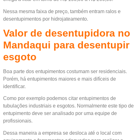
Nessa mesma faixa de preço, também entram ralos e
desentupimentos por hidrojateamento.
Valor de desentupidora no
Mandaqui para desentupir
esgoto
Boa parte dos entupimentos costumam ser residenciais.
Porém, há entupimentos maiores e mais difíceis de
identificar.
Como por exemplo podemos citar entupimentos de
tubulações industriais e esgotos. Normalmente este tipo de
entupimento deve ser analisado por uma equipe de
profissionais.
Dessa maneira a empresa se desloca até o local com