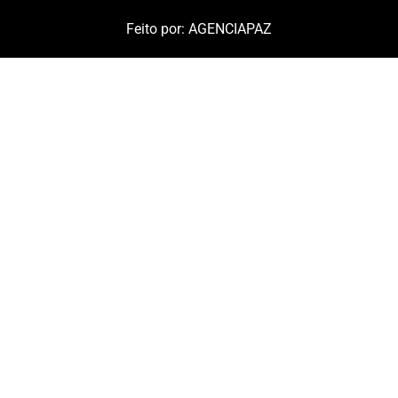
Feito por:
AGENCIAPAZ