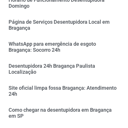
Domingo
Página de Serviços Desentupidora Local em
Bragança
WhatsApp para emergência de esgoto
Bragança: Socorro 24h
Desentupidora 24h Bragança Paulista
Localização
Site oficial limpa fossa Bragança: Atendimento
24h
Como chegar na desentupidora em Bragança
em SP