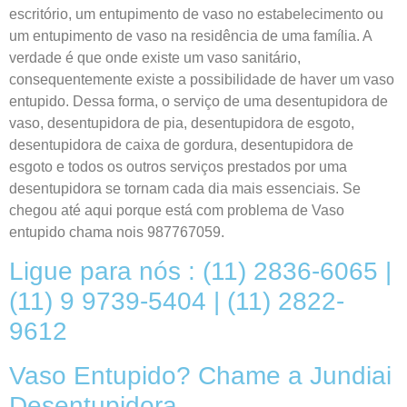
escritório, um entupimento de vaso no estabelecimento ou
um entupimento de vaso na residência de uma família. A
verdade é que onde existe um vaso sanitário,
consequentemente existe a possibilidade de haver um vaso
entupido. Dessa forma, o serviço de uma desentupidora de
vaso, desentupidora de pia, desentupidora de esgoto,
desentupidora de caixa de gordura, desentupidora de
esgoto e todos os outros serviços prestados por uma
desentupidora se tornam cada dia mais essenciais. Se
chegou até aqui porque está com problema de Vaso
entupido chama nois 987767059.
Ligue para nós : (11) 2836-6065 |
(11) 9 9739-5404 | (11) 2822-
9612
Vaso Entupido? Chame a Jundiai
Desentupidora