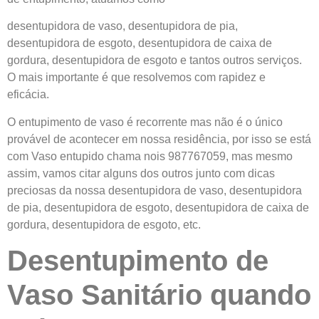
desentupidora de vaso, desentupidora de pia,
desentupidora de esgoto, desentupidora de caixa de
gordura, desentupidora de esgoto e tantos outros serviços.
O mais importante é que resolvemos com rapidez e
eficácia.
O entupimento de vaso é recorrente mas não é o único
provável de acontecer em nossa residência, por isso se está
com Vaso entupido chama nois 987767059, mas mesmo
assim, vamos citar alguns dos outros junto com dicas
preciosas da nossa desentupidora de vaso, desentupidora
de pia, desentupidora de esgoto, desentupidora de caixa de
gordura, desentupidora de esgoto, etc.
Desentupimento de
Vaso Sanitário quando