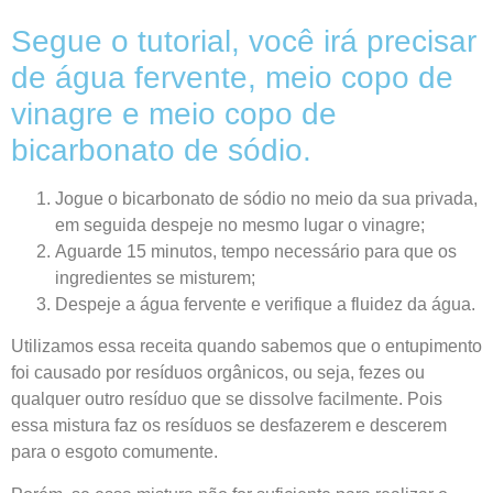
Segue o tutorial, você irá precisar
de água fervente, meio copo de
vinagre e meio copo de
bicarbonato de sódio.
Jogue o bicarbonato de sódio no meio da sua privada,
em seguida despeje no mesmo lugar o vinagre;
Aguarde 15 minutos, tempo necessário para que os
ingredientes se misturem;
Despeje a água fervente e verifique a fluidez da água.
Utilizamos essa receita quando sabemos que o entupimento
foi causado por resíduos orgânicos, ou seja, fezes ou
qualquer outro resíduo que se dissolve facilmente. Pois
essa mistura faz os resíduos se desfazerem e descerem
para o esgoto comumente.