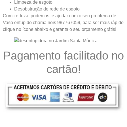
Limpeza de esgoto
Desobstrução de rede de esgoto
Com certeza, podemos te ajudar com o seu problema de
Vaso entupido chama nois 987767059, para ser mais rápido
clique no ícone abaixo e garanta o seu orçamento grátis!
Pagamento facilitado no
cartão!