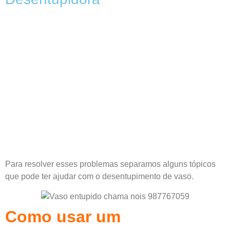
Para resolver esses problemas separamos alguns tópicos
que pode ter ajudar com o desentupimento de vaso.
Como usar um