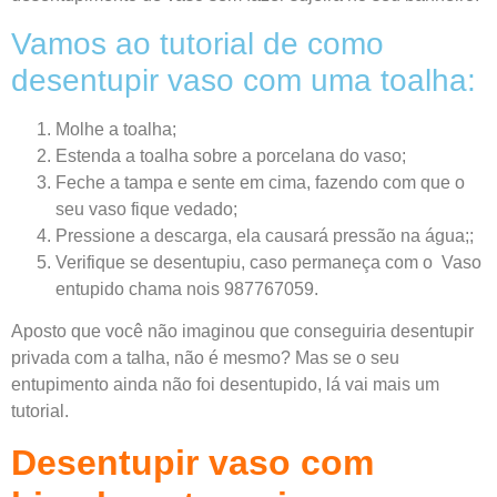
Vamos ao tutorial de como
desentupir vaso com uma toalha:
Molhe a toalha;
Estenda a toalha sobre a porcelana do vaso;
Feche a tampa e sente em cima, fazendo com que o
seu vaso fique vedado;
Pressione a descarga, ela causará pressão na água;;
Verifique se desentupiu, caso permaneça com o Vaso
entupido chama nois 987767059.
Aposto que você não imaginou que conseguiria desentupir
privada com a talha, não é mesmo? Mas se o seu
entupimento ainda não foi desentupido, lá vai mais um
tutorial.
Desentupir vaso com