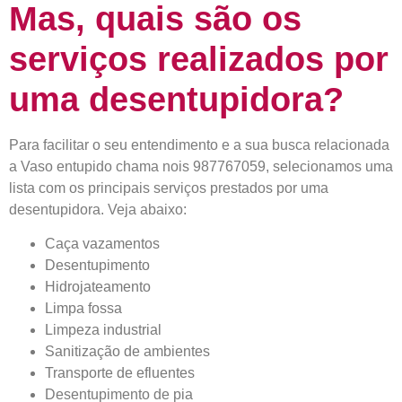
Mas, quais são os
serviços realizados por
uma desentupidora?
Para facilitar o seu entendimento e a sua busca relacionada
a Vaso entupido chama nois 987767059, selecionamos uma
lista com os principais serviços prestados por uma
desentupidora. Veja abaixo:
Caça vazamentos
Desentupimento
Hidrojateamento
Limpa fossa
Limpeza industrial
Sanitização de ambientes
Transporte de efluentes
Desentupimento de pia