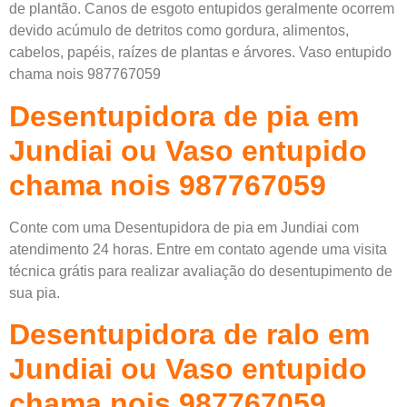
de plantão. Canos de esgoto entupidos geralmente ocorrem
devido acúmulo de detritos como gordura, alimentos,
cabelos, papéis, raízes de plantas e árvores. Vaso entupido
chama nois 987767059
Desentupidora de pia em
Jundiai ou Vaso entupido
chama nois 987767059
Conte com uma Desentupidora de pia em Jundiai com
atendimento 24 horas. Entre em contato agende uma visita
técnica grátis para realizar avaliação do desentupimento de
sua pia.
Desentupidora de ralo em
Jundiai ou Vaso entupido
chama nois 987767059