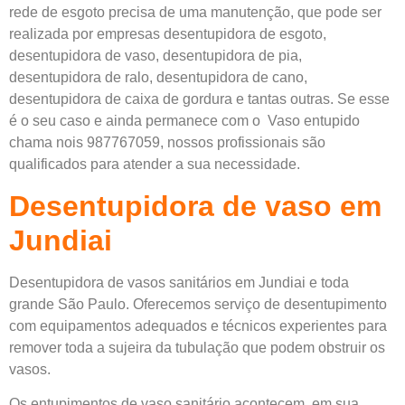
rede de esgoto precisa de uma manutenção, que pode ser
realizada por empresas desentupidora de esgoto,
desentupidora de vaso, desentupidora de pia,
desentupidora de ralo, desentupidora de cano,
desentupidora de caixa de gordura e tantas outras. Se esse
é o seu caso e ainda permanece com o Vaso entupido
chama nois 987767059, nossos profissionais são
qualificados para atender a sua necessidade.
Desentupidora de vaso em
Jundiai
Desentupidora de vasos sanitários em Jundiai e toda
grande São Paulo. Oferecemos serviço de desentupimento
com equipamentos adequados e técnicos experientes para
remover toda a sujeira da tubulação que podem obstruir os
vasos.
Os entupimentos de vaso sanitário acontecem, em sua