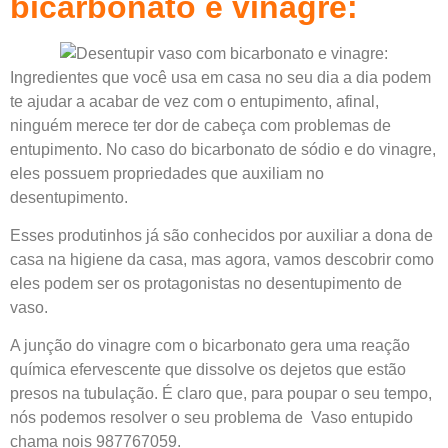
bicarbonato e vinagre:
Ingredientes que você usa em casa no seu dia a dia podem
te ajudar a acabar de vez com o entupimento, afinal,
ninguém merece ter dor de cabeça com problemas de
entupimento. No caso do bicarbonato de sódio e do vinagre,
eles possuem propriedades que auxiliam no
desentupimento.
Esses produtinhos já são conhecidos por auxiliar a dona de
casa na higiene da casa, mas agora, vamos descobrir como
eles podem ser os protagonistas no desentupimento de
vaso.
A junção do vinagre com o bicarbonato gera uma reação
química efervescente que dissolve os dejetos que estão
presos na tubulação. É claro que, para poupar o seu tempo,
nós podemos resolver o seu problema de Vaso entupido
chama nois 987767059.