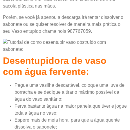
sacola plástica nas mãos.
Porém, se você já apertou a descarga irá tentar dissolver o
sabonete ou se quiser resolver de maneira mais prática o
seu Vaso entupido chama nois 987767059.
Desentupidora de vaso
com água fervente:
Pegue uma vasilha descartável, coloque uma luva de
borracha e se dedique a tirar o máximo possível da
água do vaso sanitário;
Ferva bastante água na maior panela que tiver e jogue
toda a água no vaso;
Espere mais de meia hora, para que a água quente
dissolva o sabonete;