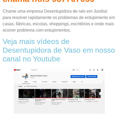
Chame uma empresa Desentupidora de ralo em Jundiaí
para resolver rapidamente os problemas de entupimento em
casas, fábricas, escolas, shoppings, escritórios e onde mais
ocorrer problema com entupimentos.
Veja mais vídeos de
Desentupidora de Vaso em nosso
canal no Youtube