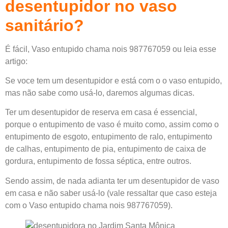
desentupidor no vaso
sanitário?
É fácil, Vaso entupido chama nois 987767059 ou leia esse
artigo:
Se voce tem um desentupidor e está com o o vaso entupido,
mas não sabe como usá-lo, daremos algumas dicas.
Ter um desentupidor de reserva em casa é essencial,
porque o entupimento de vaso é muito como, assim como o
entupimento de esgoto, entupimento de ralo, entupimento
de calhas, entupimento de pia, entupimento de caixa de
gordura, entupimento de fossa séptica, entre outros.
Sendo assim, de nada adianta ter um desentupidor de vaso
em casa e não saber usá-lo (vale ressaltar que caso esteja
com o Vaso entupido chama nois 987767059).