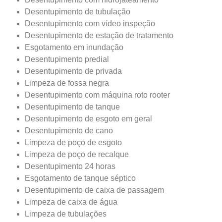
Desentupimento de tubulação
Desentupimento com vídeo inspeção
Desentupimento de estação de tratamento
Esgotamento em inundação
Desentupimento predial
Desentupimento de privada
Limpeza de fossa negra
Desentupimento com máquina roto rooter
Desentupimento de tanque
Desentupimento de esgoto em geral
Desentupimento de cano
Limpeza de poço de esgoto
Limpeza de poço de recalque
Desentupimento 24 horas
Esgotamento de tanque séptico
Desentupimento de caixa de passagem
Limpeza de caixa de água
Limpeza de tubulações