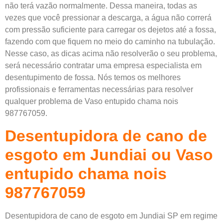
não terá vazão normalmente. Dessa maneira, todas as
vezes que você pressionar a descarga, a água não correrá
com pressão suficiente para carregar os dejetos até a fossa,
fazendo com que fiquem no meio do caminho na tubulação.
Nesse caso, as dicas acima não resolverão o seu problema,
será necessário contratar uma empresa especialista em
desentupimento de fossa. Nós temos os melhores
profissionais e ferramentas necessárias para resolver
qualquer problema de Vaso entupido chama nois
987767059.
Desentupidora de cano de
esgoto em Jundiai ou Vaso
entupido chama nois
987767059
Desentupidora de cano de esgoto em Jundiai SP em regime