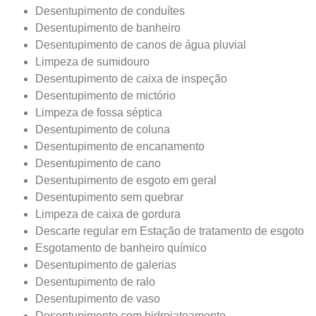
Desentupimento de conduítes
Desentupimento de banheiro
Desentupimento de canos de água pluvial
Limpeza de sumidouro
​Desentupimento de caixa de inspeção
Desentupimento de mictório
Limpeza de fossa séptica
Desentupimento de coluna
Desentupimento de encanamento
Desentupimento de cano
Desentupimento de esgoto em geral
Desentupimento sem quebrar
Limpeza de caixa de gordura
Descarte regular em Estação de tratamento de esgoto
Esgotamento de banheiro químico
Desentupimento de galerias
Desentupimento de ralo
Desentupimento de vaso
Desentupimento com hidrojateamento