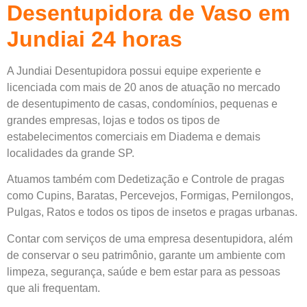
Desentupidora de Vaso em
Jundiai 24 horas
A Jundiai Desentupidora possui equipe experiente e
licenciada com mais de 20 anos de atuação no mercado
de desentupimento de casas, condomínios, pequenas e
grandes empresas, lojas e todos os tipos de
estabelecimentos comerciais em Diadema e demais
localidades da grande SP.
Atuamos também com Dedetização e Controle de pragas
como Cupins, Baratas, Percevejos, Formigas, Pernilongos,
Pulgas, Ratos e todos os tipos de insetos e pragas urbanas.
Contar com serviços de uma empresa desentupidora, além
de conservar o seu patrimônio, garante um ambiente com
limpeza, segurança, saúde e bem estar para as pessoas
que ali frequentam.