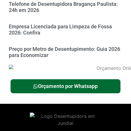
Telefone de Desentupidora Bragança Paulista:
24h em 2026
Empresa Licenciada para Limpeza de Fossa
2026: Confira
Preço por Metro de Desentupimento: Guia 2026
para Economizar
Orçamento por Whatsapp