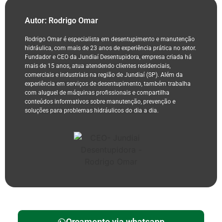
Autor: Rodrigo Omar
Rodrigo Omar é especialista em desentupimento e manutenção
hidráulica, com mais de 23 anos de experiência prática no setor.
Fundador e CEO da Jundiaí Desentupidora, empresa criada há
mais de 15 anos, atua atendendo clientes residenciais,
comerciais e industriais na região de Jundiaí (SP). Além da
experiência em serviços de desentupimento, também trabalha
com aluguel de máquinas profissionais e compartilha
conteúdos informativos sobre manutenção, prevenção e
soluções para problemas hidráulicos do dia a dia.
Orçamento via whatsapp