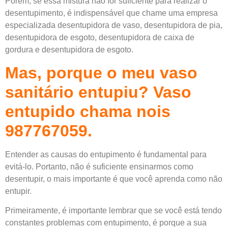
Porém, se essa mistura não for suficiente para realizar o
desentupimento, é indispensável que chame uma empresa
especializada desentupidora de vaso, desentupidora de pia,
desentupidora de esgoto, desentupidora de caixa de
gordura e desentupidora de esgoto.
Mas, porque o meu vaso
sanitário entupiu?
Vaso
entupido chama nois
987767059.
Entender as causas do entupimento é fundamental para
evitá-lo. Portanto, não é suficiente ensinarmos como
desentupir, o mais importante é que você aprenda como não
entupir.
Primeiramente, é importante lembrar que se você está tendo
constantes problemas com entupimento, é porque a sua