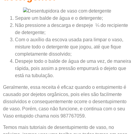
Separe um balde de água e o detergente;
Não pressione a descarga e despeje ¼ do recipiente
de detergente;
Com o auxílio da escova usada para limpar o vaso,
misture todo o detergente que jogou, até que fique
completamente dissolvido;
Despeje todo o balde de água de uma vez, de maneira
rápida, pois assim a pressão empurrará o dejeto que
está na tubulação.
Geralmente, essa receita é eficaz quando o entupimento é
causado por dejetos orgânicos, pois eles são facilmente
dissolvidos e consequentemente ocorre o desentupimento
de vaso. Porém, caso não funcione, e continua com o seu
Vaso entupido chama nois 987767059.
Temos mais tutoriais de desentupimento de vaso, no