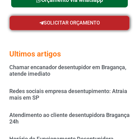
SOLICITAR ORÇAMENTO
Ultimos artigos
Chamar encanador desentupidor em Bragança,
atende imediato
Redes sociais empresa desentupimento: Atraia
mais em SP
Atendimento ao cliente desentupidora Bragança
24h
Horário de Funcionamento Desentupidora