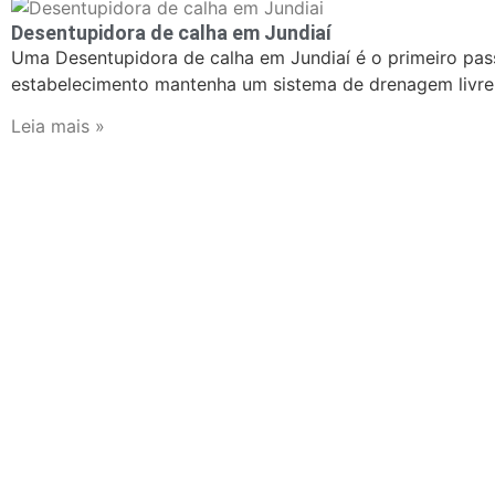
Desentupidora de calha em Jundiaí
Uma Desentupidora de calha em Jundiaí é o primeiro pass
estabelecimento mantenha um sistema de drenagem livre
Leia mais »