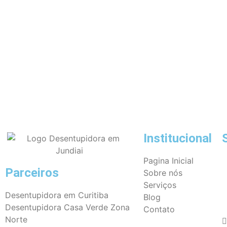
Institucional
Pagina Inicial
Parceiros
Sobre nós
Serviços
Desentupidora em Curitiba
Blog
Desentupidora Casa Verde Zona
Contato
Norte