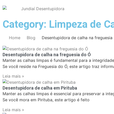
Category: Limpeza de C
Home
Blog
Desentupidora de calha na freguesia
Desentupidora de calha na freguesia do Ó
Manter as calhas limpas é fundamental para a integridade
Se você reside na Freguesia do Ó, este artigo traz infor
Leia mais »
Desentupidora de calha em Pirituba
Manter as calhas limpas é essencial para preservar a int
Se você mora em Pirituba, este artigo é feito
Leia mais »