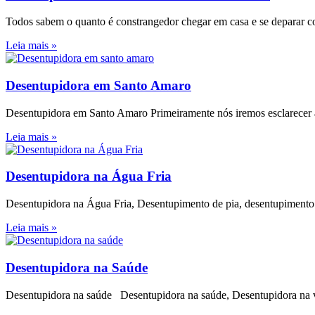
Todos sabem o quanto é constrangedor chegar em casa e se deparar co
Leia mais »
Desentupidora em Santo Amaro
Desentupidora em Santo Amaro Primeiramente nós iremos esclarecer 
Leia mais »
Desentupidora na Água Fria
Desentupidora na Água Fria, Desentupimento de pia, desentupime
Leia mais »
Desentupidora na Saúde
Desentupidora na saúde Desentupidora na saúde, Desentupidora na vi