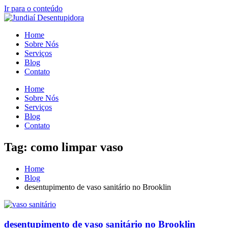
Ir para o conteúdo
Home
Sobre Nós
Serviços
Blog
Contato
Home
Sobre Nós
Serviços
Blog
Contato
Tag: como limpar vaso
Home
Blog
desentupimento de vaso sanitário no Brooklin
desentupimento de vaso sanitário no Brooklin