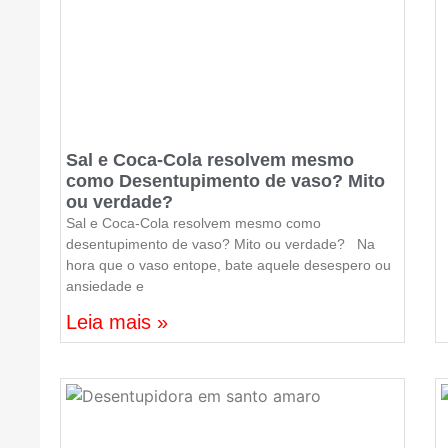
Sal e Coca-Cola resolvem mesmo
como Desentupimento de vaso? Mito
ou verdade?
Sal e Coca-Cola resolvem mesmo como
desentupimento de vaso? Mito ou verdade? Na
hora que o vaso entope, bate aquele desespero ou
ansiedade e
Leia mais »