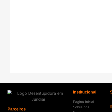
Institucional
Pagina Inicial
Sobre nós
Parceiros