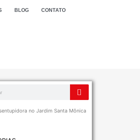
S
BLOG
CONTATO