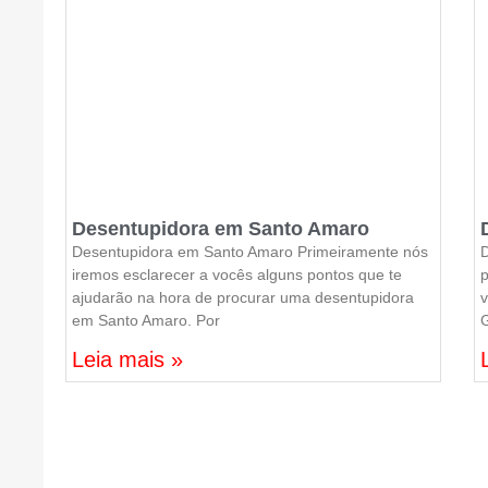
Desentupidora em Santo Amaro
Desentupidora em Santo Amaro Primeiramente nós
D
iremos esclarecer a vocês alguns pontos que te
p
ajudarão na hora de procurar uma desentupidora
em Santo Amaro. Por
Leia mais »